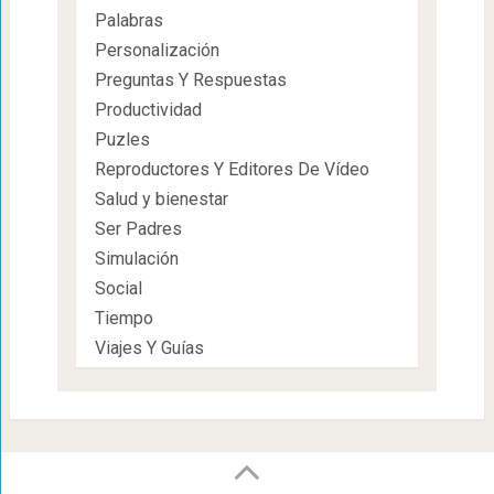
Palabras
Personalización
Preguntas Y Respuestas
Productividad
Puzles
Reproductores Y Editores De Vídeo
Salud y bienestar
Ser Padres
Simulación
Social
Tiempo
Viajes Y Guías