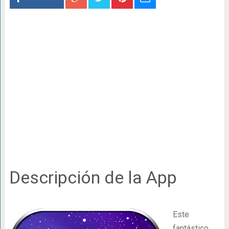
Descripción de la App
Este
fantástico