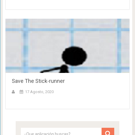
Save The Stick-runner
17 Agosto, 2020