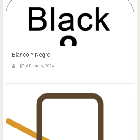
Blanco Y Negro
6 Febrero, 2024