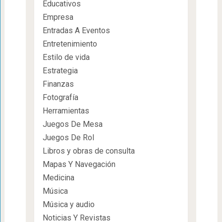
Educativos
Empresa
Entradas A Eventos
Entretenimiento
Estilo de vida
Estrategia
Finanzas
Fotografía
Herramientas
Juegos De Mesa
Juegos De Rol
Libros y obras de consulta
Mapas Y Navegación
Medicina
Música
Música y audio
Noticias Y Revistas