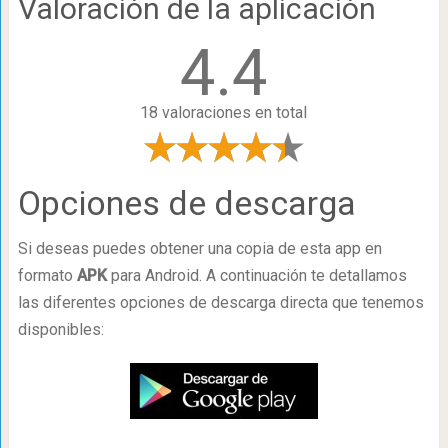
Valoración de la aplicación
4.4
18 valoraciones en total
Opciones de descarga
Si deseas puedes obtener una copia de esta app en
formato
APK
para Android. A continuación te detallamos
las diferentes opciones de descarga directa que tenemos
disponibles: