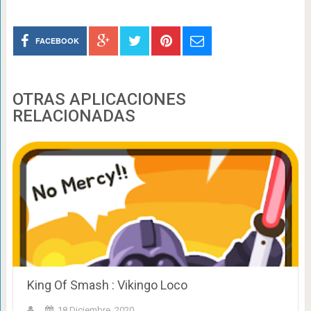
FACEBOOK
OTRAS APLICACIONES
RELACIONADAS
King Of Smash : Vikingo Loco
18 Diciembre, 2020