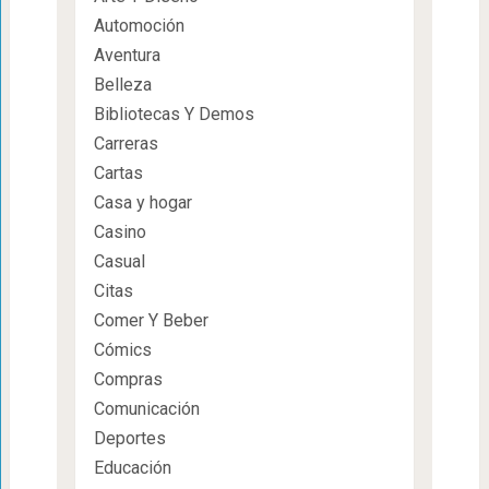
Automoción
Aventura
Belleza
Bibliotecas Y Demos
Carreras
Cartas
Casa y hogar
Casino
Casual
Citas
Comer Y Beber
Cómics
Compras
Comunicación
Deportes
Educación