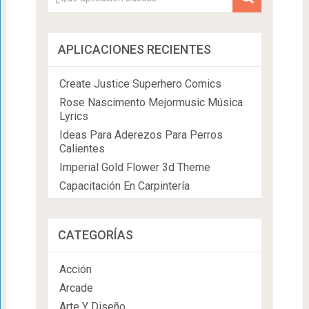
APLICACIONES RECIENTES
Create Justice Superhero Comics
Rose Nascimento Mejormusic Música
Lyrics
Ideas Para Aderezos Para Perros
Calientes
Imperial Gold Flower 3d Theme
Capacitación En Carpintería
CATEGORÍAS
Acción
Arcade
Arte Y Diseño