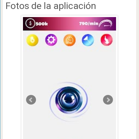
Fotos de la aplicación