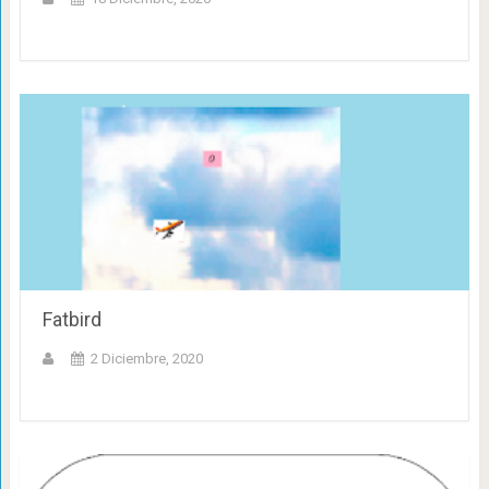
Fatbird
2 Diciembre, 2020