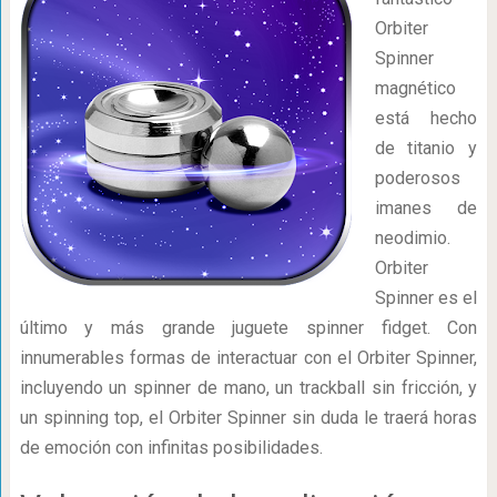
Orbiter
Spinner
magnético
está hecho
de titanio y
poderosos
imanes de
neodimio.
Orbiter
Spinner es el
último y más grande juguete spinner fidget. Con
innumerables formas de interactuar con el Orbiter Spinner,
incluyendo un spinner de mano, un trackball sin fricción, y
un spinning top, el Orbiter Spinner sin duda le traerá horas
de emoción con infinitas posibilidades.