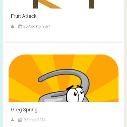
Fruit Attack
26 Agosto, 2021
Greg Spring
9 Enero, 2023