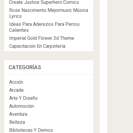
Create Justice Superhero Comics
Rose Nascimento Mejormusic Música
Lyrics
Ideas Para Aderezos Para Perros
Calientes
Imperial Gold Flower 3d Theme
Capacitación En Carpintería
CATEGORÍAS
Acción
Arcade
Arte Y Diseño
Automoción
Aventura
Belleza
Bibliotecas Y Demos