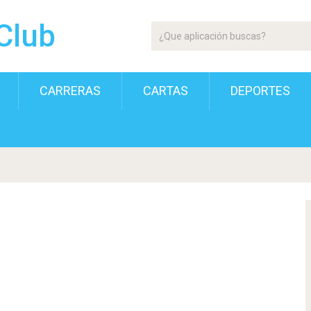
Club
CARRERAS
CARTAS
DEPORTES