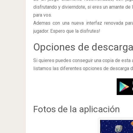
disfrutando y divierndote, si eres un amante de
para vos.
Ademas con una nueva interfaz renovada para
jugador. Espero que la disfrutes!
Opciones de descarg
Si quieres puedes conseguir una copia de esta 
listamos las diferentes opciones de descarga d
Fotos de la aplicación