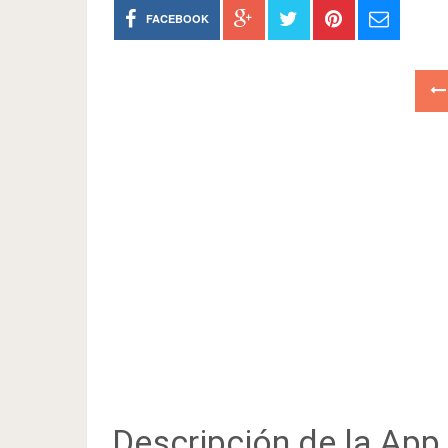
FACEBOOK
Descripción de la App