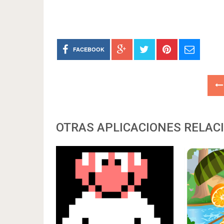
FACEBOOK
OTRAS APLICACIONES RELAC