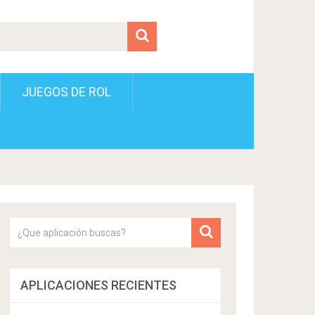
JUEGOS DE ROL
APLICACIONES RECIENTES