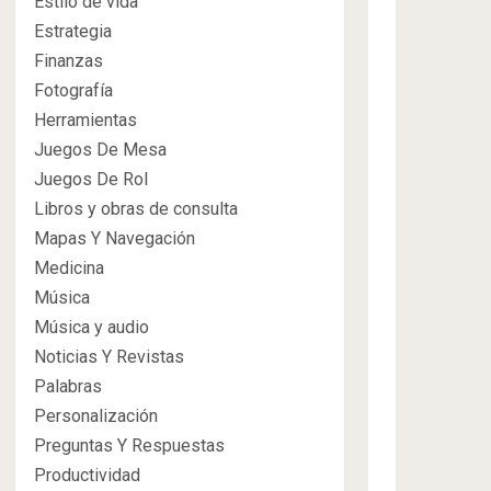
Estilo de vida
Estrategia
Finanzas
Fotografía
Herramientas
Juegos De Mesa
Juegos De Rol
Libros y obras de consulta
Mapas Y Navegación
Medicina
Música
Música y audio
Noticias Y Revistas
Palabras
Personalización
Preguntas Y Respuestas
Productividad