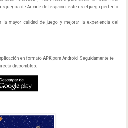
 los juegos de Arcade del espacio, este es el juego perfecto
 la mayor calidad de juego y mejorar la experiencia del
a
aplicación en formato
APK
para Android. Seguidamente te
irecta disponibles: