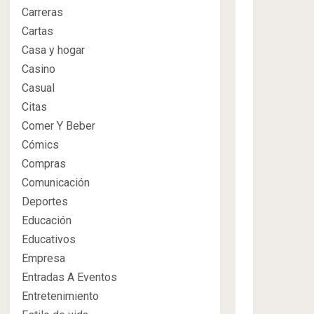
Carreras
Cartas
Casa y hogar
Casino
Casual
Citas
Comer Y Beber
Cómics
Compras
Comunicación
Deportes
Educación
Educativos
Empresa
Entradas A Eventos
Entretenimiento