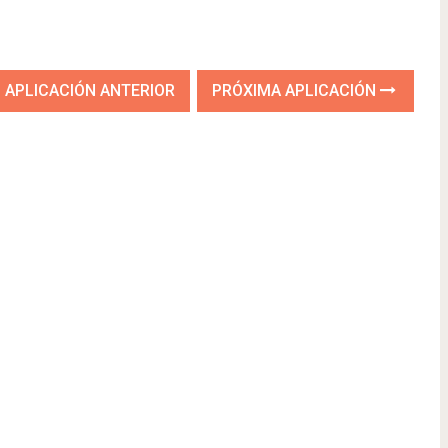
APLICACIÓN ANTERIOR
PRÓXIMA APLICACIÓN