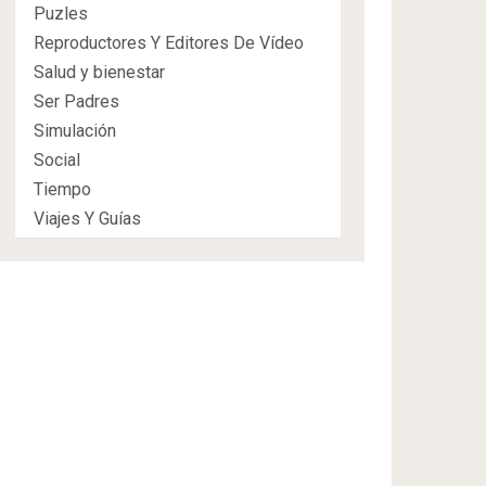
Puzles
Reproductores Y Editores De Vídeo
Salud y bienestar
Ser Padres
Simulación
Social
Tiempo
Viajes Y Guías