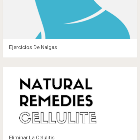
Ejercicios De Nalgas
Eliminar La Celulitis