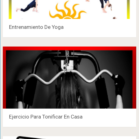
Entrenamiento De Yoga
Ejercicio Para Tonificar En Casa