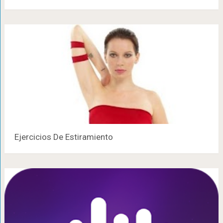
Ejercicios De Estiramiento