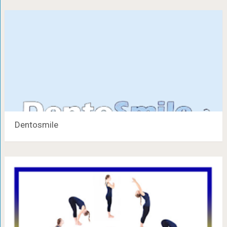
Dentosmile