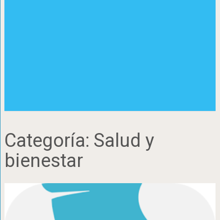
Categoría:
Salud y
bienestar