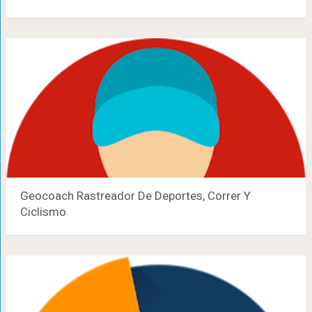
Geocoach Rastreador De Deportes, Correr Y
Ciclismo