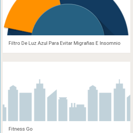
Filtro De Luz Azul Para Evitar Migrañas E Insomnio
Fitness Go