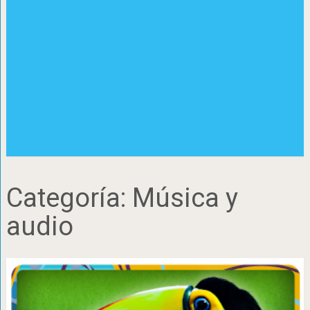
Categoría:
Música y
audio