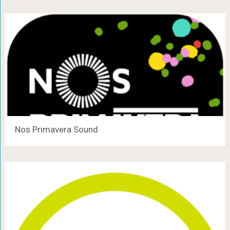
Nos Primavera Sound