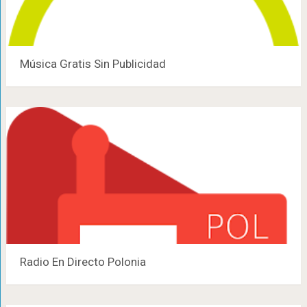
Música Gratis Sin Publicidad
Radio En Directo Polonia