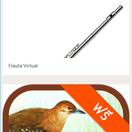
Flauta Virtual