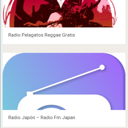
Radio Pelagatos Reggae Gratis
Radio Japón – Radio Fm Japan