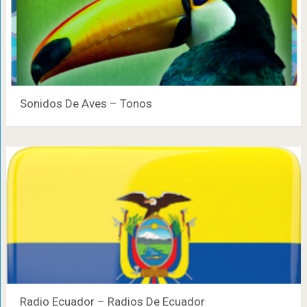
Sonidos De Aves – Tonos
Radio Ecuador – Radios De Ecuador