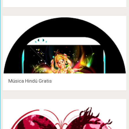
Música Hindú Gratis