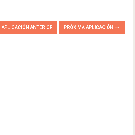
APLICACIÓN ANTERIOR
PRÓXIMA APLICACIÓN