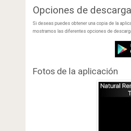
Opciones de descarg
Si deseas puedes obtener una copia de la aplic
mostramos las diferentes opciones de descarg
Fotos de la aplicación