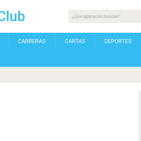
Club
CARRERAS
CARTAS
DEPORTES