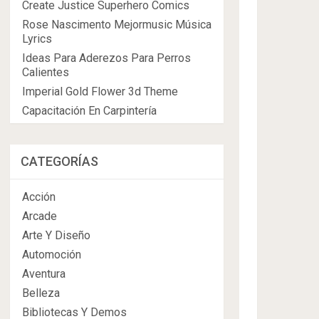
Create Justice Superhero Comics
Rose Nascimento Mejormusic Música
Lyrics
Ideas Para Aderezos Para Perros
Calientes
Imperial Gold Flower 3d Theme
Capacitación En Carpintería
CATEGORÍAS
Acción
Arcade
Arte Y Diseño
Automoción
Aventura
Belleza
Bibliotecas Y Demos