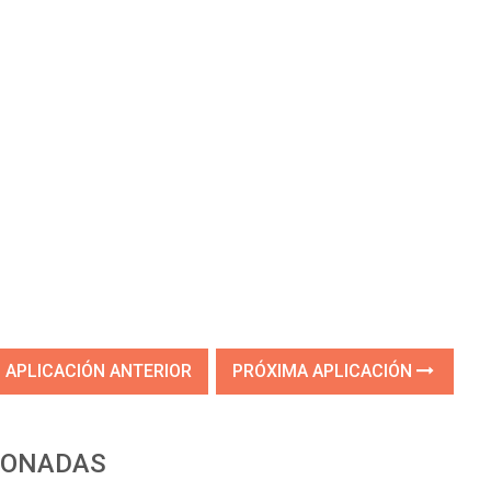
APLICACIÓN ANTERIOR
PRÓXIMA APLICACIÓN
IONADAS