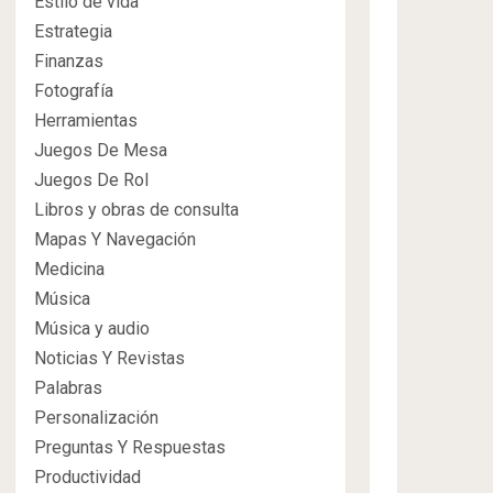
Estilo de vida
Estrategia
Finanzas
Fotografía
Herramientas
Juegos De Mesa
Juegos De Rol
Libros y obras de consulta
Mapas Y Navegación
Medicina
Música
Música y audio
Noticias Y Revistas
Palabras
Personalización
Preguntas Y Respuestas
Productividad