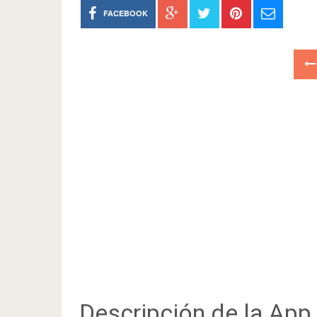
FACEBOOK
Descripción de la App