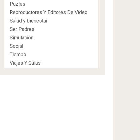
Puzles
Reproductores Y Editores De Vídeo
Salud y bienestar
Ser Padres
Simulación
Social
Tiempo
Viajes Y Guías