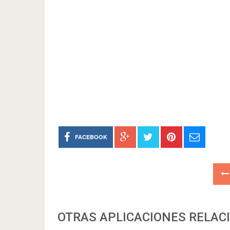
FACEBOOK
OTRAS APLICACIONES RELAC