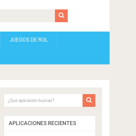
JUEGOS DE ROL
APLICACIONES RECIENTES