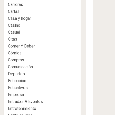
Carreras
Cartas
Casa y hogar
Casino
Casual
Citas
Comer Y Beber
Cómics
Compras
Comunicación
Deportes
Educación
Educativos
Empresa
Entradas A Eventos
Entretenimiento