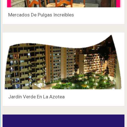
Mercados De Pulgas Increíbles
Jardín Verde En La Azotea