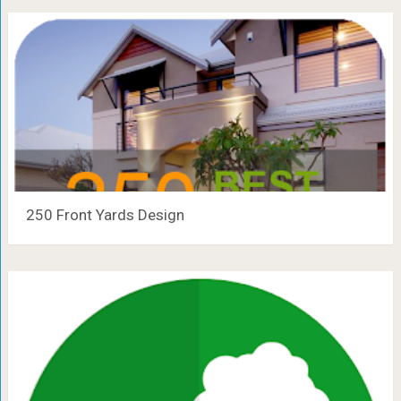
250 Front Yards Design