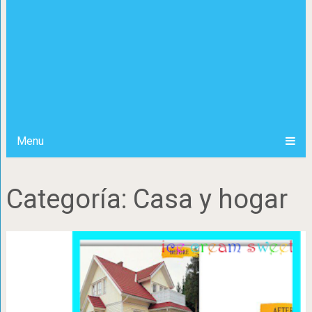
Menu
Categoría:
Casa y hogar