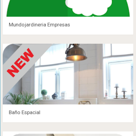
Mundojardineria Empresas
Baño Espacial