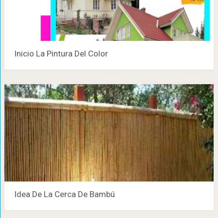
Inicio La Pintura Del Color
Idea De La Cerca De Bambú