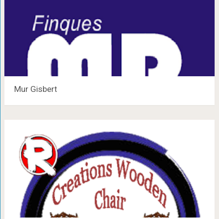
Mur Gisbert