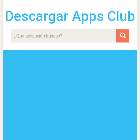
Descargar Apps Club