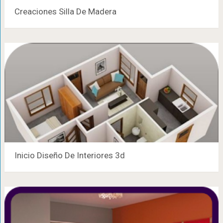
Creaciones Silla De Madera
Inicio Diseño De Interiores 3d