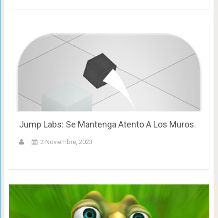
Jump Labs: Se Mantenga Atento A Los Muros.
2 Noviembre, 2023