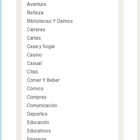
Aventura
Belleza
Bibliotecas Y Demos
Carreras
Cartas
Casa y hogar
Casino
Casual
Citas
Comer Y Beber
Cómics
Compras
Comunicación
Deportes
Educación
Educativos
Empresa