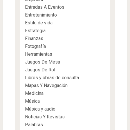
Entradas A Eventos
Entretenimiento
Estilo de vida
Estrategia
Finanzas
Fotografía
Herramientas
Juegos De Mesa
Juegos De Rol
Libros y obras de consulta
Mapas Y Navegación
Medicina
Música
Música y audio
Noticias Y Revistas
Palabras