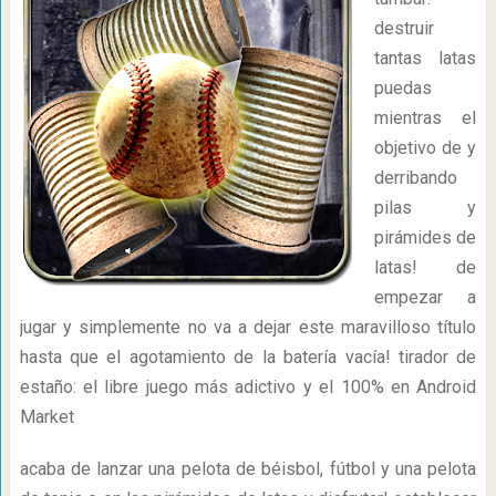
destruir
tantas latas
puedas
mientras el
objetivo de y
derribando
pilas y
pirámides de
latas! de
empezar a
jugar y simplemente no va a dejar este maravilloso título
hasta que el agotamiento de la batería vacía! tirador de
estaño: el libre juego más adictivo y el 100% en Android
Market
acaba de lanzar una pelota de béisbol, fútbol y una pelota