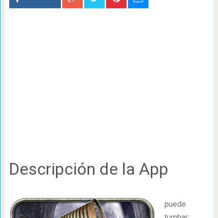
Descripción de la App
puede
tumbar: