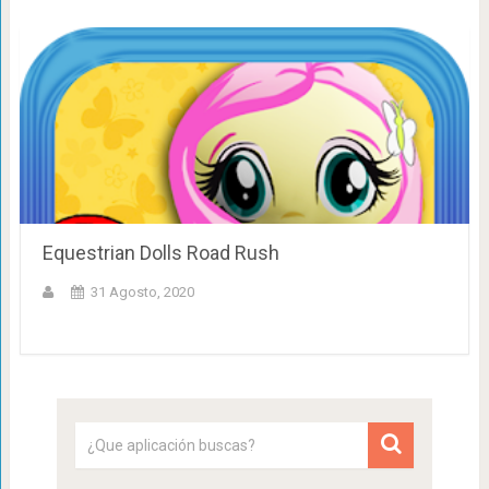
Equestrian Dolls Road Rush
31 Agosto, 2020