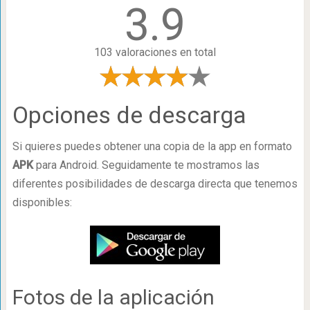
3.9
103 valoraciones en total
Opciones de descarga
Si quieres puedes obtener una copia de la app en formato
APK
para Android. Seguidamente te mostramos las
diferentes posibilidades de descarga directa que tenemos
disponibles:
Fotos de la aplicación