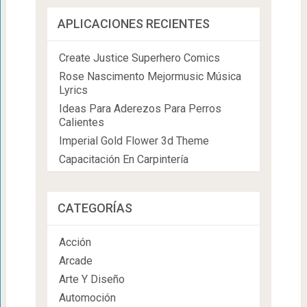
APLICACIONES RECIENTES
Create Justice Superhero Comics
Rose Nascimento Mejormusic Música
Lyrics
Ideas Para Aderezos Para Perros
Calientes
Imperial Gold Flower 3d Theme
Capacitación En Carpintería
CATEGORÍAS
Acción
Arcade
Arte Y Diseño
Automoción