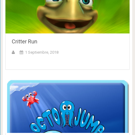
Critter Run
1 Septiembre, 2018