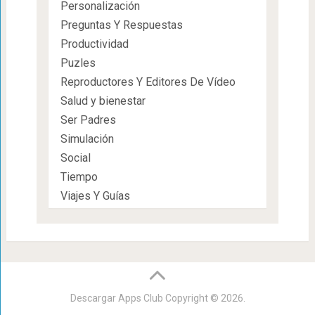
Personalización
Preguntas Y Respuestas
Productividad
Puzles
Reproductores Y Editores De Vídeo
Salud y bienestar
Ser Padres
Simulación
Social
Tiempo
Viajes Y Guías
Descargar Apps Club
Copyright © 2026.