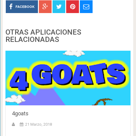
FACEBOOK
OTRAS APLICACIONES
RELACIONADAS
4goats
21 Marzo, 2018