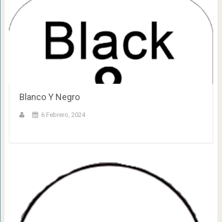
Blanco Y Negro
6 Febrero, 2024