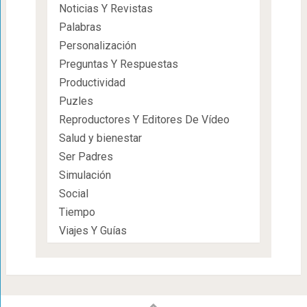
Noticias Y Revistas
Palabras
Personalización
Preguntas Y Respuestas
Productividad
Puzles
Reproductores Y Editores De Vídeo
Salud y bienestar
Ser Padres
Simulación
Social
Tiempo
Viajes Y Guías