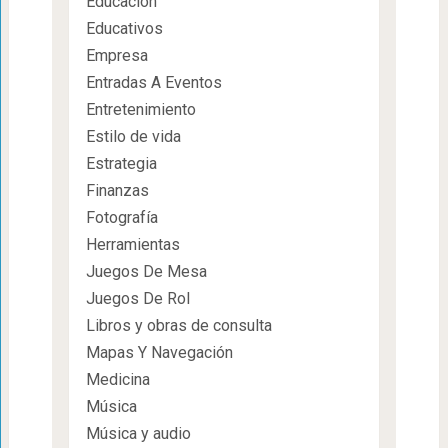
Educación
Educativos
Empresa
Entradas A Eventos
Entretenimiento
Estilo de vida
Estrategia
Finanzas
Fotografía
Herramientas
Juegos De Mesa
Juegos De Rol
Libros y obras de consulta
Mapas Y Navegación
Medicina
Música
Música y audio