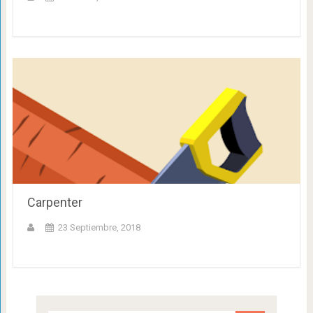
Carpenter
23 Septiembre, 2018