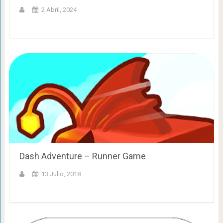
2 Abril, 2024
Dash Adventure – Runner Game
13 Julio, 2018