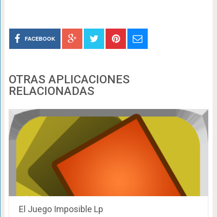
FACEBOOK
OTRAS APLICACIONES
RELACIONADAS
El Juego Imposible Lp