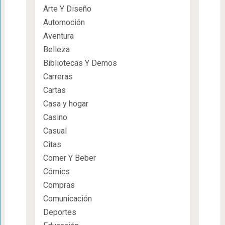
Arte Y Diseño
Automoción
Aventura
Belleza
Bibliotecas Y Demos
Carreras
Cartas
Casa y hogar
Casino
Casual
Citas
Comer Y Beber
Cómics
Compras
Comunicación
Deportes