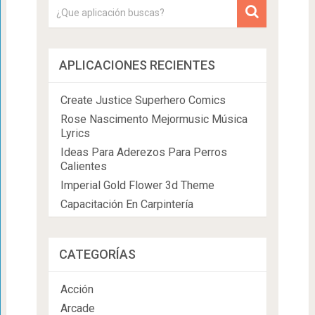
APLICACIONES RECIENTES
Create Justice Superhero Comics
Rose Nascimento Mejormusic Música
Lyrics
Ideas Para Aderezos Para Perros
Calientes
Imperial Gold Flower 3d Theme
Capacitación En Carpintería
CATEGORÍAS
Acción
Arcade