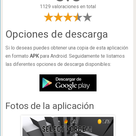
1129 valoraciones en total
Opciones de descarga
Si lo deseas puedes obtener una copia de esta aplicación
en formato
APK
para Android. Seguidamente te listamos
las diferentes opciones de descarga disponibles:
Fotos de la aplicación