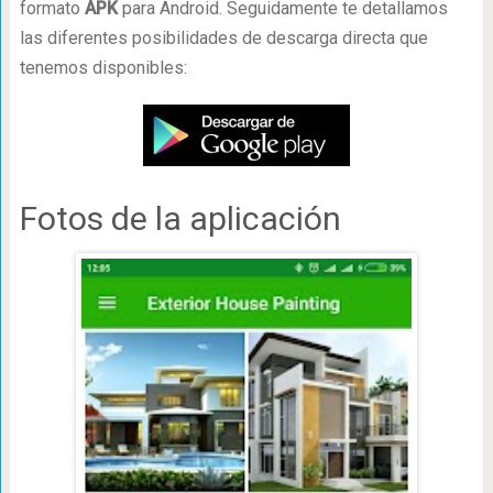
formato
APK
para Android. Seguidamente te detallamos
las diferentes posibilidades de descarga directa que
tenemos disponibles:
Fotos de la aplicación