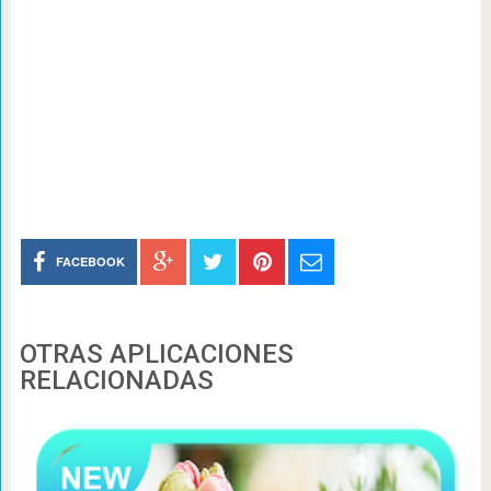
FACEBOOK
OTRAS APLICACIONES
RELACIONADAS