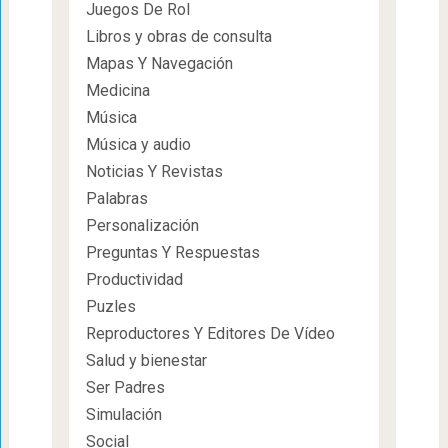
Juegos De Rol
Libros y obras de consulta
Mapas Y Navegación
Medicina
Música
Música y audio
Noticias Y Revistas
Palabras
Personalización
Preguntas Y Respuestas
Productividad
Puzles
Reproductores Y Editores De Vídeo
Salud y bienestar
Ser Padres
Simulación
Social