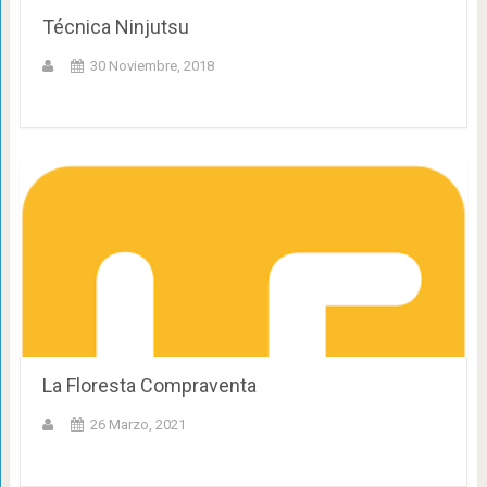
Técnica Ninjutsu
30 Noviembre, 2018
La Floresta Compraventa
26 Marzo, 2021