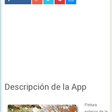
Descripción de la App
Pintura
exterior de la