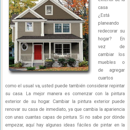
casa
¿Está
planeando
redecorar su
hogar? En
vez de
cambiar los
muebles o
de agregar
cuartos
como el usual va, usted puede también considerar repintar
su casa. La mejor manera es comenzar con la pintura
exterior de su hogar. Cambiar la pintura exterior puede
renovar su casa de inmediato, ya que cambia la apariencia
con unas cuantas capas de pintura. Si no sabe por dónde
empezar, aquí hay algunas ideas fáciles de pintar en la