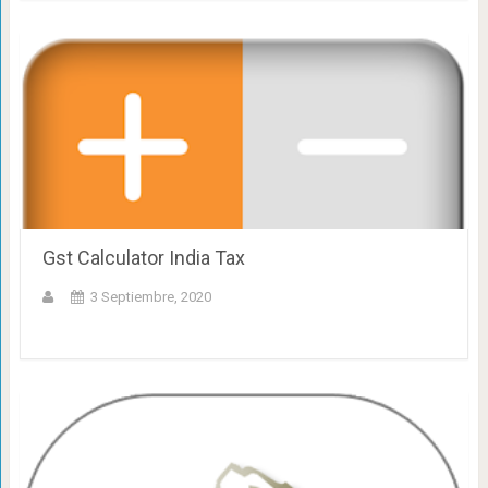
Gst Calculator India Tax
3 Septiembre, 2020