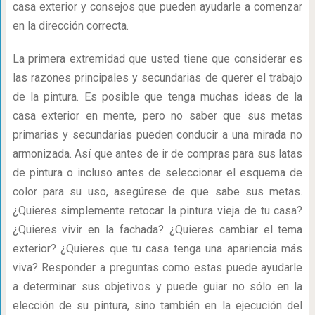
casa exterior y consejos que pueden ayudarle a comenzar
en la dirección correcta.
La primera extremidad que usted tiene que considerar es
las razones principales y secundarias de querer el trabajo
de la pintura. Es posible que tenga muchas ideas de la
casa exterior en mente, pero no saber que sus metas
primarias y secundarias pueden conducir a una mirada no
armonizada. Así que antes de ir de compras para sus latas
de pintura o incluso antes de seleccionar el esquema de
color para su uso, asegúrese de que sabe sus metas.
¿Quieres simplemente retocar la pintura vieja de tu casa?
¿Quieres vivir en la fachada? ¿Quieres cambiar el tema
exterior? ¿Quieres que tu casa tenga una apariencia más
viva? Responder a preguntas como estas puede ayudarle
a determinar sus objetivos y puede guiar no sólo en la
elección de su pintura, sino también en la ejecución del