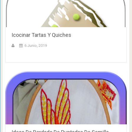
Icocinar Tartas Y Quiches
6 Junio, 2019