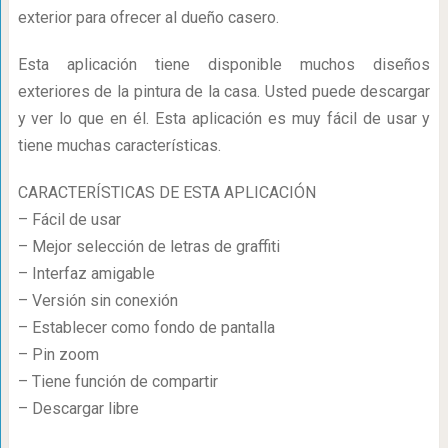
exterior para ofrecer al dueño casero.
Esta aplicación tiene disponible muchos diseños
exteriores de la pintura de la casa. Usted puede descargar
y ver lo que en él. Esta aplicación es muy fácil de usar y
tiene muchas características.
CARACTERÍSTICAS DE ESTA APLICACIÓN
– Fácil de usar
– Mejor selección de letras de graffiti
– Interfaz amigable
– Versión sin conexión
– Establecer como fondo de pantalla
– Pin zoom
– Tiene función de compartir
– Descargar libre