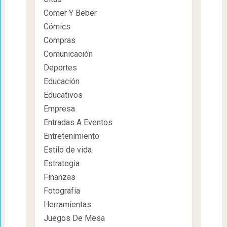
Comer Y Beber
Cómics
Compras
Comunicación
Deportes
Educación
Educativos
Empresa
Entradas A Eventos
Entretenimiento
Estilo de vida
Estrategia
Finanzas
Fotografía
Herramientas
Juegos De Mesa