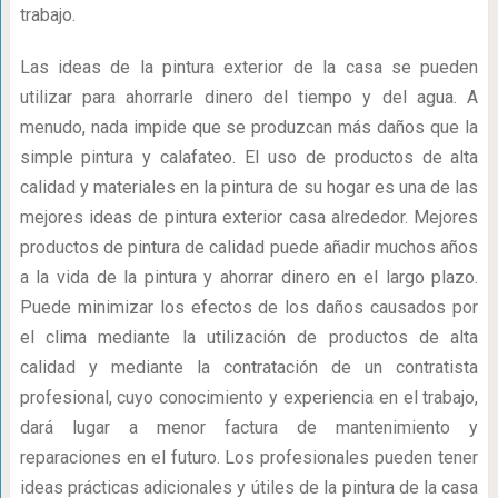
trabajo.
Las ideas de la pintura exterior de la casa se pueden
utilizar para ahorrarle dinero del tiempo y del agua. A
menudo, nada impide que se produzcan más daños que la
simple pintura y calafateo. El uso de productos de alta
calidad y materiales en la pintura de su hogar es una de las
mejores ideas de pintura exterior casa alrededor. Mejores
productos de pintura de calidad puede añadir muchos años
a la vida de la pintura y ahorrar dinero en el largo plazo.
Puede minimizar los efectos de los daños causados ​​por
el clima mediante la utilización de productos de alta
calidad y mediante la contratación de un contratista
profesional, cuyo conocimiento y experiencia en el trabajo,
dará lugar a menor factura de mantenimiento y
reparaciones en el futuro. Los profesionales pueden tener
ideas prácticas adicionales y útiles de la pintura de la casa