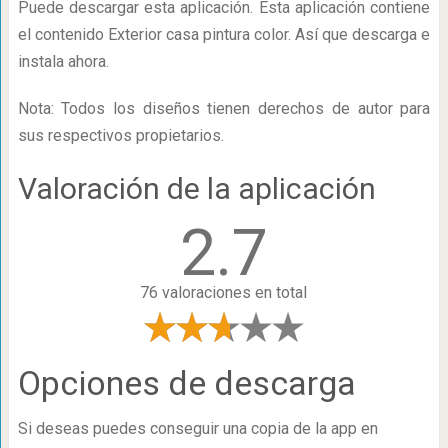
Puede descargar esta aplicación. Esta aplicación contiene
el contenido Exterior casa pintura color. Así que descarga e
instala ahora.
Nota: Todos los diseños tienen derechos de autor para
sus respectivos propietarios.
Valoración de la aplicación
2.7
76 valoraciones en total
Opciones de descarga
Si deseas puedes conseguir una copia de la app en