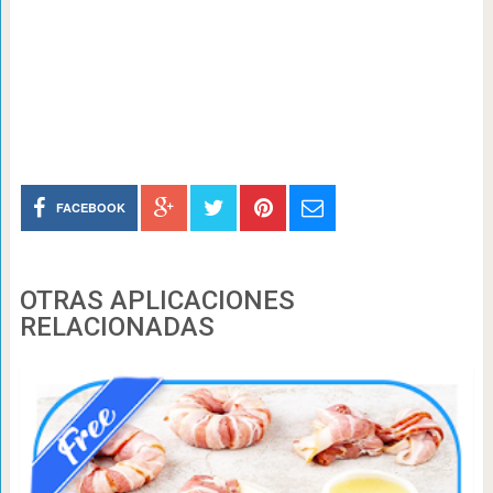
FACEBOOK
OTRAS APLICACIONES
RELACIONADAS