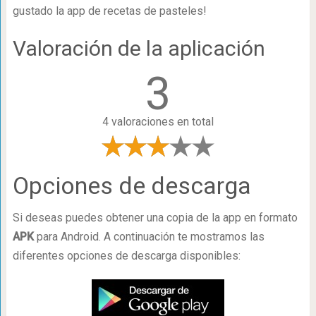
gustado la app de recetas de pasteles!
Valoración de la aplicación
3
4 valoraciones en total
Opciones de descarga
Si deseas puedes obtener una copia de la app en formato
APK
para Android. A continuación te mostramos las
diferentes opciones de descarga disponibles: