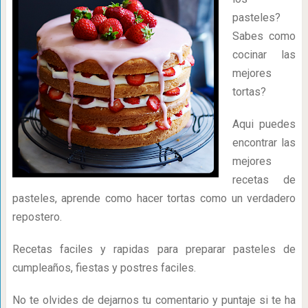
pasteles?
Sabes como
cocinar las
mejores
tortas?
Aqui puedes
encontrar las
mejores
recetas de
pasteles, aprende como hacer tortas como un verdadero
repostero.
Recetas faciles y rapidas para preparar pasteles de
cumpleaños, fiestas y postres faciles.
No te olvides de dejarnos tu comentario y puntaje si te ha