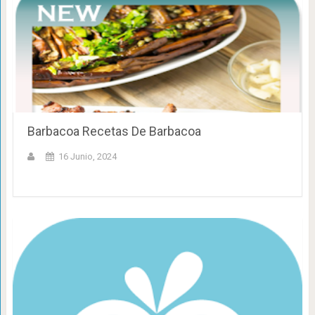
Barbacoa Recetas De Barbacoa
16 Junio, 2024