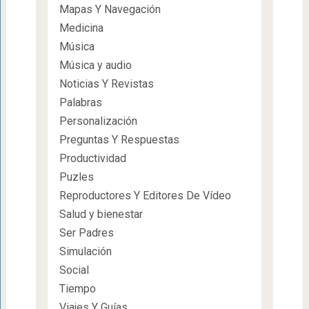
Mapas Y Navegación
Medicina
Música
Música y audio
Noticias Y Revistas
Palabras
Personalización
Preguntas Y Respuestas
Productividad
Puzles
Reproductores Y Editores De Vídeo
Salud y bienestar
Ser Padres
Simulación
Social
Tiempo
Viajes Y Guías