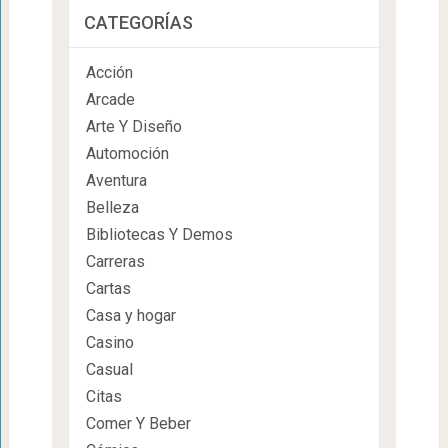
CATEGORÍAS
Acción
Arcade
Arte Y Diseño
Automoción
Aventura
Belleza
Bibliotecas Y Demos
Carreras
Cartas
Casa y hogar
Casino
Casual
Citas
Comer Y Beber