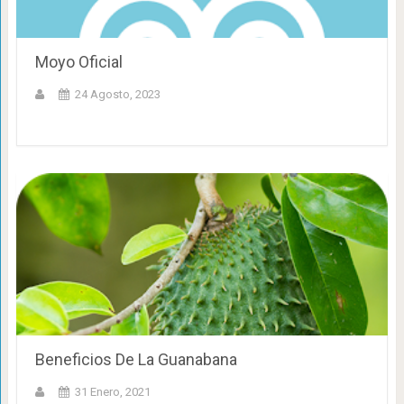
Moyo Oficial
24 Agosto, 2023
Beneficios De La Guanabana
31 Enero, 2021