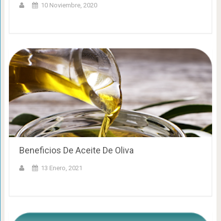
10 Noviembre, 2020
Beneficios De Aceite De Oliva
13 Enero, 2021