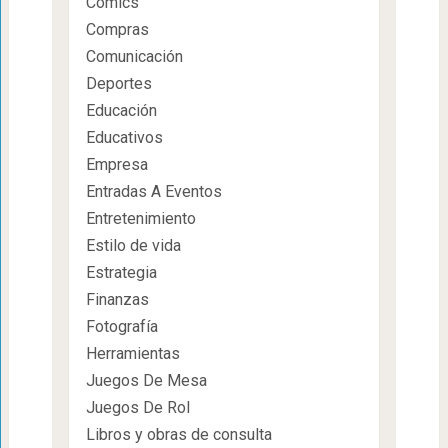
Cómics
Compras
Comunicación
Deportes
Educación
Educativos
Empresa
Entradas A Eventos
Entretenimiento
Estilo de vida
Estrategia
Finanzas
Fotografía
Herramientas
Juegos De Mesa
Juegos De Rol
Libros y obras de consulta