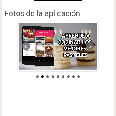
Fotos de la aplicación