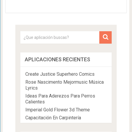
APLICACIONES RECIENTES
Create Justice Superhero Comics
Rose Nascimento Mejormusic Música
Lyrics
Ideas Para Aderezos Para Perros
Calientes
Imperial Gold Flower 3d Theme
Capacitación En Carpintería