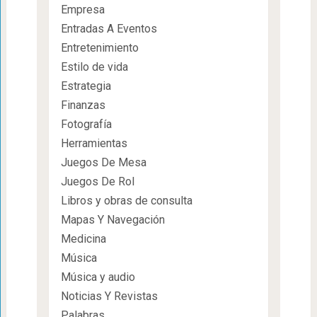
Empresa
Entradas A Eventos
Entretenimiento
Estilo de vida
Estrategia
Finanzas
Fotografía
Herramientas
Juegos De Mesa
Juegos De Rol
Libros y obras de consulta
Mapas Y Navegación
Medicina
Música
Música y audio
Noticias Y Revistas
Palabras