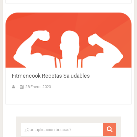
Fitmencook Recetas Saludables
28 Enero, 2023