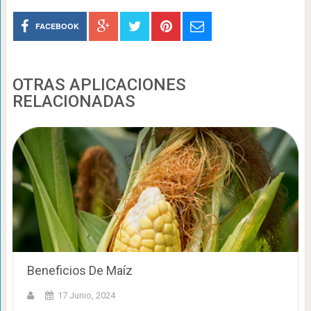
FACEBOOK
OTRAS APLICACIONES
RELACIONADAS
Beneficios De Maíz
17 Junio, 2024