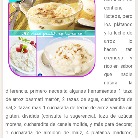
contiene
lácteos, pero
los plátanos
y la leche de
arroz lo
hacen tan
cremoso y
rico en sabor
que nadie
notará la
diferencia. primero necesita algunas herramientas 1 taza
de arroz basmati marrón, 2 tazas de agua, cucharadita de
sal, 3 tazas más 1 cucharada de leche de arroz vainilla sin
gluten, dividida (consulte la sugerencia), taza de azúcar
morena, cucharadita de canela molida, y más para decorar,
1 cucharada de almidón de maíz, 4 plátanos maduros,