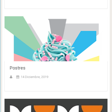
Postres
14 Diciembre, 2019