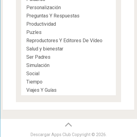
Personalización
Preguntas Y Respuestas
Productividad
Puzles
Reproductores Y Editores De Vídeo
Salud y bienestar
Ser Padres
Simulación
Social
Tiempo
Viajes Y Guías
Descargar Apps Club
Copyright © 2026.