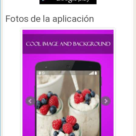
Fotos de la aplicación