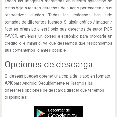
Todas las imágenes mostradas en nuestra aplicación no
están bajo nuestros derechos de autor y pertenecen a sus
respectivos dueños. Todas las imágenes han sido
tomadas de diferentes fuentes. Si algún gráfico / imagen /
foto es ofensivo o está bajo sus derechos de autor, POR
FAVOR, envíenos un correo electrónico para otorgarle un
crédito o eliminarlo, ya que deseamos que respondamos
sus comentarios lo antes posible.
Opciones de descarga
Si deseas puedes obtener una copia de la app en formato
APK
para Android. Seguidamente te listamos las
diferentes opciones de descarga directa que tenemos
disponibles: