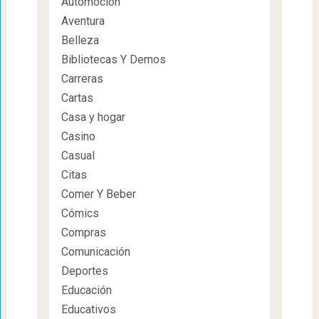
Automoción
Aventura
Belleza
Bibliotecas Y Demos
Carreras
Cartas
Casa y hogar
Casino
Casual
Citas
Comer Y Beber
Cómics
Compras
Comunicación
Deportes
Educación
Educativos