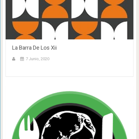
La Barra De Los Xii
7 Junio, 2020