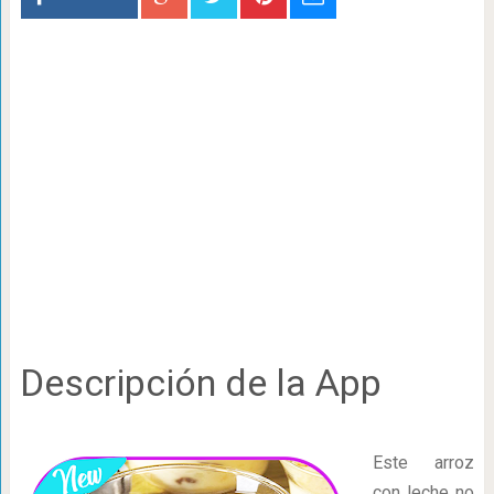
Descripción de la App
Este arroz
con leche no