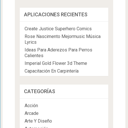
APLICACIONES RECIENTES
Create Justice Superhero Comics
Rose Nascimento Mejormusic Música
Lyrics
Ideas Para Aderezos Para Perros
Calientes
Imperial Gold Flower 3d Theme
Capacitación En Carpintería
CATEGORÍAS
Acción
Arcade
Arte Y Diseño