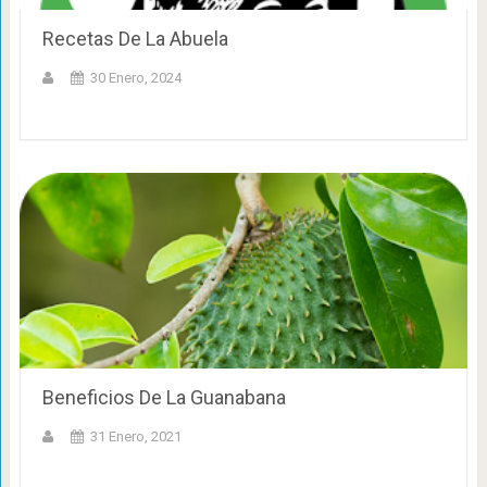
Recetas De La Abuela
30 Enero, 2024
Beneficios De La Guanabana
31 Enero, 2021