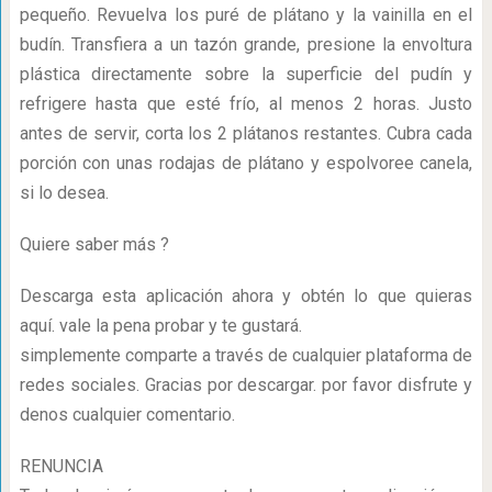
pequeño. Revuelva los puré de plátano y la vainilla en el
budín. Transfiera a un tazón grande, presione la envoltura
plástica directamente sobre la superficie del pudín y
refrigere hasta que esté frío, al menos 2 horas. Justo
antes de servir, corta los 2 plátanos restantes. Cubra cada
porción con unas rodajas de plátano y espolvoree canela,
si lo desea.
Quiere saber más ?
Descarga esta aplicación ahora y obtén lo que quieras
aquí. vale la pena probar y te gustará.
simplemente comparte a través de cualquier plataforma de
redes sociales. Gracias por descargar. por favor disfrute y
denos cualquier comentario.
RENUNCIA