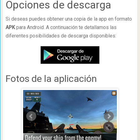
Opciones de descarga
Si deseas puedes obtener una copia de la app en formato
APK
para Android. A continuación te detallamos las
diferentes posibilidades de descarga disponibles:
Fotos de la aplicación