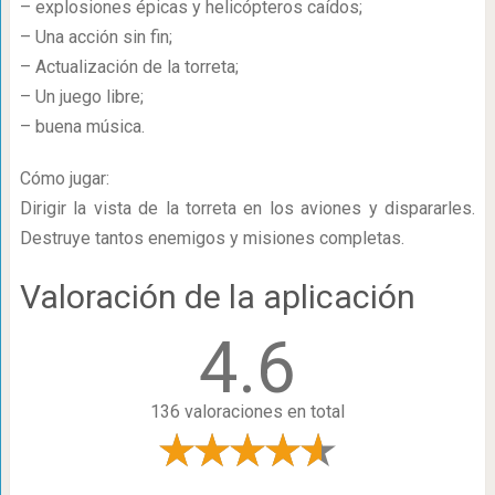
– explosiones épicas y helicópteros caídos;
– Una acción sin fin;
– Actualización de la torreta;
– Un juego libre;
– buena música.
Cómo jugar:
Dirigir la vista de la torreta en los aviones y dispararles.
Destruye tantos enemigos y misiones completas.
Valoración de la aplicación
4.6
136 valoraciones en total