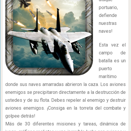
portuario,
defiende
nuestras
naves!
Esta vez el
campo de
batalla es un
puerto
marítimo
donde sus naves amarradas abrieron la caza. Los aviones
enemigos se precipitaron directamente a la destrucción de
ustedes y de su flota. Debes repeler al enemigo y destruir
aviones enemigos. ¡Consiga en la torreta del combate y
golpee detrás!
Más de 30 diferentes misiones y tareas, dinámica de