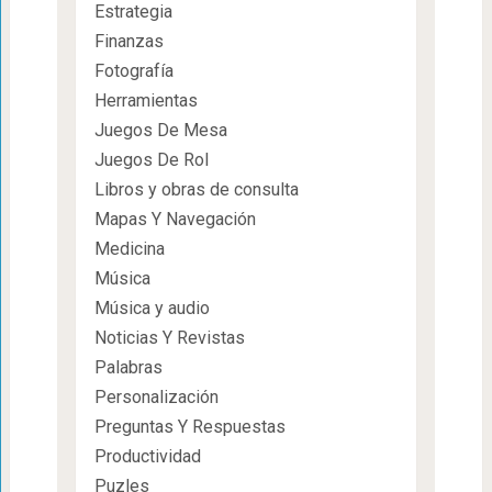
Estrategia
Finanzas
Fotografía
Herramientas
Juegos De Mesa
Juegos De Rol
Libros y obras de consulta
Mapas Y Navegación
Medicina
Música
Música y audio
Noticias Y Revistas
Palabras
Personalización
Preguntas Y Respuestas
Productividad
Puzles