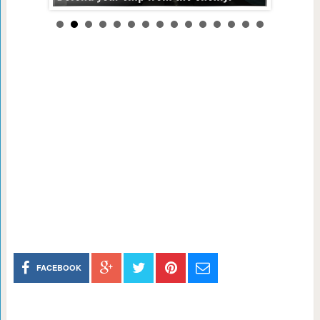
FACEBOOK