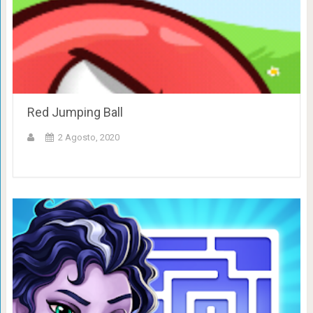
Red Jumping Ball
2 Agosto, 2020