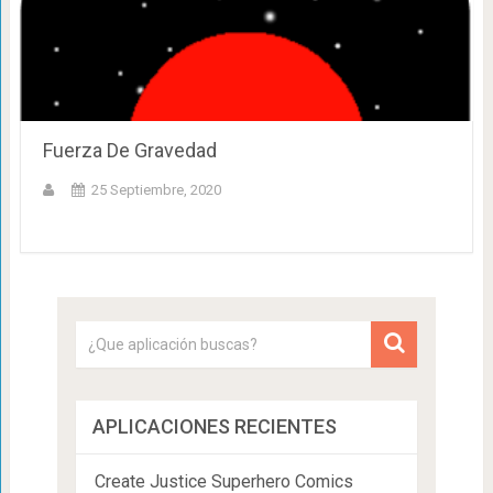
Fuerza De Gravedad
25 Septiembre, 2020
APLICACIONES RECIENTES
Create Justice Superhero Comics