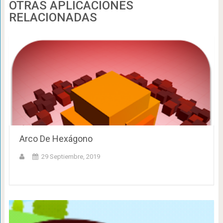
OTRAS APLICACIONES
RELACIONADAS
Arco De Hexágono
29 Septiembre, 2019