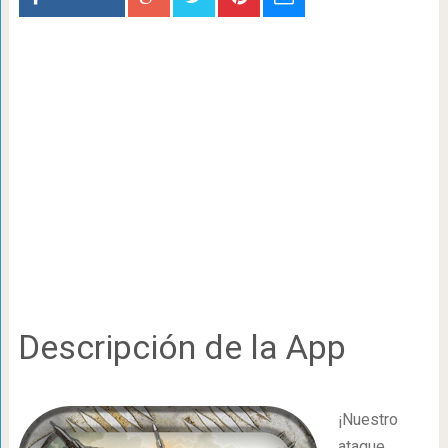
Descripción de la App
¡Nuestro
ataque