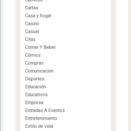
Cartas
Casa y hogar
Casino
Casual
Citas
Comer Y Beber
Cómics
Compras
Comunicación
Deportes
Educación
Educativos
Empresa
Entradas A Eventos
Entretenimiento
Estilo de vida