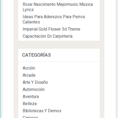
Rose Nascimento Mejormusic Música
Lyrics
Ideas Para Aderezos Para Perros
Calientes
Imperial Gold Flower 3d Theme
Capacitación En Carpintería
CATEGORÍAS
Acción
Arcade
Arte Y Diseño
Automoción
Aventura
Belleza
Bibliotecas Y Demos
Carreras