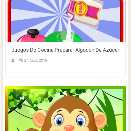
Juegos De Cocina Preparar Algodón De Azúcar
24 Abril, 2018