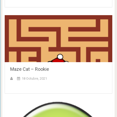
Maze Cat – Rookie
18 Octubre, 2021