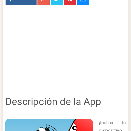
Descripción de la App
¡Inclina tu
dispositivo