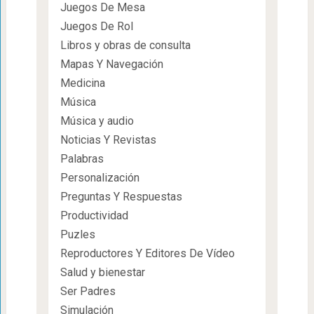
Juegos De Mesa
Juegos De Rol
Libros y obras de consulta
Mapas Y Navegación
Medicina
Música
Música y audio
Noticias Y Revistas
Palabras
Personalización
Preguntas Y Respuestas
Productividad
Puzles
Reproductores Y Editores De Vídeo
Salud y bienestar
Ser Padres
Simulación