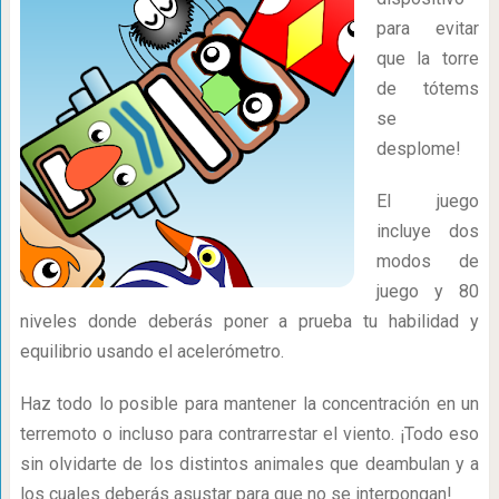
para evitar
que la torre
de tótems
se
desplome!
El juego
incluye dos
modos de
juego y 80
niveles donde deberás poner a prueba tu habilidad y
equilibrio usando el acelerómetro.
Haz todo lo posible para mantener la concentración en un
terremoto o incluso para contrarrestar el viento. ¡Todo eso
sin olvidarte de los distintos animales que deambulan y a
los cuales deberás asustar para que no se interpongan!