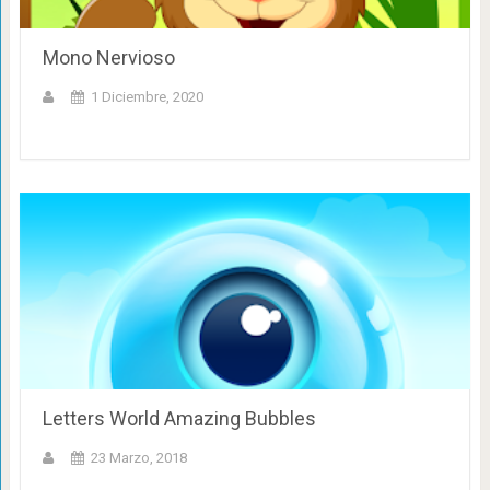
Mono Nervioso
1 Diciembre, 2020
Letters World Amazing Bubbles
23 Marzo, 2018