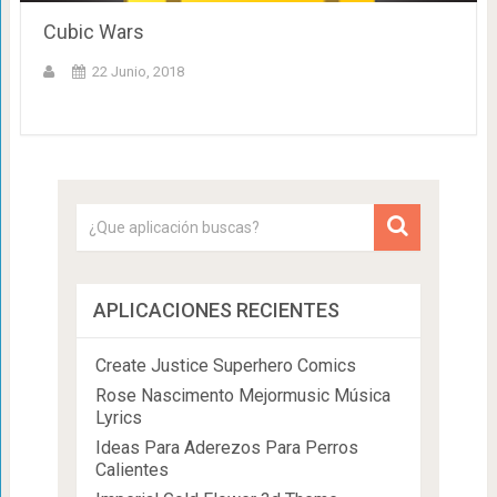
Cubic Wars
22 Junio, 2018
APLICACIONES RECIENTES
Create Justice Superhero Comics
Rose Nascimento Mejormusic Música
Lyrics
Ideas Para Aderezos Para Perros
Calientes