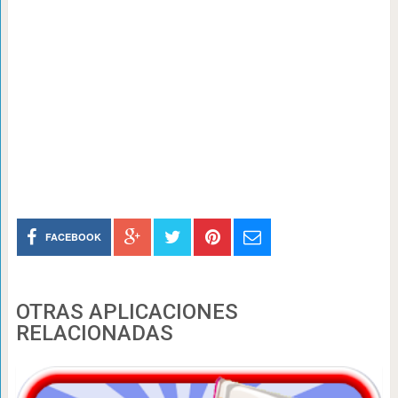
FACEBOOK
OTRAS APLICACIONES
RELACIONADAS