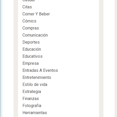
Citas
Comer Y Beber
Cómics
Compras
Comunicación
Deportes
Educación
Educativos
Empresa
Entradas A Eventos
Entretenimiento
Estilo de vida
Estrategia
Finanzas
Fotografía
Herramientas