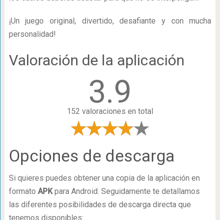
¡Un juego original, divertido, desafiante y con mucha
personalidad!
Valoración de la aplicación
3.9
152 valoraciones en total
Opciones de descarga
Si quieres puedes obtener una copia de la aplicación en
formato
APK
para Android. Seguidamente te detallamos
las diferentes posibilidades de descarga directa que
tenemos disponibles: