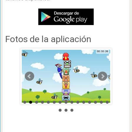
Fotos de la aplicación