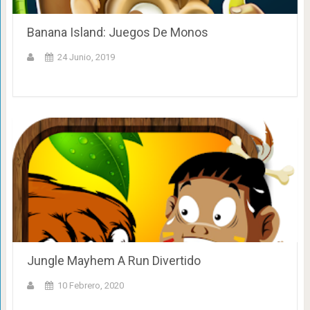
Banana Island: Juegos De Monos
24 Junio, 2019
Jungle Mayhem A Run Divertido
10 Febrero, 2020