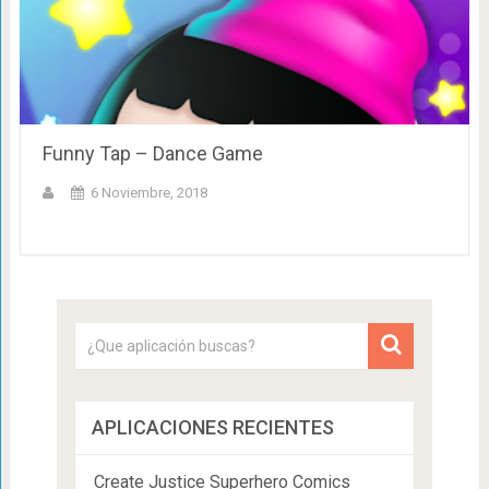
Funny Tap – Dance Game
6 Noviembre, 2018
APLICACIONES RECIENTES
Create Justice Superhero Comics