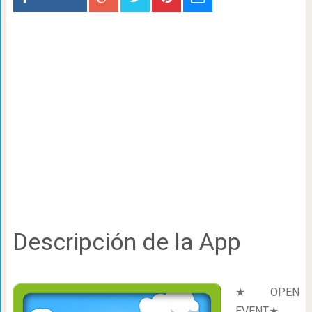
Descripción de la App
★OPEN
EVENT★