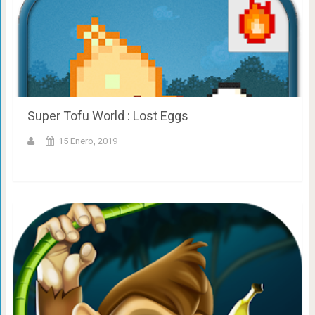
Super Tofu World : Lost Eggs
15 Enero, 2019