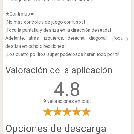
★Controles★
¡No más controles de juego confusos!
¡Toca la pantalla y desliza en la dirección deseada!
Adelante, atrás, izquierda, derecha, diagonal. ¡Toca y
desliza en ocho direcciones!
¡Los cuatro pollitos súper poderosos harán todo por ti!
Valoración de la aplicación
4.8
9 valoraciones en total
Opciones de descarga