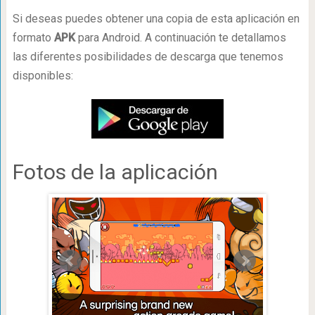
Si deseas puedes obtener una copia de esta aplicación en
formato
APK
para Android. A continuación te detallamos
las diferentes posibilidades de descarga que tenemos
disponibles:
Fotos de la aplicación