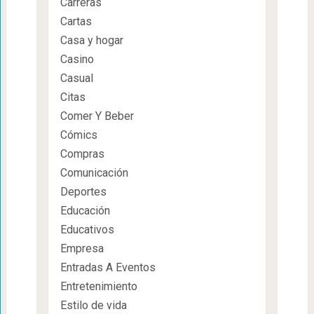
Carreras
Cartas
Casa y hogar
Casino
Casual
Citas
Comer Y Beber
Cómics
Compras
Comunicación
Deportes
Educación
Educativos
Empresa
Entradas A Eventos
Entretenimiento
Estilo de vida