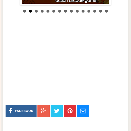
FACEBOOK