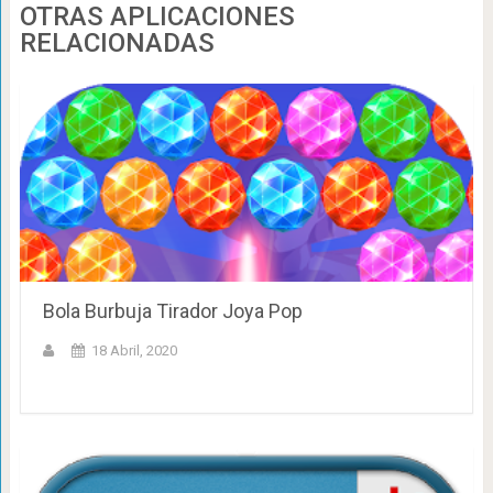
OTRAS APLICACIONES
RELACIONADAS
Bola Burbuja Tirador Joya Pop
18 Abril, 2020