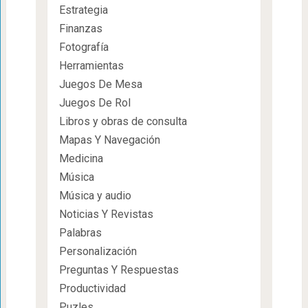
Estrategia
Finanzas
Fotografía
Herramientas
Juegos De Mesa
Juegos De Rol
Libros y obras de consulta
Mapas Y Navegación
Medicina
Música
Música y audio
Noticias Y Revistas
Palabras
Personalización
Preguntas Y Respuestas
Productividad
Puzles