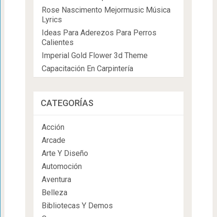
Rose Nascimento Mejormusic Música
Lyrics
Ideas Para Aderezos Para Perros
Calientes
Imperial Gold Flower 3d Theme
Capacitación En Carpintería
CATEGORÍAS
Acción
Arcade
Arte Y Diseño
Automoción
Aventura
Belleza
Bibliotecas Y Demos