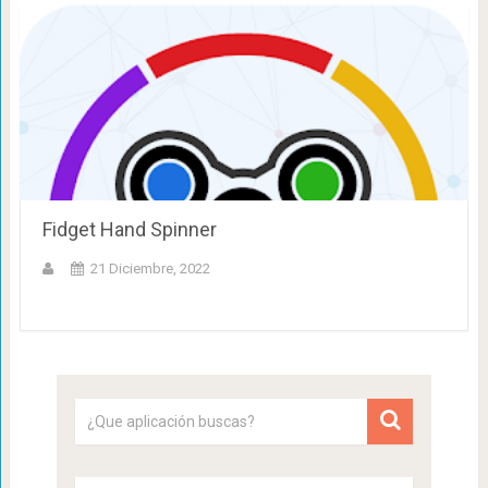
Fidget Hand Spinner
21 Diciembre, 2022