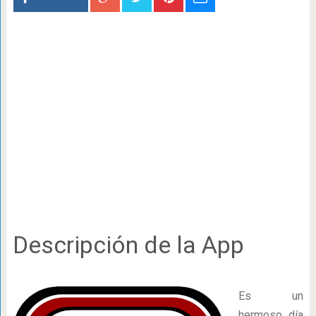
Descripción de la App
Es un
hermoso día