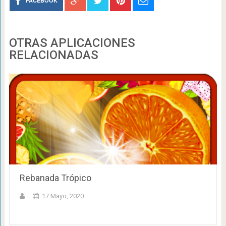
FACEBOOK
OTRAS APLICACIONES
RELACIONADAS
Rebanada Trópico
17 Mayo, 2020