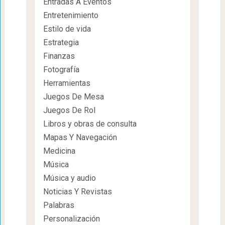
Entradas A Eventos
Entretenimiento
Estilo de vida
Estrategia
Finanzas
Fotografía
Herramientas
Juegos De Mesa
Juegos De Rol
Libros y obras de consulta
Mapas Y Navegación
Medicina
Música
Música y audio
Noticias Y Revistas
Palabras
Personalización