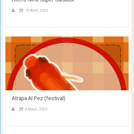
19 Abril, 2023
Atrapa Al Pez (festival)
6 Mayo, 2023