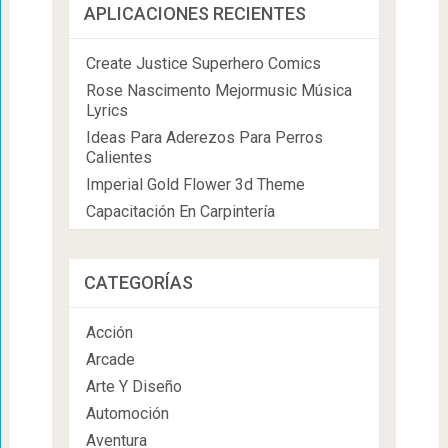
APLICACIONES RECIENTES
Create Justice Superhero Comics
Rose Nascimento Mejormusic Música
Lyrics
Ideas Para Aderezos Para Perros
Calientes
Imperial Gold Flower 3d Theme
Capacitación En Carpintería
CATEGORÍAS
Acción
Arcade
Arte Y Diseño
Automoción
Aventura