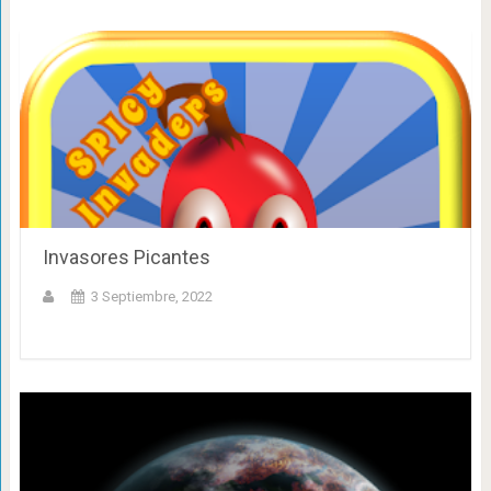
Invasores Picantes
3 Septiembre, 2022