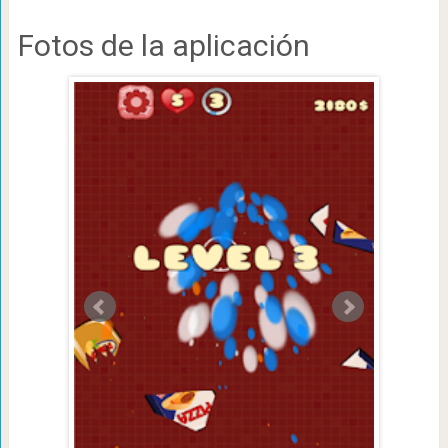
Fotos de la aplicación