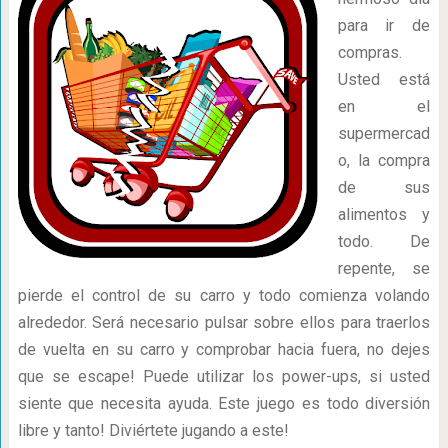
para ir de
compras.
Usted está
en el
supermercad
o, la compra
de sus
alimentos y
todo. De
repente, se
pierde el control de su carro y todo comienza volando
alrededor. Será necesario pulsar sobre ellos para traerlos
de vuelta en su carro y comprobar hacia fuera, no dejes
que se escape! Puede utilizar los power-ups, si usted
siente que necesita ayuda. Este juego es todo diversión
libre y tanto! Diviértete jugando a este!