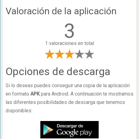
Valoración de la aplicación
3
1 valoraciones en total
Opciones de descarga
Si lo deseas puedes conseguir una copia de la aplicación
en formato
APK
para Android. A continuación te mostramos
las diferentes posibilidades de descarga que tenemos
disponibles: