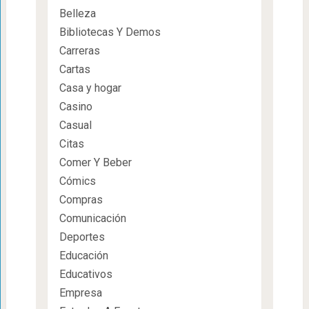
Belleza
Bibliotecas Y Demos
Carreras
Cartas
Casa y hogar
Casino
Casual
Citas
Comer Y Beber
Cómics
Compras
Comunicación
Deportes
Educación
Educativos
Empresa