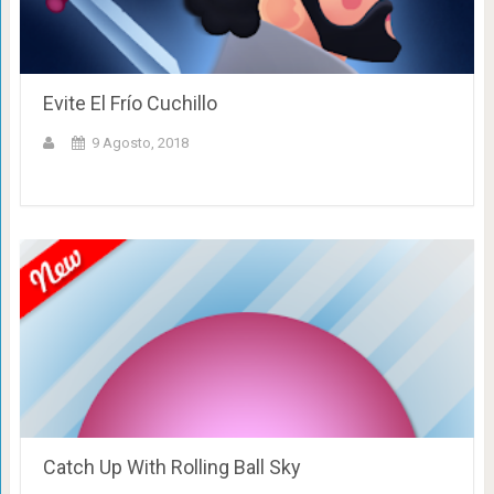
Evite El Frío Cuchillo
9 Agosto, 2018
Catch Up With Rolling Ball Sky