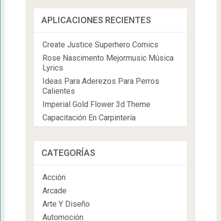
APLICACIONES RECIENTES
Create Justice Superhero Comics
Rose Nascimento Mejormusic Música
Lyrics
Ideas Para Aderezos Para Perros
Calientes
Imperial Gold Flower 3d Theme
Capacitación En Carpintería
CATEGORÍAS
Acción
Arcade
Arte Y Diseño
Automoción