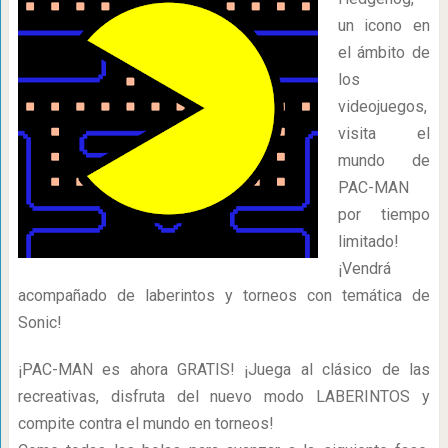
un icono en
el ámbito de
los
videojuegos,
visita el
mundo de
PAC-MAN
por tiempo
limitado!
¡Vendrá
acompañado de laberintos y torneos con temática de
Sonic!
¡PAC-MAN es ahora GRATIS! ¡Juega al clásico de las
recreativas, disfruta del nuevo modo LABERINTOS y
compite contra el mundo en torneos!