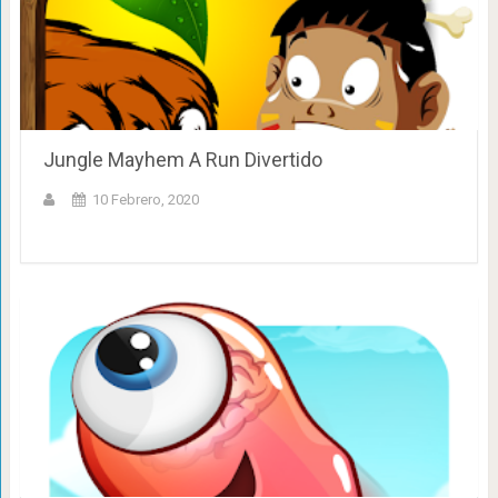
Jungle Mayhem A Run Divertido
10 Febrero, 2020