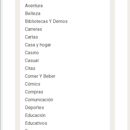
Aventura
Belleza
Bibliotecas Y Demos
Carreras
Cartas
Casa y hogar
Casino
Casual
Citas
Comer Y Beber
Cómics
Compras
Comunicación
Deportes
Educación
Educativos