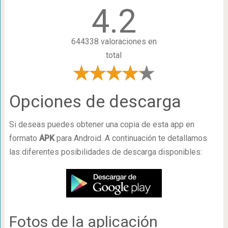
4.2
644338 valoraciones en
total
Opciones de descarga
Si deseas puedes obtener una copia de esta app en
formato
APK
para Android. A continuación te detallamos
las diferentes posibilidades de descarga disponibles:
Fotos de la aplicación