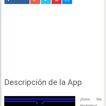
Descripción de la App
¡Sonic the
Hedgehog,