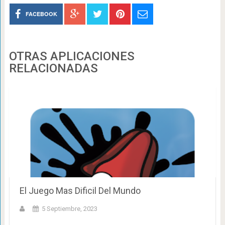
FACEBOOK
OTRAS APLICACIONES
RELACIONADAS
El Juego Mas Dificil Del Mundo
5 Septiembre, 2023