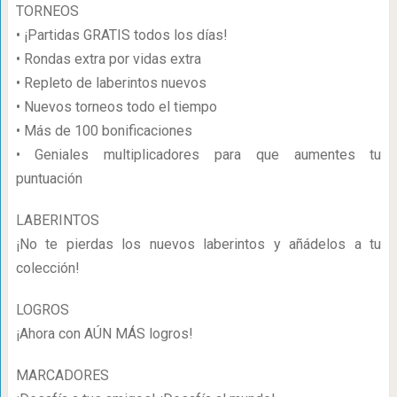
TORNEOS
• ¡Partidas GRATIS todos los días!
• Rondas extra por vidas extra
• Repleto de laberintos nuevos
• Nuevos torneos todo el tiempo
• Más de 100 bonificaciones
• Geniales multiplicadores para que aumentes tu
puntuación
LABERINTOS
¡No te pierdas los nuevos laberintos y añádelos a tu
colección!
LOGROS
¡Ahora con AÚN MÁS logros!
MARCADORES