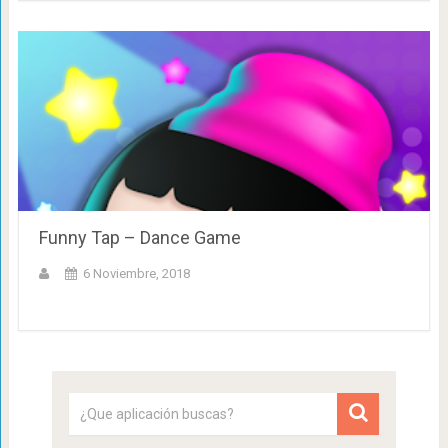
Funny Tap – Dance Game
6 Noviembre, 2018