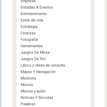
Empresa
Entradas A Eventos
Entretenimiento
Estilo de vida
Estrategia
Finanzas
Fotografía
Herramientas
Juegos De Mesa
Juegos De Rol
Libros y obras de consulta
Mapas Y Navegación
Medicina
Música
Música y audio
Noticias Y Revistas
Palabras