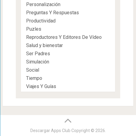
Personalización
Preguntas Y Respuestas
Productividad
Puzles
Reproductores Y Editores De Vídeo
Salud y bienestar
Ser Padres
Simulación
Social
Tiempo
Viajes Y Guías
Descargar Apps Club
Copyright © 2026.