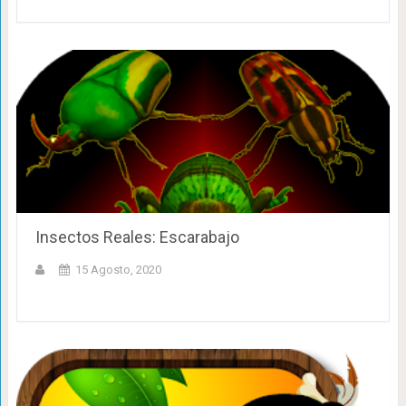
Insectos Reales: Escarabajo
15 Agosto, 2020