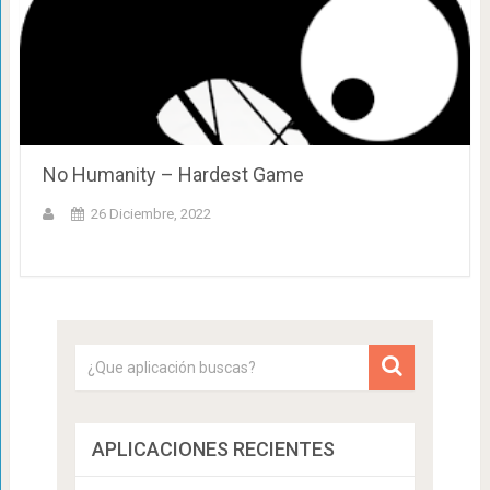
No Humanity – Hardest Game
26 Diciembre, 2022
APLICACIONES RECIENTES