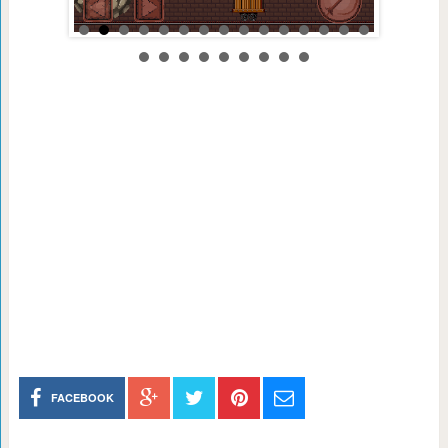
FACEBOOK