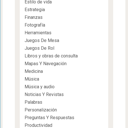
Estilo de vida
Estrategia
Finanzas
Fotografía
Herramientas
Juegos De Mesa
Juegos De Rol
Libros y obras de consulta
Mapas Y Navegación
Medicina
Música
Música y audio
Noticias Y Revistas
Palabras
Personalización
Preguntas Y Respuestas
Productividad