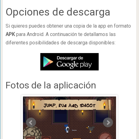
Opciones de descarga
Si quieres puedes obtener una copia de la app en formato
APK
para Android. A continuación te detallamos las
diferentes posibilidades de descarga disponibles:
Fotos de la aplicación