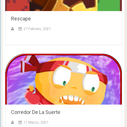
Rescape
27 Febrero, 2021
Corredor De La Suerte
11 Marzo, 2021