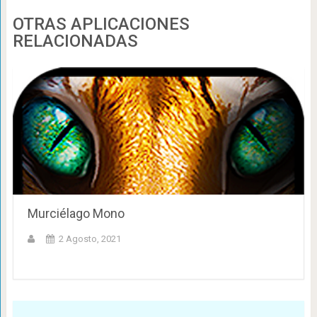
OTRAS APLICACIONES
RELACIONADAS
Murciélago Mono
2 Agosto, 2021