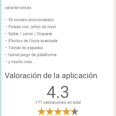
caracteristicas:
– 36 niveles emocionantes
– Peleas con Jefes de nivel
– Saltar / correr / Disparar
– Efectos de física avanzada
– Tienda de espadas
– Genial juego de plataforma
– y mucho más…
Valoración de la aplicación
4.3
171 valoraciones en total