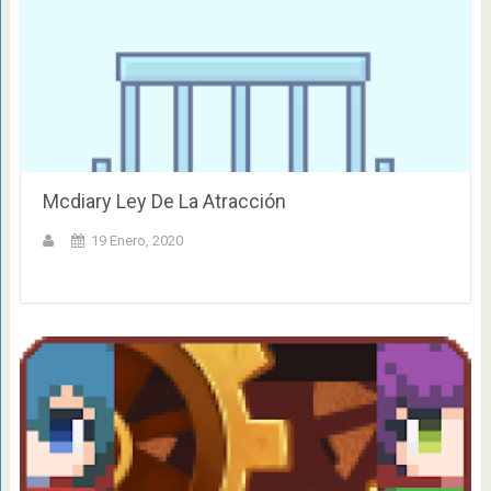
Mcdiary Ley De La Atracción
19 Enero, 2020