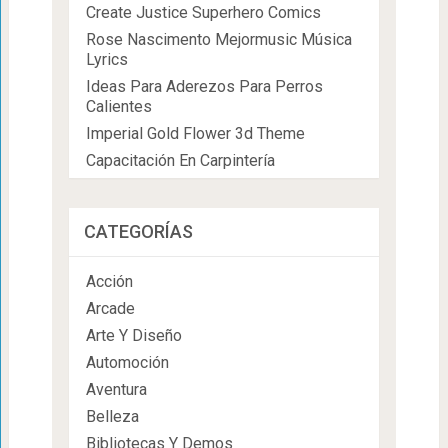
Create Justice Superhero Comics
Rose Nascimento Mejormusic Música
Lyrics
Ideas Para Aderezos Para Perros
Calientes
Imperial Gold Flower 3d Theme
Capacitación En Carpintería
CATEGORÍAS
Acción
Arcade
Arte Y Diseño
Automoción
Aventura
Belleza
Bibliotecas Y Demos