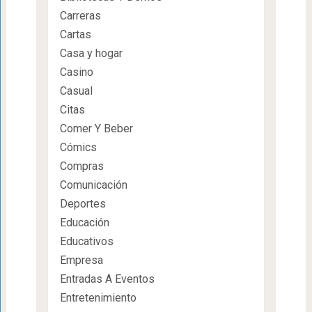
Carreras
Cartas
Casa y hogar
Casino
Casual
Citas
Comer Y Beber
Cómics
Compras
Comunicación
Deportes
Educación
Educativos
Empresa
Entradas A Eventos
Entretenimiento