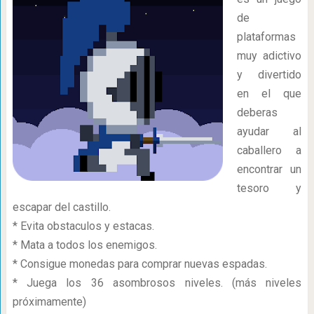
de
plataformas
muy adictivo
y divertido
en el que
deberas
ayudar al
caballero a
encontrar un
tesoro y
escapar del castillo.
* Evita obstaculos y estacas.
* Mata a todos los enemigos.
* Consigue monedas para comprar nuevas espadas.
* Juega los 36 asombrosos niveles. (más niveles
próximamente)