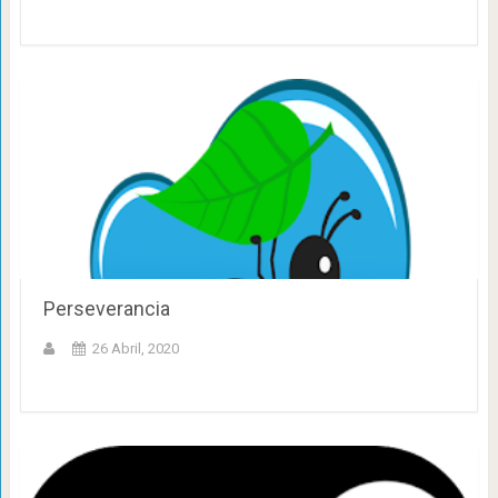
Perseverancia
26 Abril, 2020