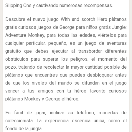
Slipping One y cautivando numerosas recompensas.
Descubre el nuevo juego With and scorch Hero plátanos
gratis curiosos juegos de George para niños gratis Jungle:
Adventure Monkey, para todas las edades, viértelos para
cualquier particular, pequeño, es un juego de aventuras
gratuito que debes ejecutar al transbordar diferentes
obstáculos para superar los peligros, el momento del
pozo, tratando de recolectar la mayor cantidad posible de
plátanos que encuentres que puedes desbloquear antes
de que los niveles del mundo se difundan en el juego
vencer a tus amigos con tu héroe favorito curiosos
plátanos Monkey y George el héroe.
Es fácil de jugar, inclinar su teléfono, monedas de
coleccionista. La experiencia escénica única, como el
fondo de la jungla