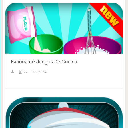
Fabricante Juegos De Cocina
22 Julio, 2024