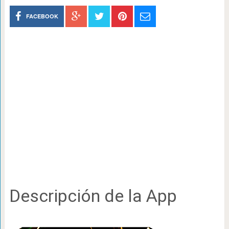
FACEBOOK
Descripción de la App