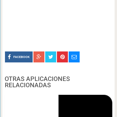
FACEBOOK
OTRAS APLICACIONES
RELACIONADAS