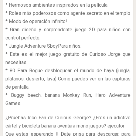
* Hermosos ambientes inspirados en la película
* Roles más poderosos como agente secreto en el templo
* Modo de operación infinito!
* Gran diseño y sorprendente juego 2D para niños con
control perfecto.
* Jungle Adventure SboyPara niños.
* Este es el mejor juego gratuito de Curioso Jorge que
necesitas.
* 80 Para Bogue desbloquear el mundo de haya (jungla,
plátanos, desierto, lava) Como puedes ver en las capturas
de pantalla.
* Buggy beech, banana Monkey Run, Hero Adventure
Games.
¿Pruebas loco Fan de Curious George? ¿Eres un adictivo
cártel y bicicleta banana aventura mono juegos? ejecutor
Que estas esperando !! Date prisa para descargar, para