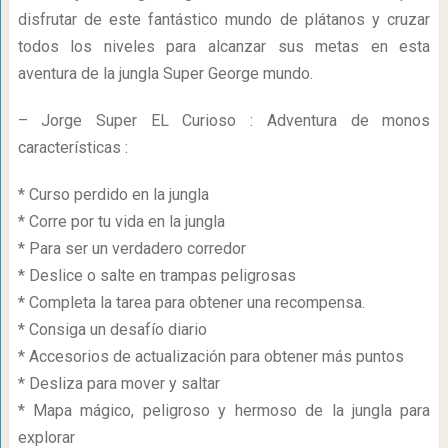
disfrutar de este fantástico mundo de plátanos y cruzar
todos los niveles para alcanzar sus metas en esta
aventura de la jungla Super George mundo.
– Jorge Super EL Curioso : Adventura de monos
características :
* Curso perdido en la jungla
* Corre por tu vida en la jungla
* Para ser un verdadero corredor
* Deslice o salte en trampas peligrosas
* Completa la tarea para obtener una recompensa.
* Consiga un desafío diario
* Accesorios de actualización para obtener más puntos
* Desliza para mover y saltar
* Mapa mágico, peligroso y hermoso de la jungla para
explorar