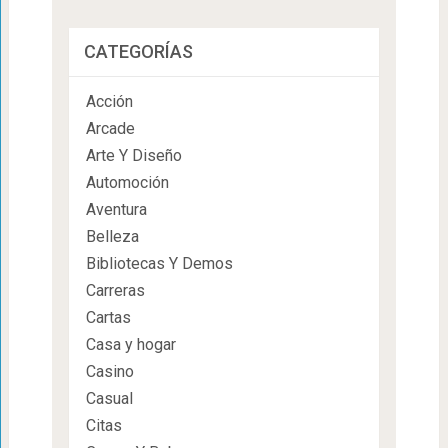
CATEGORÍAS
Acción
Arcade
Arte Y Diseño
Automoción
Aventura
Belleza
Bibliotecas Y Demos
Carreras
Cartas
Casa y hogar
Casino
Casual
Citas