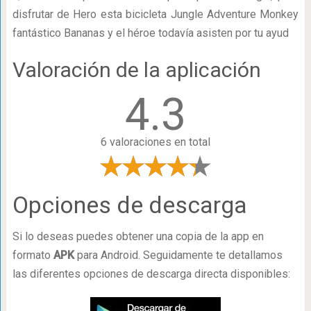
disfrutar de Hero esta bicicleta Jungle Adventure Monkey
fantástico Bananas y el héroe todavía asisten por tu ayud
Valoración de la aplicación
4.3
6 valoraciones en total
Opciones de descarga
Si lo deseas puedes obtener una copia de la app en
formato
APK
para Android. Seguidamente te detallamos
las diferentes opciones de descarga directa disponibles: