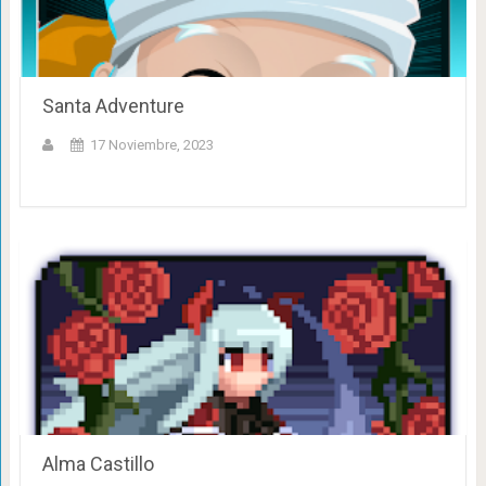
Santa Adventure
17 Noviembre, 2023
Alma Castillo