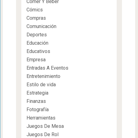
Comer Y Beber
Cómics
Compras
Comunicación
Deportes
Educación
Educativos
Empresa
Entradas A Eventos
Entretenimiento
Estilo de vida
Estrategia
Finanzas
Fotografía
Herramientas
Juegos De Mesa
Juegos De Rol