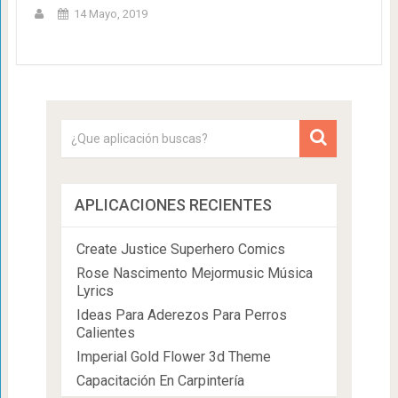
14 Mayo, 2019
APLICACIONES RECIENTES
Create Justice Superhero Comics
Rose Nascimento Mejormusic Música
Lyrics
Ideas Para Aderezos Para Perros
Calientes
Imperial Gold Flower 3d Theme
Capacitación En Carpintería