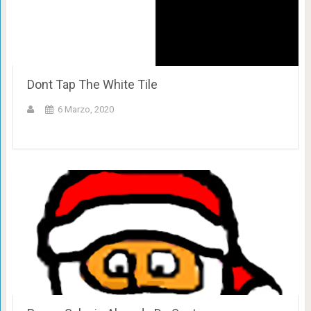
Dont Tap The White Tile
6 Marzo, 2020