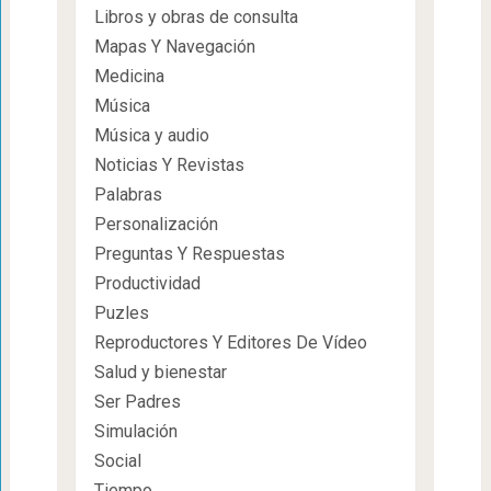
Libros y obras de consulta
Mapas Y Navegación
Medicina
Música
Música y audio
Noticias Y Revistas
Palabras
Personalización
Preguntas Y Respuestas
Productividad
Puzles
Reproductores Y Editores De Vídeo
Salud y bienestar
Ser Padres
Simulación
Social
Tiempo