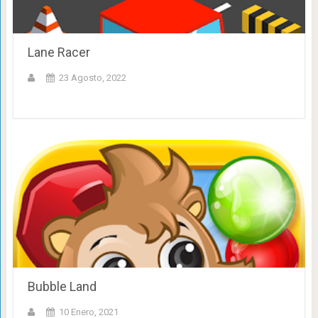
Lane Racer
23 Agosto, 2022
Bubble Land
10 Enero, 2021