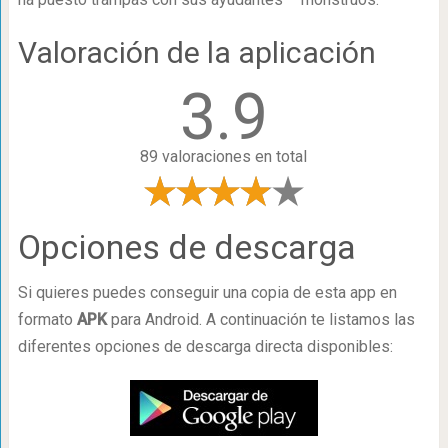
Valoración de la aplicación
3.9
89 valoraciones en total
Opciones de descarga
Si quieres puedes conseguir una copia de esta app en
formato
APK
para Android. A continuación te listamos las
diferentes opciones de descarga directa disponibles: