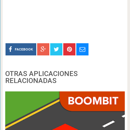
FACEBOOK
OTRAS APLICACIONES
RELACIONADAS