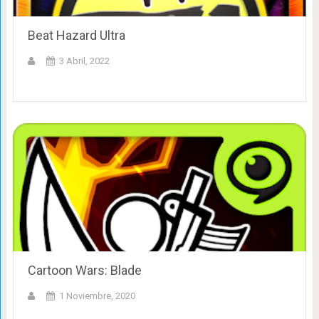
Beat Hazard Ultra
3 Abril, 2022
Cartoon Wars: Blade
1 Noviembre, 2020