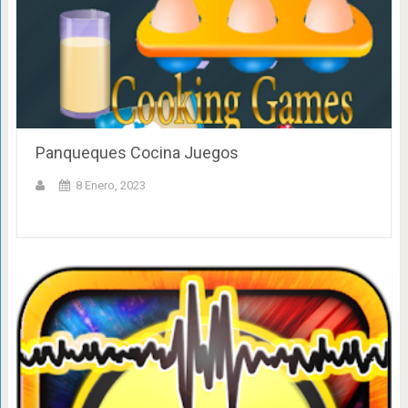
Panqueques Cocina Juegos
8 Enero, 2023