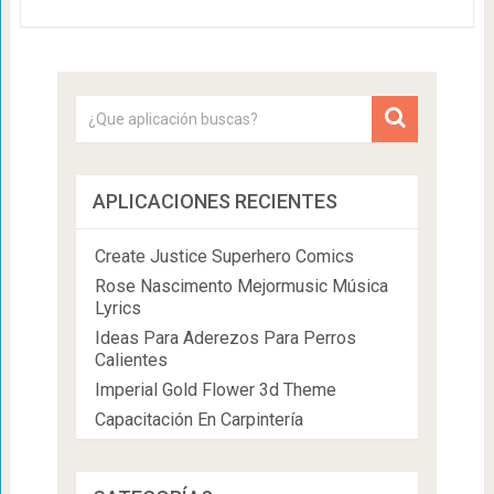
APLICACIONES RECIENTES
Create Justice Superhero Comics
Rose Nascimento Mejormusic Música
Lyrics
Ideas Para Aderezos Para Perros
Calientes
Imperial Gold Flower 3d Theme
Capacitación En Carpintería