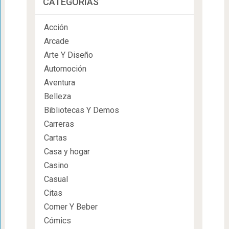
CATEGORÍAS
Acción
Arcade
Arte Y Diseño
Automoción
Aventura
Belleza
Bibliotecas Y Demos
Carreras
Cartas
Casa y hogar
Casino
Casual
Citas
Comer Y Beber
Cómics