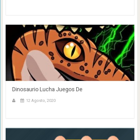
Dinosaurio Lucha Juegos De
12 Agosto, 2020