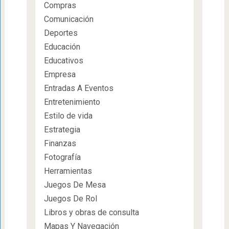
Compras
Comunicación
Deportes
Educación
Educativos
Empresa
Entradas A Eventos
Entretenimiento
Estilo de vida
Estrategia
Finanzas
Fotografía
Herramientas
Juegos De Mesa
Juegos De Rol
Libros y obras de consulta
Mapas Y Navegación