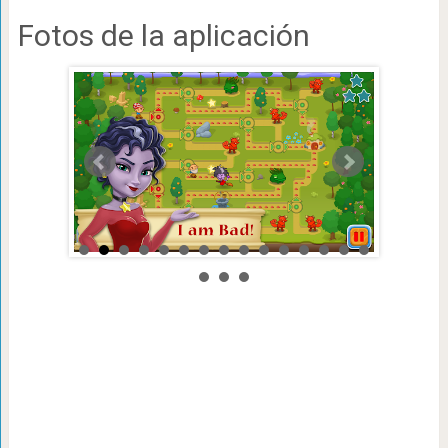
Fotos de la aplicación