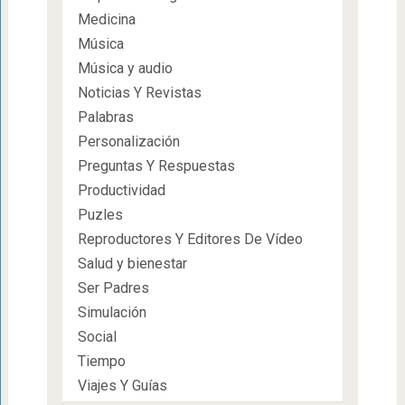
Medicina
Música
Música y audio
Noticias Y Revistas
Palabras
Personalización
Preguntas Y Respuestas
Productividad
Puzles
Reproductores Y Editores De Vídeo
Salud y bienestar
Ser Padres
Simulación
Social
Tiempo
Viajes Y Guías