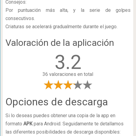
Consejos:
Por puntuación más alta, y la serie de golpes
consecutivos.
Criaturas se acelerará gradualmente durante el juego.
Valoración de la aplicación
3.2
36 valoraciones en total
Opciones de descarga
Si lo deseas puedes obtener una copia de la app en
formato
APK
para Android. Seguidamente te detallamos
las diferentes posibilidades de descarga disponibles: