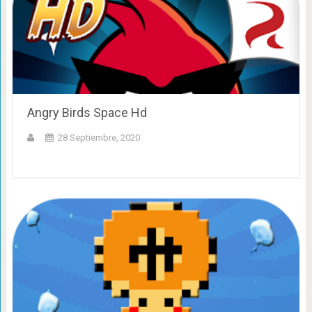
Angry Birds Space Hd
28 Septiembre, 2020