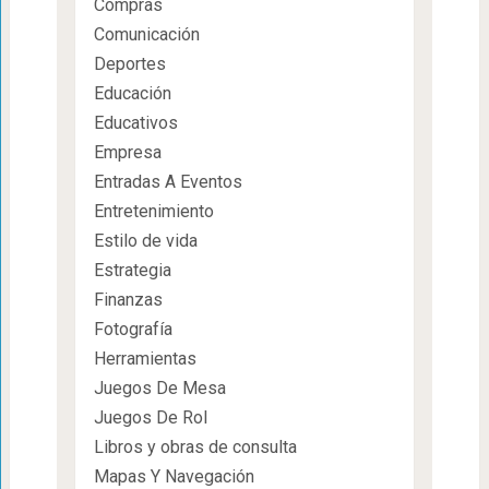
Compras
Comunicación
Deportes
Educación
Educativos
Empresa
Entradas A Eventos
Entretenimiento
Estilo de vida
Estrategia
Finanzas
Fotografía
Herramientas
Juegos De Mesa
Juegos De Rol
Libros y obras de consulta
Mapas Y Navegación