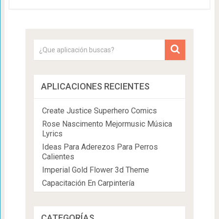
APLICACIONES RECIENTES
Create Justice Superhero Comics
Rose Nascimento Mejormusic Música
Lyrics
Ideas Para Aderezos Para Perros
Calientes
Imperial Gold Flower 3d Theme
Capacitación En Carpintería
CATEGORÍAS