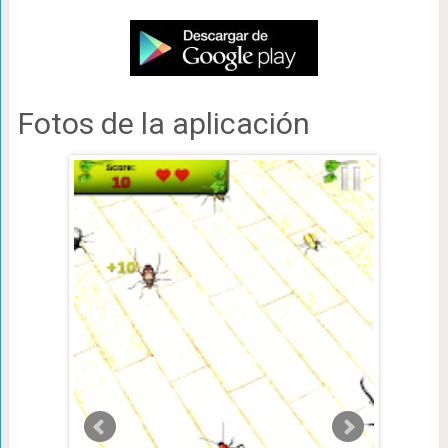
Fotos de la aplicación