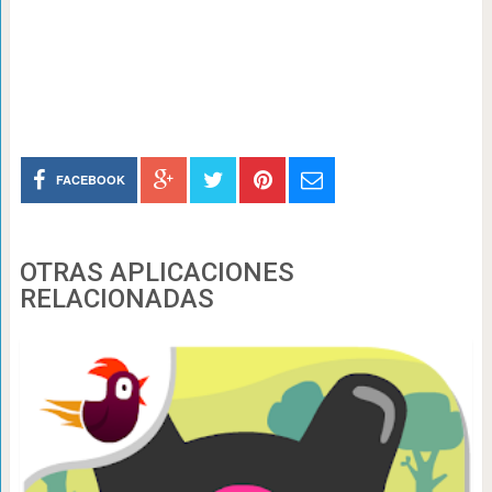
FACEBOOK
OTRAS APLICACIONES
RELACIONADAS