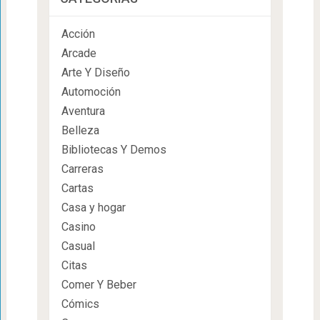
Acción
Arcade
Arte Y Diseño
Automoción
Aventura
Belleza
Bibliotecas Y Demos
Carreras
Cartas
Casa y hogar
Casino
Casual
Citas
Comer Y Beber
Cómics