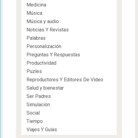
Medicina
Música
Música y audio
Noticias Y Revistas
Palabras
Personalización
Preguntas Y Respuestas
Productividad
Puzles
Reproductores Y Editores De Vídeo
Salud y bienestar
Ser Padres
Simulación
Social
Tiempo
Viajes Y Guías