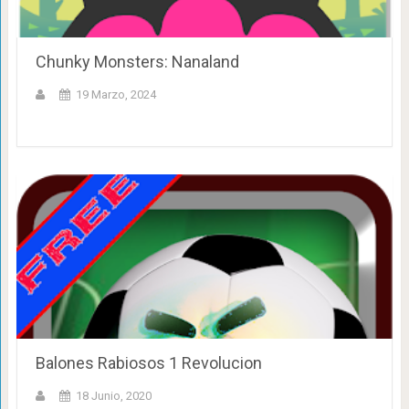
Chunky Monsters: Nanaland
19 Marzo, 2024
Balones Rabiosos 1 Revolucion
18 Junio, 2020