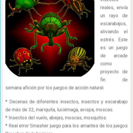
reales, envía
un rayo de
escarabajos,
aliviando el
estrés. Este
es un juego
de arcade
como
proyecto de
fin de
semana afición por los juegos de acción natural.
* Decenas de diferentes insectos, insectos y escarabajo
de más de 32, mariquita, luciérnaga, avispa, moscas.
* Insectos del vuelo, abejas, moscas, mosquitos.
* Real error Smasher juego para los amantes de los juegos