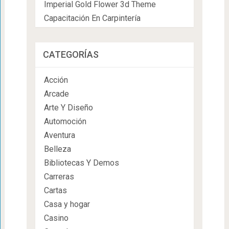
Imperial Gold Flower 3d Theme
Capacitación En Carpintería
CATEGORÍAS
Acción
Arcade
Arte Y Diseño
Automoción
Aventura
Belleza
Bibliotecas Y Demos
Carreras
Cartas
Casa y hogar
Casino