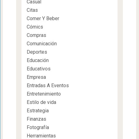
Casual
Citas
Comer Y Beber
Cómics
Compras
Comunicación
Deportes
Educación
Educativos
Empresa
Entradas A Eventos
Entretenimiento
Estilo de vida
Estrategia
Finanzas
Fotografía
Herramientas