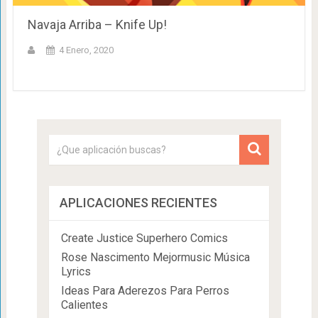
Navaja Arriba – Knife Up!
4 Enero, 2020
APLICACIONES RECIENTES
Create Justice Superhero Comics
Rose Nascimento Mejormusic Música
Lyrics
Ideas Para Aderezos Para Perros
Calientes