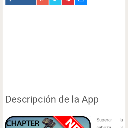
Descripción de la App
Superar la
cabeza y