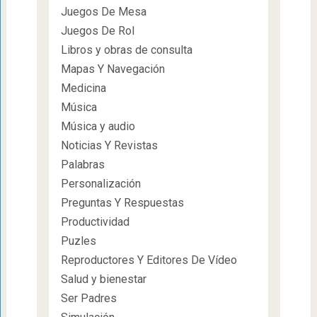
Juegos De Mesa
Juegos De Rol
Libros y obras de consulta
Mapas Y Navegación
Medicina
Música
Música y audio
Noticias Y Revistas
Palabras
Personalización
Preguntas Y Respuestas
Productividad
Puzles
Reproductores Y Editores De Vídeo
Salud y bienestar
Ser Padres