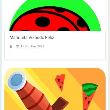
Mariquita Volando Feliz
15 Octubre, 2022