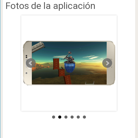
Fotos de la aplicación