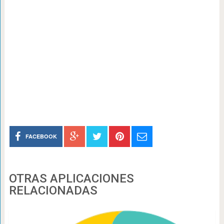
FACEBOOK
OTRAS APLICACIONES
RELACIONADAS