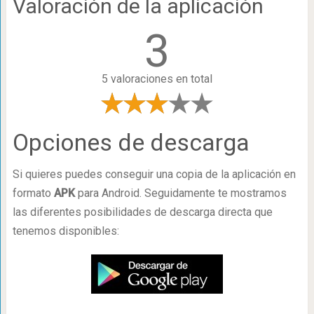
Valoración de la aplicación
3
5 valoraciones en total
Opciones de descarga
Si quieres puedes conseguir una copia de la aplicación en
formato
APK
para Android. Seguidamente te mostramos
las diferentes posibilidades de descarga directa que
tenemos disponibles: