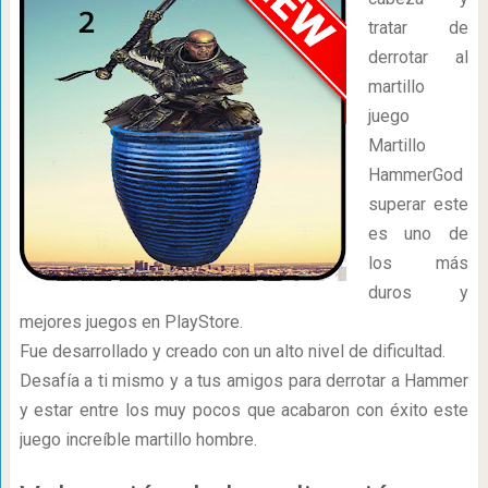
tratar de
derrotar al
martillo
juego
Martillo
HammerGod
superar este
es uno de
los más
duros y
mejores juegos en PlayStore.
Fue desarrollado y creado con un alto nivel de dificultad.
Desafía a ti mismo y a tus amigos para derrotar a Hammer
y estar entre los muy pocos que acabaron con éxito este
juego increíble martillo hombre.