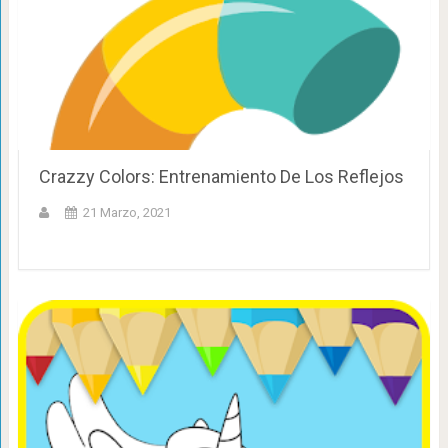
Crazzy Colors: Entrenamiento De Los Reflejos
21 Marzo, 2021