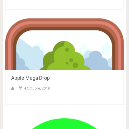
Apple Mega Drop
4 Octubre, 2019