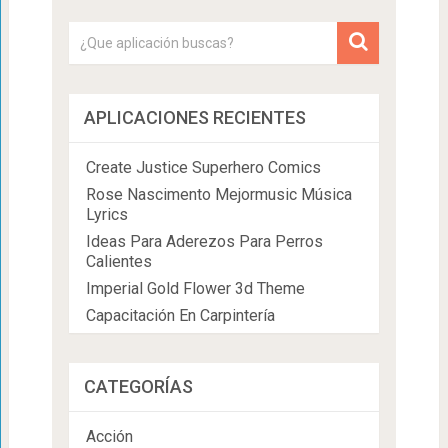
APLICACIONES RECIENTES
Create Justice Superhero Comics
Rose Nascimento Mejormusic Música
Lyrics
Ideas Para Aderezos Para Perros
Calientes
Imperial Gold Flower 3d Theme
Capacitación En Carpintería
CATEGORÍAS
Acción