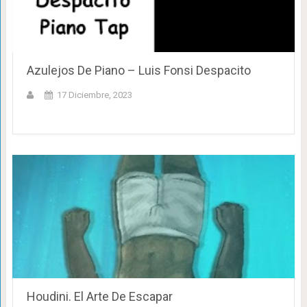
Azulejos De Piano – Luis Fonsi Despacito
17 Diciembre, 2023
Houdini. El Arte De Escapar