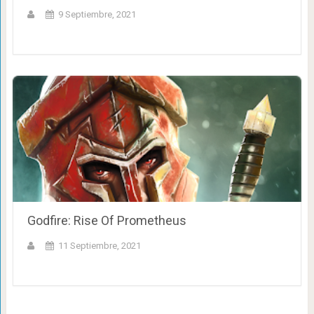
9 Septiembre, 2021
Godfire: Rise Of Prometheus
11 Septiembre, 2021