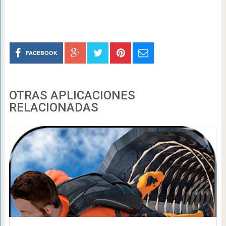
FACEBOOK
OTRAS APLICACIONES
RELACIONADAS