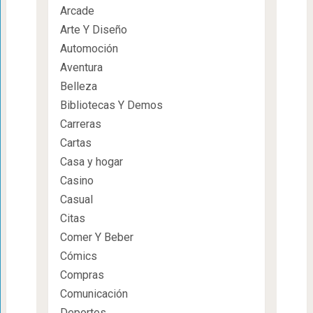
Arcade
Arte Y Diseño
Automoción
Aventura
Belleza
Bibliotecas Y Demos
Carreras
Cartas
Casa y hogar
Casino
Casual
Citas
Comer Y Beber
Cómics
Compras
Comunicación
Deportes