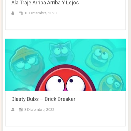
Ala Traje Arriba Arriba Y Lejos
18 Diciembre, 2020
Blasty Bubs – Brick Breaker
8 Diciembre, 2022