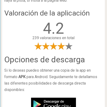
haya la pista, si visita a la página web.
Valoración de la aplicación
4.2
239 valoraciones en total
Opciones de descarga
Si lo deseas puedes obtener una copia de la app en
formato
APK
para Android. Seguidamente te detallamos
las diferentes posibilidades de descarga directa
disponibles: