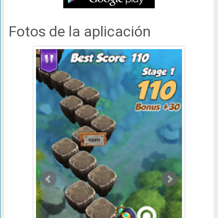
Fotos de la aplicación