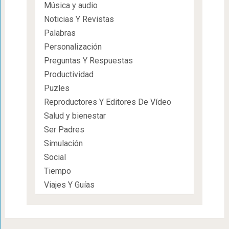
Música y audio
Noticias Y Revistas
Palabras
Personalización
Preguntas Y Respuestas
Productividad
Puzles
Reproductores Y Editores De Vídeo
Salud y bienestar
Ser Padres
Simulación
Social
Tiempo
Viajes Y Guías