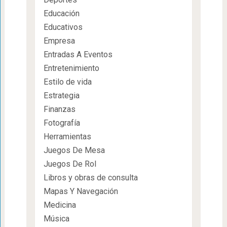
Educación
Educativos
Empresa
Entradas A Eventos
Entretenimiento
Estilo de vida
Estrategia
Finanzas
Fotografía
Herramientas
Juegos De Mesa
Juegos De Rol
Libros y obras de consulta
Mapas Y Navegación
Medicina
Música