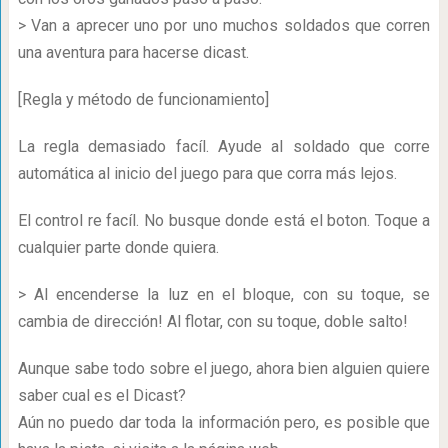
> Van a aprecer uno por uno muchos soldados que corren
una aventura para hacerse dicast.
[Regla y método de funcionamiento]
La regla demasiado facíl. Ayude al soldado que corre
automática al inicio del juego para que corra más lejos.
El control re facíl. No busque donde está el boton. Toque a
cualquier parte donde quiera.
> Al encenderse la luz en el bloque, con su toque, se
cambia de dirección! Al flotar, con su toque, doble salto!
Aunque sabe todo sobre el juego, ahora bien alguien quiere
saber cual es el Dicast?
Aún no puedo dar toda la información pero, es posible que