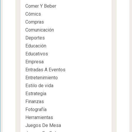
Comer Y Beber
Cómics
Compras
Comunicación
Deportes
Educación
Educativos
Empresa
Entradas A Eventos
Entretenimiento
Estilo de vida
Estrategia
Finanzas
Fotografía
Herramientas
Juegos De Mesa