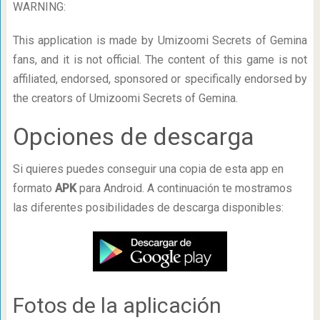
WARNING:
This application is made by Umizoomi Secrets of Gemina
fans, and it is not official. The content of this game is not
affiliated, endorsed, sponsored or specifically endorsed by
the creators of Umizoomi Secrets of Gemina.
Opciones de descarga
Si quieres puedes conseguir una copia de esta app en
formato
APK
para Android. A continuación te mostramos
las diferentes posibilidades de descarga disponibles:
Fotos de la aplicación