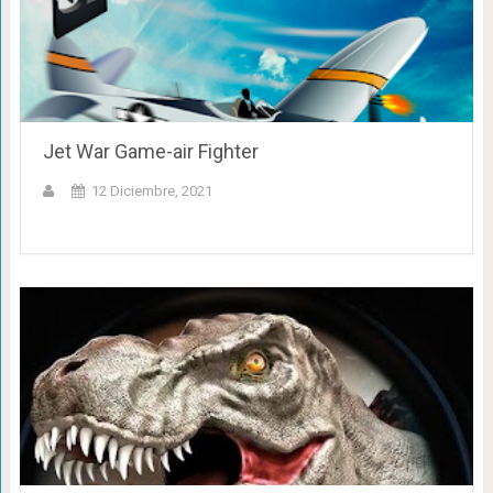
Jet War Game-air Fighter
12 Diciembre, 2021