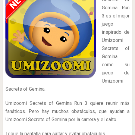
Gemina Run
3 es el mejor
juego
inspirado de
Umizoomi
Secrets of
Gemina
como su
juego de
Umizoomi
Secrets of Gemina.
Umizoomi Secrets of Gemina Run 3 quiere reunir más
fanáticos. Pero hay muchos obstáculos, que ayudan a
Umizoomi Secrets of Gemina por la carrera y el salto.
Toque la pantalla para saltar y evitar obstáculos.