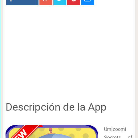
Descripción de la App
Umizoomi
Secrets of