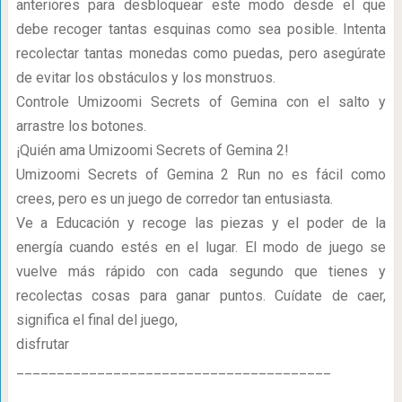
anteriores para desbloquear este modo desde el que
debe recoger tantas esquinas como sea posible. Intenta
recolectar tantas monedas como puedas, pero asegúrate
de evitar los obstáculos y los monstruos.
Controle Umizoomi Secrets of Gemina con el salto y
arrastre los botones.
¡Quién ama Umizoomi Secrets of Gemina 2!
Umizoomi Secrets of Gemina 2 Run no es fácil como
crees, pero es un juego de corredor tan entusiasta.
Ve a Educación y recoge las piezas y el poder de la
energía cuando estés en el lugar. El modo de juego se
vuelve más rápido con cada segundo que tienes y
recolectas cosas para ganar puntos. Cuídate de caer,
significa el final del juego,
disfrutar
_______________________________________