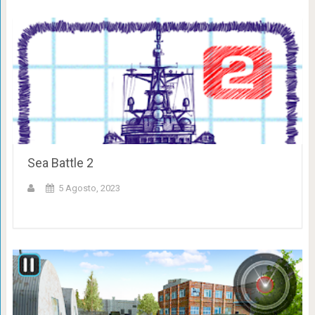
Sea Battle 2
5 Agosto, 2023