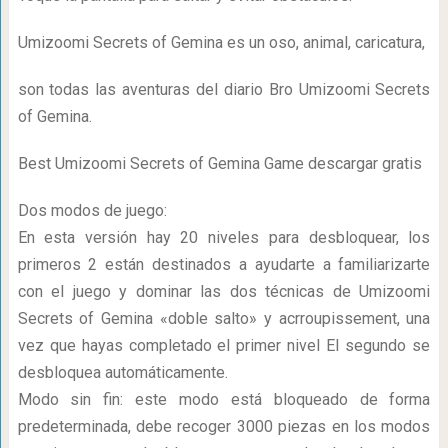
Umizoomi Secrets of Gemina es un oso, animal, caricatura,
son todas las aventuras del diario Bro Umizoomi Secrets
of Gemina.
Best Umizoomi Secrets of Gemina Game descargar gratis
Dos modos de juego:
En esta versión hay 20 niveles para desbloquear, los
primeros 2 están destinados a ayudarte a familiarizarte
con el juego y dominar las dos técnicas de Umizoomi
Secrets of Gemina «doble salto» y acrroupissement, una
vez que hayas completado el primer nivel El segundo se
desbloquea automáticamente.
Modo sin fin: este modo está bloqueado de forma
predeterminada, debe recoger 3000 piezas en los modos