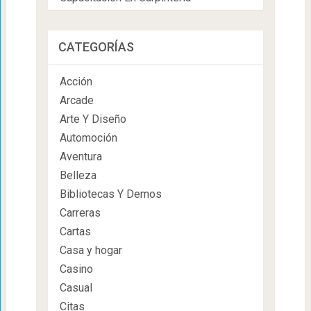
CATEGORÍAS
Acción
Arcade
Arte Y Diseño
Automoción
Aventura
Belleza
Bibliotecas Y Demos
Carreras
Cartas
Casa y hogar
Casino
Casual
Citas