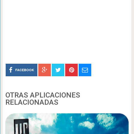
FACEBOOK
OTRAS APLICACIONES
RELACIONADAS