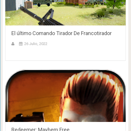
El último Comando Tirador De Francotirador
26 Julio, 2022
Redeemer: Mayhem Free