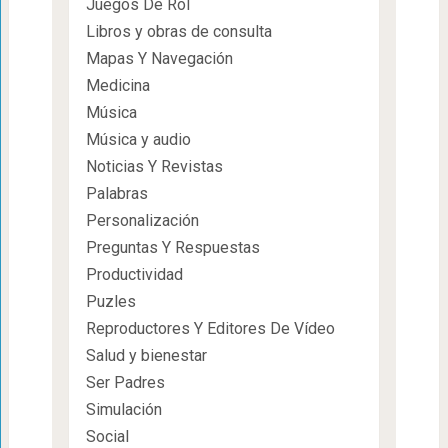
Juegos De Rol
Libros y obras de consulta
Mapas Y Navegación
Medicina
Música
Música y audio
Noticias Y Revistas
Palabras
Personalización
Preguntas Y Respuestas
Productividad
Puzles
Reproductores Y Editores De Vídeo
Salud y bienestar
Ser Padres
Simulación
Social