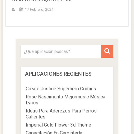
17 Febrero, 2021
APLICACIONES RECIENTES
Create Justice Superhero Comics
Rose Nascimento Mejormusic Música
Lyrics
Ideas Para Aderezos Para Perros
Calientes
Imperial Gold Flower 3d Theme
Capacitación En Carpintería