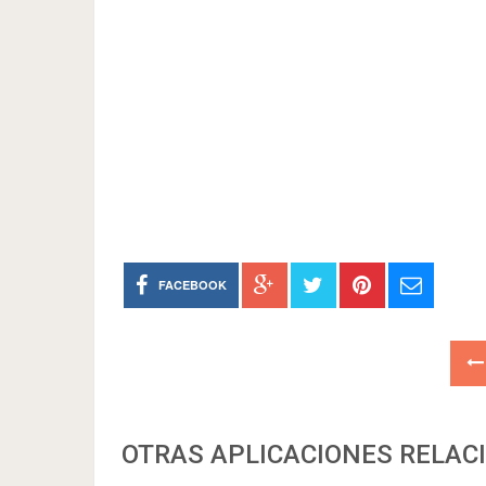
FACEBOOK
OTRAS APLICACIONES RELAC