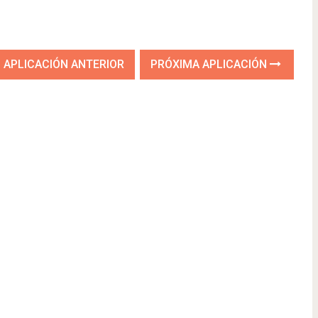
APLICACIÓN ANTERIOR
PRÓXIMA APLICACIÓN