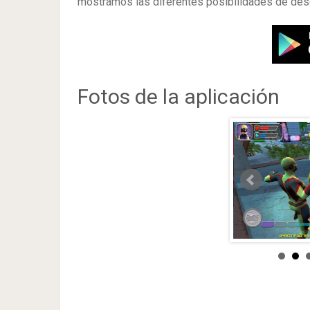
mostramos las diferentes posibilidades de desc
Fotos de la aplicación