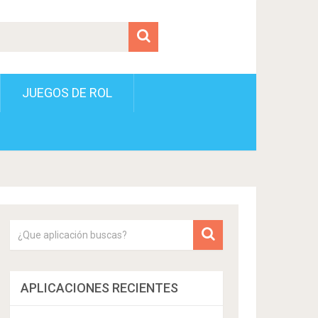
JUEGOS DE ROL
APLICACIONES RECIENTES