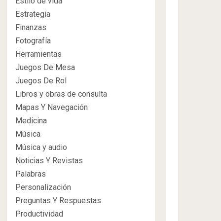
Estilo de vida
Estrategia
Finanzas
Fotografía
Herramientas
Juegos De Mesa
Juegos De Rol
Libros y obras de consulta
Mapas Y Navegación
Medicina
Música
Música y audio
Noticias Y Revistas
Palabras
Personalización
Preguntas Y Respuestas
Productividad