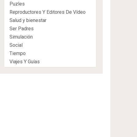
Puzles
Reproductores Y Editores De Vídeo
Salud y bienestar
Ser Padres
Simulación
Social
Tiempo
Viajes Y Guías