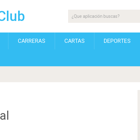
Club
CARRERAS
CARTAS
DEPORTES
al