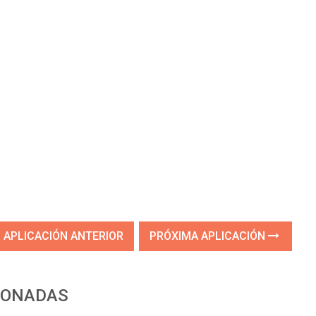
APLICACIÓN ANTERIOR
PRÓXIMA APLICACIÓN
IONADAS