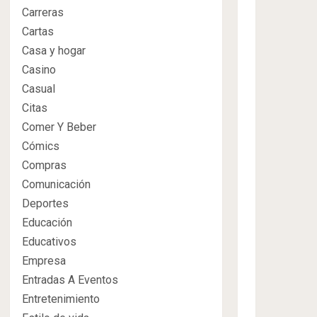
Carreras
Cartas
Casa y hogar
Casino
Casual
Citas
Comer Y Beber
Cómics
Compras
Comunicación
Deportes
Educación
Educativos
Empresa
Entradas A Eventos
Entretenimiento