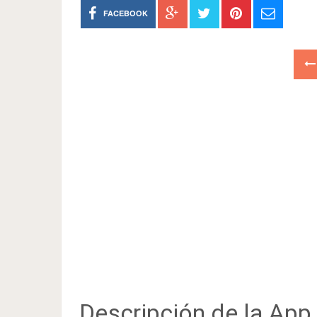
FACEBOOK
Descripción de la App