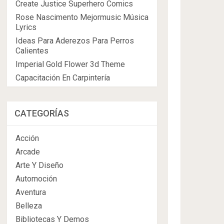
Create Justice Superhero Comics
Rose Nascimento Mejormusic Música
Lyrics
Ideas Para Aderezos Para Perros
Calientes
Imperial Gold Flower 3d Theme
Capacitación En Carpintería
CATEGORÍAS
Acción
Arcade
Arte Y Diseño
Automoción
Aventura
Belleza
Bibliotecas Y Demos