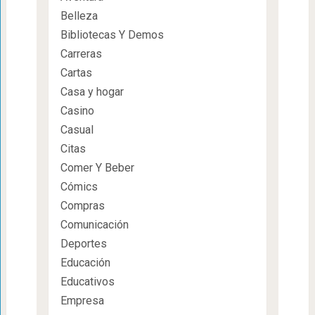
Belleza
Bibliotecas Y Demos
Carreras
Cartas
Casa y hogar
Casino
Casual
Citas
Comer Y Beber
Cómics
Compras
Comunicación
Deportes
Educación
Educativos
Empresa