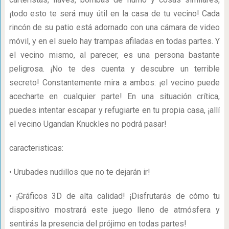
¡todo esto te será muy útil en la casa de tu vecino! Cada
rincón de su patio está adornado con una cámara de video
móvil, y en el suelo hay trampas afiladas en todas partes. Y
el vecino mismo, al parecer, es una persona bastante
peligrosa. ¡No te des cuenta y descubre un terrible
secreto! Constantemente mira a ambos: ¡el vecino puede
acecharte en cualquier parte! En una situación crítica,
puedes intentar escapar y refugiarte en tu propia casa, ¡allí
el vecino Ugandan Knuckles no podrá pasar!
caracteristicas:
• Urubades nudillos que no te dejarán ir!
• ¡Gráficos 3D de alta calidad! ¡Disfrutarás de cómo tu
dispositivo mostrará este juego lleno de atmósfera y
sentirás la presencia del prójimo en todas partes!