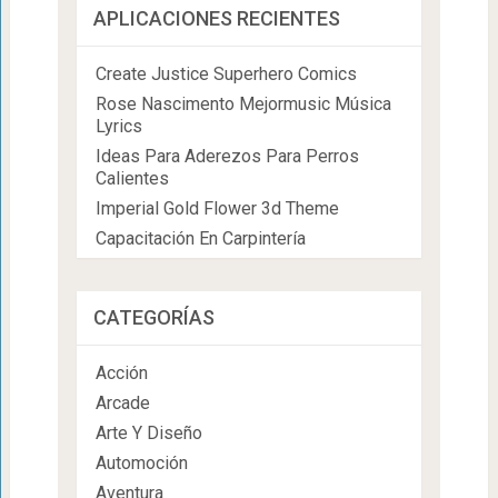
APLICACIONES RECIENTES
Create Justice Superhero Comics
Rose Nascimento Mejormusic Música
Lyrics
Ideas Para Aderezos Para Perros
Calientes
Imperial Gold Flower 3d Theme
Capacitación En Carpintería
CATEGORÍAS
Acción
Arcade
Arte Y Diseño
Automoción
Aventura