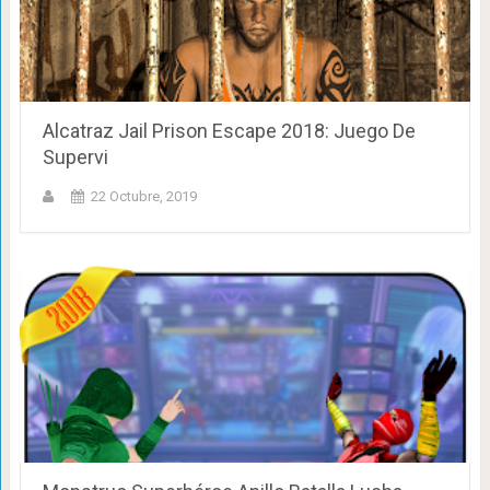
Alcatraz Jail Prison Escape 2018: Juego De
Supervi
22 Octubre, 2019