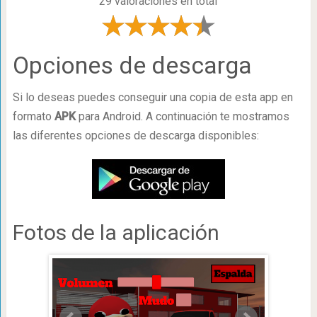
29 valoraciones en total
Opciones de descarga
Si lo deseas puedes conseguir una copia de esta app en
formato
APK
para Android. A continuación te mostramos
las diferentes opciones de descarga disponibles:
Fotos de la aplicación