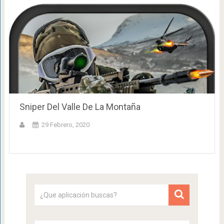
Sniper Del Valle De La Montaña
29 Febrero, 2020