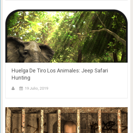
Huelga De Tiro Los Animales: Jeep Safari
Hunting
19 Julio, 2019