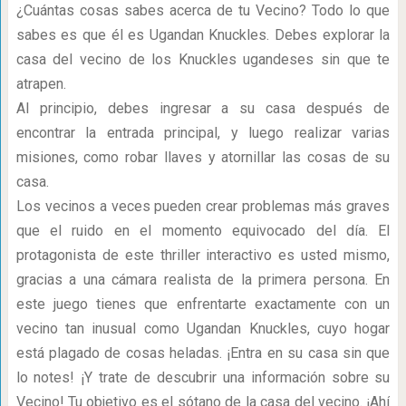
¿Cuántas cosas sabes acerca de tu Vecino? Todo lo que
sabes es que él es Ugandan Knuckles. Debes explorar la
casa del vecino de los Knuckles ugandeses sin que te
atrapen.
Al principio, debes ingresar a su casa después de
encontrar la entrada principal, y luego realizar varias
misiones, como robar llaves y atornillar las cosas de su
casa.
Los vecinos a veces pueden crear problemas más graves
que el ruido en el momento equivocado del día. El
protagonista de este thriller interactivo es usted mismo,
gracias a una cámara realista de la primera persona. En
este juego tienes que enfrentarte exactamente con un
vecino tan inusual como Ugandan Knuckles, cuyo hogar
está plagado de cosas heladas. ¡Entra en su casa sin que
lo notes! ¡Y trate de descubrir una información sobre su
Vecino! Tu objetivo es el sótano de la casa del vecino. ¡Ahí