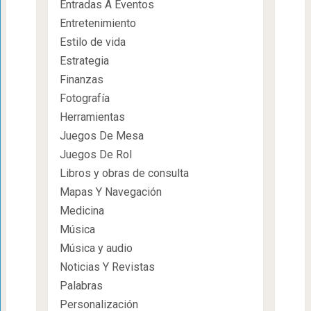
Entradas A Eventos
Entretenimiento
Estilo de vida
Estrategia
Finanzas
Fotografía
Herramientas
Juegos De Mesa
Juegos De Rol
Libros y obras de consulta
Mapas Y Navegación
Medicina
Música
Música y audio
Noticias Y Revistas
Palabras
Personalización