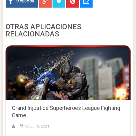
FACEBOOK
OTRAS APLICACIONES
RELACIONADAS
Grand Injustice Superheroes League Fighting
Game
30 Julio, 2021