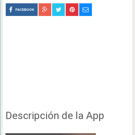
FACEBOOK
Descripción de la App