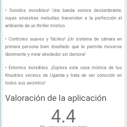
• Sonidos increíbles! Una banda sonora deslumbrante,
cuyas siniestras melodías transmiten a la perfección el
ambiente de un thriller místico.
• Controles suaves y fáciles! ¡Un sistema de cámara en
primera persona bien diseñado que le permite moverse
libremente y mirar alrededor sin demora!
• Entornos increíbles. ¡Explora esta casa mística de tus
Knuckles vecinos de Uganda y trata de ser conocido en
todos sus secretos!
Valoración de la aplicación
4.4