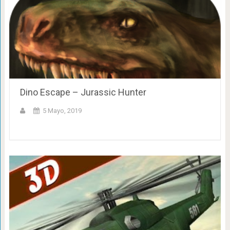
Dino Escape – Jurassic Hunter
5 Mayo, 2019