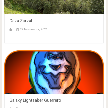
Caza Zorzal
22 Noviembre, 2021
Galaxy Lightsaber Guerrero