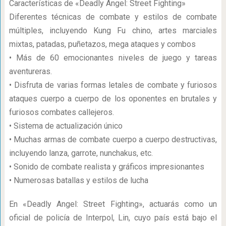
Características de «Deadly Angel: Street Fighting»
Diferentes técnicas de combate y estilos de combate
múltiples, incluyendo Kung Fu chino, artes marciales
mixtas, patadas, puñetazos, mega ataques y combos
• Más de 60 emocionantes niveles de juego y tareas
aventureras.
• Disfruta de varias formas letales de combate y furiosos
ataques cuerpo a cuerpo de los oponentes en brutales y
furiosos combates callejeros.
• Sistema de actualización único
• Muchas armas de combate cuerpo a cuerpo destructivas,
incluyendo lanza, garrote, nunchakus, etc.
• Sonido de combate realista y gráficos impresionantes
• Numerosas batallas y estilos de lucha
En «Deadly Angel: Street Fighting», actuarás como un
oficial de policía de Interpol, Lin, cuyo país está bajo el