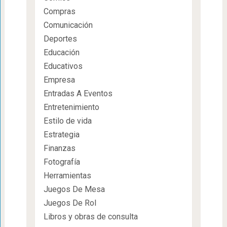
Compras
Comunicación
Deportes
Educación
Educativos
Empresa
Entradas A Eventos
Entretenimiento
Estilo de vida
Estrategia
Finanzas
Fotografía
Herramientas
Juegos De Mesa
Juegos De Rol
Libros y obras de consulta