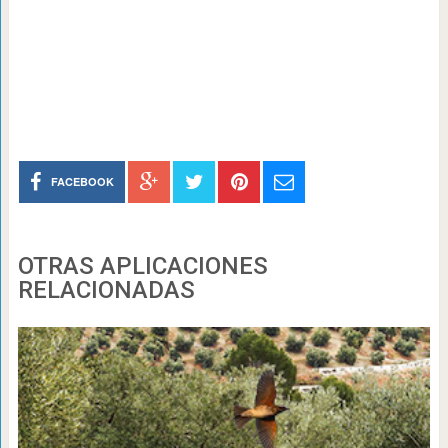
FACEBOOK
OTRAS APLICACIONES
RELACIONADAS