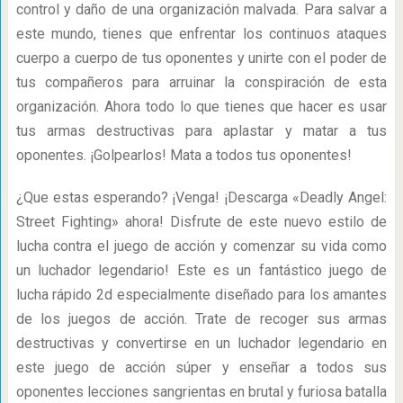
control y daño de una organización malvada. Para salvar a
este mundo, tienes que enfrentar los continuos ataques
cuerpo a cuerpo de tus oponentes y unirte con el poder de
tus compañeros para arruinar la conspiración de esta
organización. Ahora todo lo que tienes que hacer es usar
tus armas destructivas para aplastar y matar a tus
oponentes. ¡Golpearlos! Mata a todos tus oponentes!
¿Que estas esperando? ¡Venga! ¡Descarga «Deadly Angel:
Street Fighting» ahora! Disfrute de este nuevo estilo de
lucha contra el juego de acción y comenzar su vida como
un luchador legendario! Este es un fantástico juego de
lucha rápido 2d especialmente diseñado para los amantes
de los juegos de acción. Trate de recoger sus armas
destructivas y convertirse en un luchador legendario en
este juego de acción súper y enseñar a todos sus
oponentes lecciones sangrientas en brutal y furiosa batalla