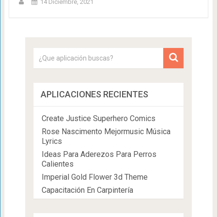
14 Diciembre, 2021
APLICACIONES RECIENTES
Create Justice Superhero Comics
Rose Nascimento Mejormusic Música
Lyrics
Ideas Para Aderezos Para Perros
Calientes
Imperial Gold Flower 3d Theme
Capacitación En Carpintería