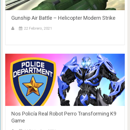
Gunship Air Battle – Helicopter Modern Strike
22 Febrero, 2021
Nos Policía Real Robot Perro Transforming K9
Game