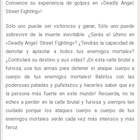
Comience su experiencia de golpes en «Deadly Angel:
Street Fighting»!
Sólo uno puede ser victorioso y ganar; Sólo uno puede
sobrevivir de la muerte inevitable. ¿Serás el último en
«Deadly Angel: Street Fighting»? ¿Tendrás la capacidad de
derrotar y aplastar a todos tus enemigos mortales?
¿Controlará su destino y sus vidas? ¡En esta calle brutal y
furiosa, usa tus armas para detener el ataque cuerpo a
cuerpo de tus enemigos mortales! Batirlos con las
poderosas patadas y puñetazos y hacerles saber que es
la persona más fuerte en este mundo! Recuerda, no te
eches a perder en la calle brutal y furiosa y siempre ten
cuidado porque los ataques cuerpo a cuerpo de tus
enemigos mortales serán cada vez más intensos y más
feroz.