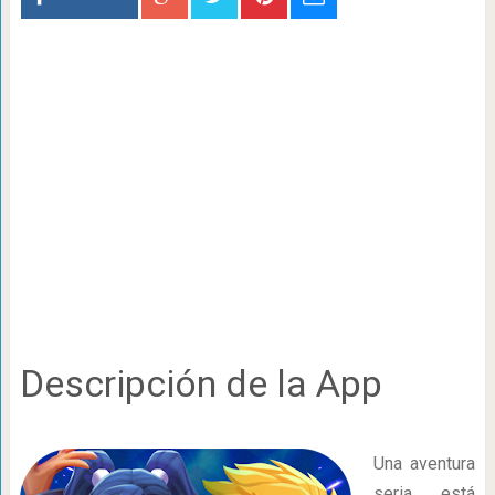
Descripción de la App
Una aventura
seria está