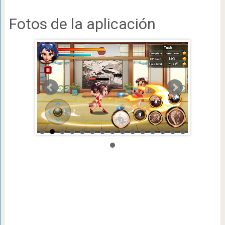
Fotos de la aplicación