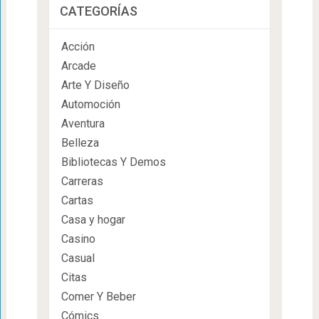
CATEGORÍAS
Acción
Arcade
Arte Y Diseño
Automoción
Aventura
Belleza
Bibliotecas Y Demos
Carreras
Cartas
Casa y hogar
Casino
Casual
Citas
Comer Y Beber
Cómics