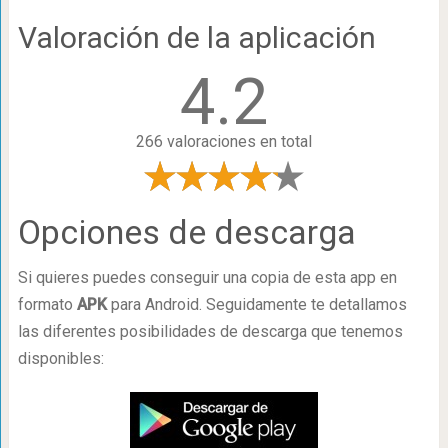
Valoración de la aplicación
4.2
266 valoraciones en total
Opciones de descarga
Si quieres puedes conseguir una copia de esta app en
formato
APK
para Android. Seguidamente te detallamos
las diferentes posibilidades de descarga que tenemos
disponibles: