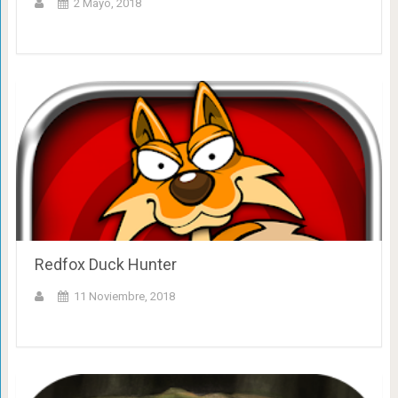
2 Mayo, 2018
Redfox Duck Hunter
11 Noviembre, 2018