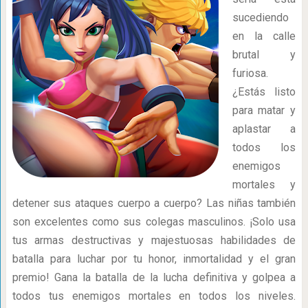
sucediendo
en la calle
brutal y
furiosa.
¿Estás listo
para matar y
aplastar a
todos los
enemigos
mortales y
detener sus ataques cuerpo a cuerpo? Las niñas también
son excelentes como sus colegas masculinos. ¡Solo usa
tus armas destructivas y majestuosas habilidades de
batalla para luchar por tu honor, inmortalidad y el gran
premio! Gana la batalla de la lucha definitiva y golpea a
todos tus enemigos mortales en todos los niveles.