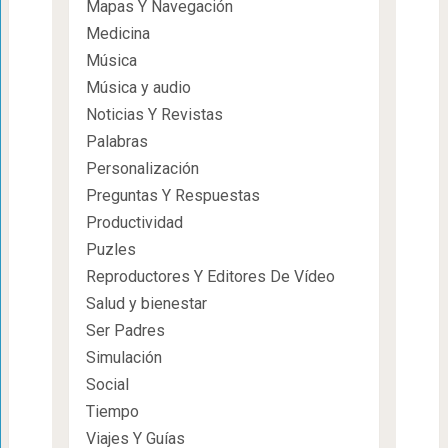
Mapas Y Navegación
Medicina
Música
Música y audio
Noticias Y Revistas
Palabras
Personalización
Preguntas Y Respuestas
Productividad
Puzles
Reproductores Y Editores De Vídeo
Salud y bienestar
Ser Padres
Simulación
Social
Tiempo
Viajes Y Guías