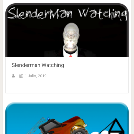
Slenderman Watching
1 Julio, 2019