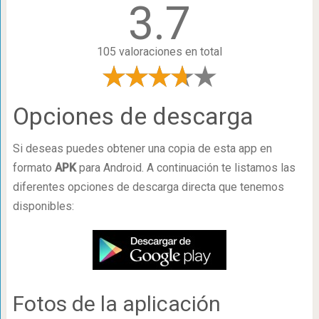
3.7
105 valoraciones en total
Opciones de descarga
Si deseas puedes obtener una copia de esta app en
formato
APK
para Android. A continuación te listamos las
diferentes opciones de descarga directa que tenemos
disponibles:
Fotos de la aplicación