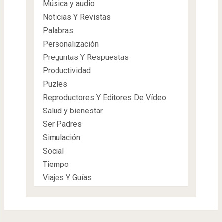
Música y audio
Noticias Y Revistas
Palabras
Personalización
Preguntas Y Respuestas
Productividad
Puzles
Reproductores Y Editores De Vídeo
Salud y bienestar
Ser Padres
Simulación
Social
Tiempo
Viajes Y Guías