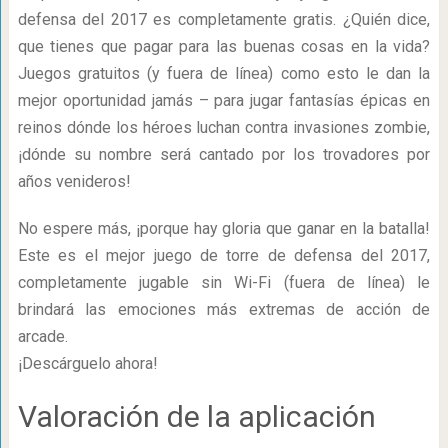
defensa del 2017 es completamente gratis. ¿Quién dice,
que tienes que pagar para las buenas cosas en la vida?
Juegos gratuitos (y fuera de línea) como esto le dan la
mejor oportunidad jamás – para jugar fantasías épicas en
reinos dónde los héroes luchan contra invasiones zombie,
¡dónde su nombre será cantado por los trovadores por
años venideros!
No espere más, ¡porque hay gloria que ganar en la batalla!
Este es el mejor juego de torre de defensa del 2017,
completamente jugable sin Wi-Fi (fuera de línea) le
brindará las emociones más extremas de acción de
arcade.
¡Descárguelo ahora!
Valoración de la aplicación