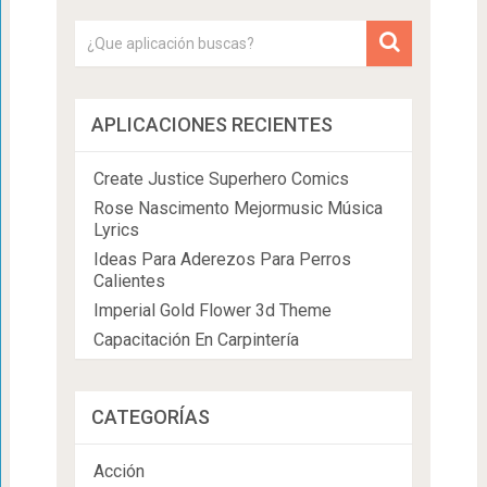
APLICACIONES RECIENTES
Create Justice Superhero Comics
Rose Nascimento Mejormusic Música
Lyrics
Ideas Para Aderezos Para Perros
Calientes
Imperial Gold Flower 3d Theme
Capacitación En Carpintería
CATEGORÍAS
Acción