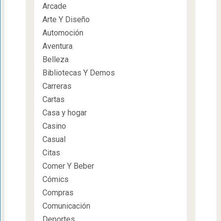
Arcade
Arte Y Diseño
Automoción
Aventura
Belleza
Bibliotecas Y Demos
Carreras
Cartas
Casa y hogar
Casino
Casual
Citas
Comer Y Beber
Cómics
Compras
Comunicación
Deportes