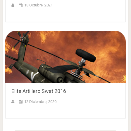
18 Octubre, 2021
Elite Artillero Swat 2016
12 Diciembre, 2020