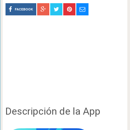
FACEBOOK
Descripción de la App