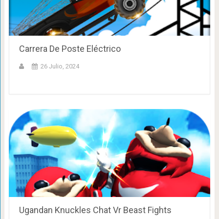
Carrera De Poste Eléctrico
26 Julio, 2024
Ugandan Knuckles Chat Vr Beast Fights