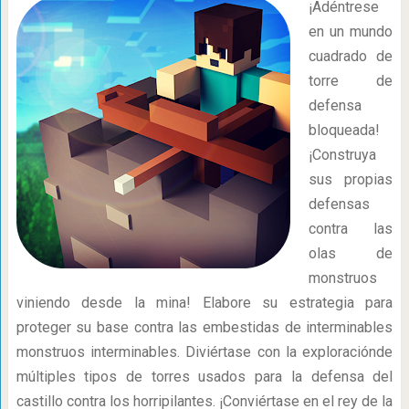
¡Adéntrese
en un mundo
cuadrado de
torre de
defensa
bloqueada!
¡Construya
sus propias
defensas
contra las
olas de
monstruos
viniendo desde la mina! Elabore su estrategia para
proteger su base contra las embestidas de interminables
monstruos interminables. Diviértase con la exploraciónde
múltiples tipos de torres usados para la defensa del
castillo contra los horripilantes. ¡Conviértase en el rey de la