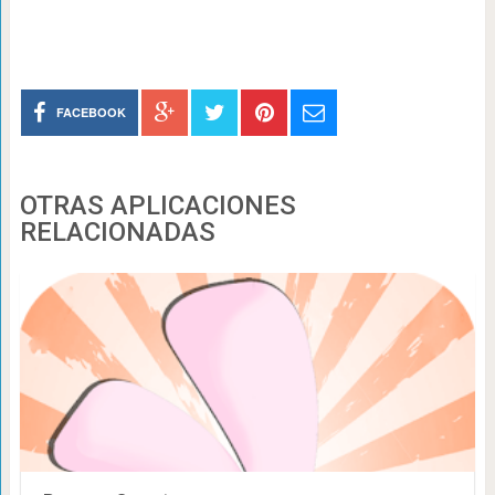
FACEBOOK
OTRAS APLICACIONES
RELACIONADAS