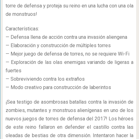
torre de defensa y proteja su reino en una lucha con una ola
de monstruos!
Características:
— Defensa llena de acción contra una invasión aliengena
— Elaboración y construcción de múltiples torres
— Mejor juego de defensa de torres, no se requiere Wi-Fi
— Exploración de las olas enemigas variando de ligeras a
fuertes
— Sobreviviendo contra los extraños
— Modo creativo para construcción de laberintos
¡Sea testigo de asombrosas batallas contra la invasión de
zombies, mutantes y monstruos alienígenas en uno de los
nuevos juegos de torres de defensa del 2017! Los héroes
de este reino fallaron en defender el castillo contra las
oleadas de bestias de otra dimensión. Intentaron hacer la