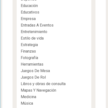
Educación
Educativos
Empresa
Entradas A Eventos
Entretenimiento
Estilo de vida
Estrategia
Finanzas
Fotografía
Herramientas
Juegos De Mesa
Juegos De Rol
Libros y obras de consulta
Mapas Y Navegación
Medicina
Música