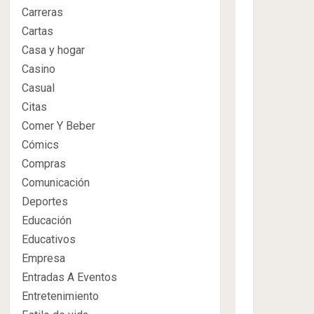
Carreras
Cartas
Casa y hogar
Casino
Casual
Citas
Comer Y Beber
Cómics
Compras
Comunicación
Deportes
Educación
Educativos
Empresa
Entradas A Eventos
Entretenimiento