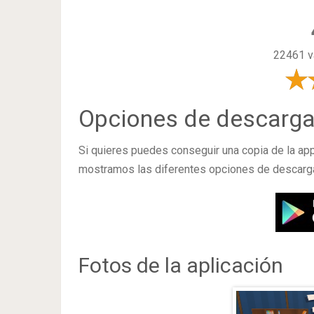
22461 va
Opciones de descarg
Si quieres puedes conseguir una copia de la ap
mostramos las diferentes opciones de descarga
Fotos de la aplicación