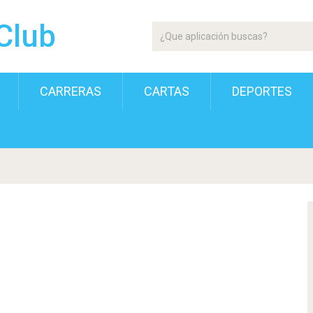
Club
CARRERAS
CARTAS
DEPORTES