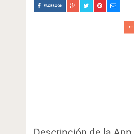
FACEBOOK
Descripción de la App