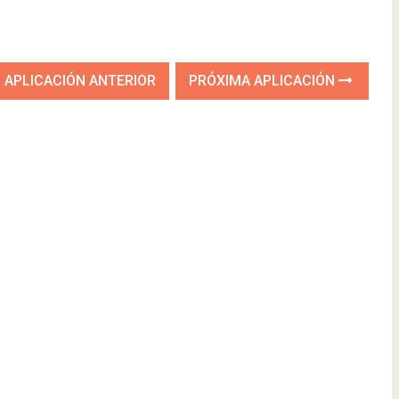
APLICACIÓN ANTERIOR
PRÓXIMA APLICACIÓN