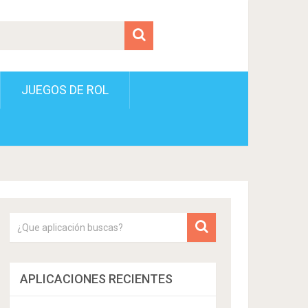
JUEGOS DE ROL
APLICACIONES RECIENTES