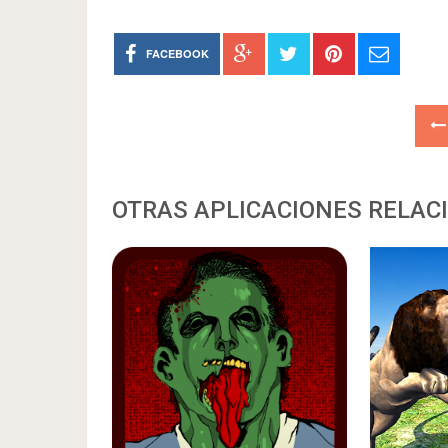
FACEBOOK
OTRAS APLICACIONES RELAC