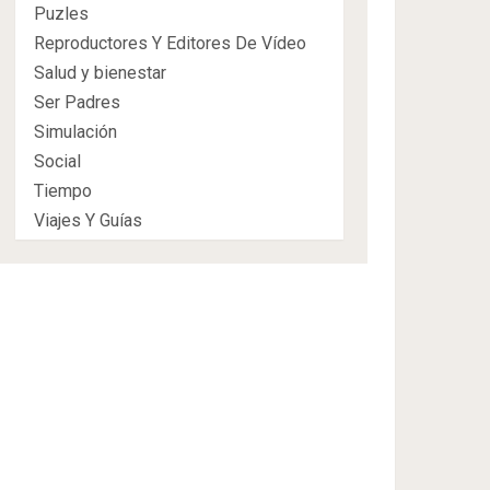
Puzles
Reproductores Y Editores De Vídeo
Salud y bienestar
Ser Padres
Simulación
Social
Tiempo
Viajes Y Guías