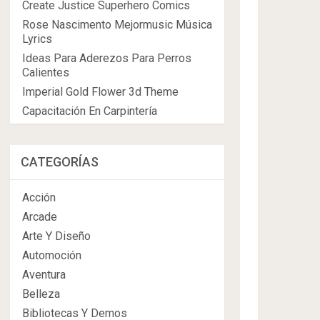
Create Justice Superhero Comics
Rose Nascimento Mejormusic Música
Lyrics
Ideas Para Aderezos Para Perros
Calientes
Imperial Gold Flower 3d Theme
Capacitación En Carpintería
CATEGORÍAS
Acción
Arcade
Arte Y Diseño
Automoción
Aventura
Belleza
Bibliotecas Y Demos