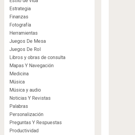
Estilo de vida
Estrategia
Finanzas
Fotografía
Herramientas
Juegos De Mesa
Juegos De Rol
Libros y obras de consulta
Mapas Y Navegación
Medicina
Música
Música y audio
Noticias Y Revistas
Palabras
Personalización
Preguntas Y Respuestas
Productividad