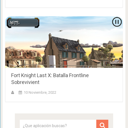
Fort Knight Last X: Batalla Frontline
Sobrevivient
10 Noviembre, 2022