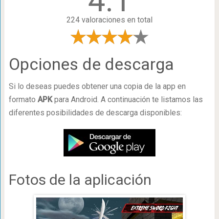
4.1
224 valoraciones en total
Opciones de descarga
Si lo deseas puedes obtener una copia de la app en
formato
APK
para Android. A continuación te listamos las
diferentes posibilidades de descarga disponibles:
Fotos de la aplicación