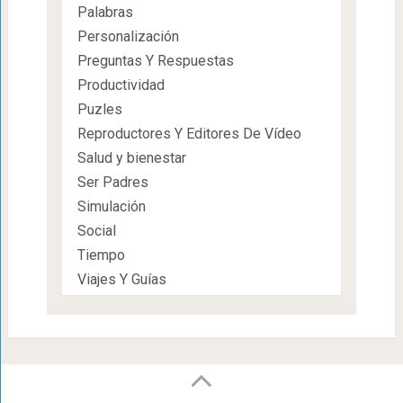
Palabras
Personalización
Preguntas Y Respuestas
Productividad
Puzles
Reproductores Y Editores De Vídeo
Salud y bienestar
Ser Padres
Simulación
Social
Tiempo
Viajes Y Guías