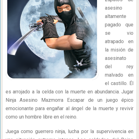
asesino
altamente
pagado que
se vio
atrapado en
la misión de
asesinato
del rey
malvado en
el castillo. Él
es arrojado a la celda con la muerte en abundancia. Jugar
Ninja Asesino Mazmorra Escapar de un juego épico
emocionante para engañar al ángel de la muerte y revivir
como un hombre libre en el reino.
Juega como guerrero ninja, lucha por la supervivencia en