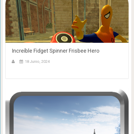
Increíble Fidget Spinner Frisbee Hero
18 Junio, 2024