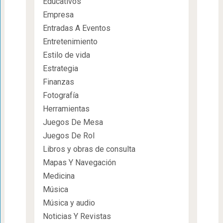
Educativos
Empresa
Entradas A Eventos
Entretenimiento
Estilo de vida
Estrategia
Finanzas
Fotografía
Herramientas
Juegos De Mesa
Juegos De Rol
Libros y obras de consulta
Mapas Y Navegación
Medicina
Música
Música y audio
Noticias Y Revistas