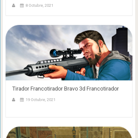
8 Octubre, 2021
Tirador Francotirador Bravo 3d Francotirador
19 Octubre, 2021