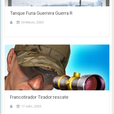
Tanque Furia Guerrera Guerra R
30 Marzo, 2020
Francotirador Tirador:rescate
17 Julio, 2020