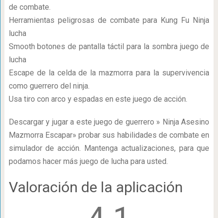
de combate.
Herramientas peligrosas de combate para Kung Fu Ninja
lucha
Smooth botones de pantalla táctil para la sombra juego de
lucha
Escape de la celda de la mazmorra para la supervivencia
como guerrero del ninja.
Usa tiro con arco y espadas en este juego de acción.
Descargar y jugar a este juego de guerrero » Ninja Asesino
Mazmorra Escapar» probar sus habilidades de combate en
simulador de acción. Mantenga actualizaciones, para que
podamos hacer más juego de lucha para usted.
Valoración de la aplicación