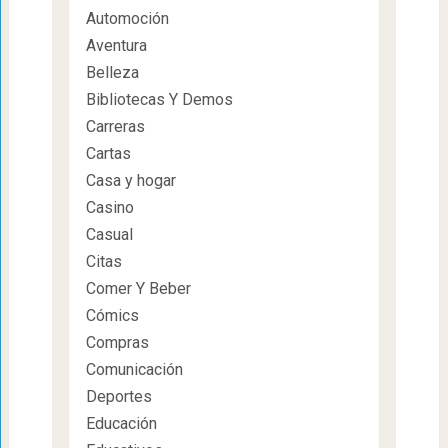
Automoción
Aventura
Belleza
Bibliotecas Y Demos
Carreras
Cartas
Casa y hogar
Casino
Casual
Citas
Comer Y Beber
Cómics
Compras
Comunicación
Deportes
Educación