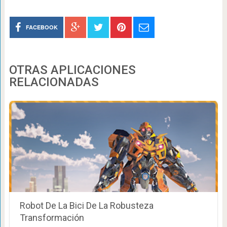
FACEBOOK
OTRAS APLICACIONES
RELACIONADAS
Robot De La Bici De La Robusteza
Transformación