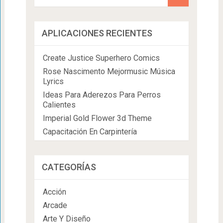
APLICACIONES RECIENTES
Create Justice Superhero Comics
Rose Nascimento Mejormusic Música
Lyrics
Ideas Para Aderezos Para Perros
Calientes
Imperial Gold Flower 3d Theme
Capacitación En Carpintería
CATEGORÍAS
Acción
Arcade
Arte Y Diseño