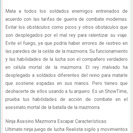
Mata a todos los soldados enemigos entrenados de
acuerdo con las tarifas de guerra de combate modernas.
Evitar los obstáculos como picos y otros obstáculos que
son desplegados por el mal rey para ralentizar su viaje.
Evite el fuego, ya que podría haber errores de rastreo en
las paredes de la celda de la mazmorra. Su funcionamiento
y las habilidades de la lucha son el compañero verdadero
en célula mortal de la mazmorra. El rey malvado ha
desplegado a soldados diferentes del reino para matarle
que sostiene espadas en sus manos. Pero tienes que
deshacerte de ellos usando a tu arquero. Es un ShowTime,
prueba tus habilidades de acción de combate en el
asesinato mortal de la batalla de la mazmorra.
Ninja Asesino Mazmorra Escapar Características:
Ultimate ninja juego de lucha Realista sigilo y movimientos