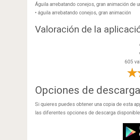
Águila arrebatando conejos, gran animación de un
• águila arrebatando conejos, gran animación
Valoración de la aplicaci
605 va
Opciones de descarg
Si quieres puedes obtener una copia de esta a
las diferentes opciones de descarga disponible