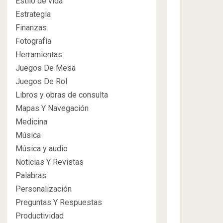
Estilo de vida
Estrategia
Finanzas
Fotografía
Herramientas
Juegos De Mesa
Juegos De Rol
Libros y obras de consulta
Mapas Y Navegación
Medicina
Música
Música y audio
Noticias Y Revistas
Palabras
Personalización
Preguntas Y Respuestas
Productividad