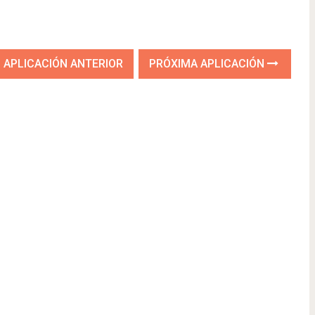
APLICACIÓN ANTERIOR
PRÓXIMA APLICACIÓN