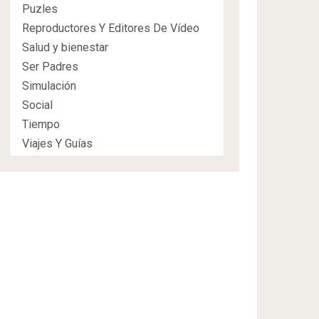
Puzles
Reproductores Y Editores De Vídeo
Salud y bienestar
Ser Padres
Simulación
Social
Tiempo
Viajes Y Guías