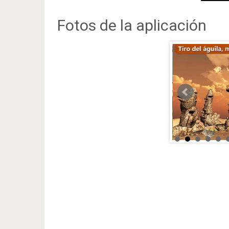
Fotos de la aplicación