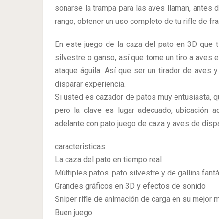
sonarse la trampa para las aves llaman, antes 
rango, obtener un uso completo de tu rifle de fra
En este juego de la caza del pato en 3D que t
silvestre o ganso, así que tome un tiro a aves 
ataque águila. Así que ser un tirador de aves y
disparar experiencia.
Si usted es cazador de patos muy entusiasta, q
pero la clave es lugar adecuado, ubicación
adelante con pato juego de caza y aves de dispa
caracteristicas:
La caza del pato en tiempo real
Múltiples patos, pato silvestre y de gallina fan
Grandes gráficos en 3D y efectos de sonido
Sniper rifle de animación de carga en su mejor
Buen juego