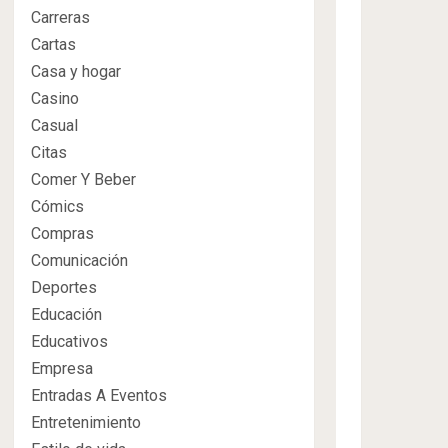
Carreras
Cartas
Casa y hogar
Casino
Casual
Citas
Comer Y Beber
Cómics
Compras
Comunicación
Deportes
Educación
Educativos
Empresa
Entradas A Eventos
Entretenimiento