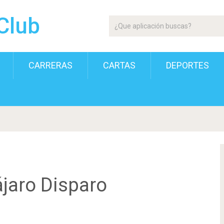
Club
CARRERAS
CARTAS
DEPORTES
jaro Disparo