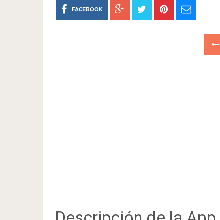
FACEBOOK
Descripción de la App