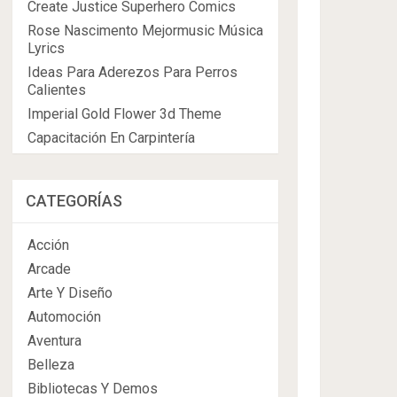
Create Justice Superhero Comics
Rose Nascimento Mejormusic Música
Lyrics
Ideas Para Aderezos Para Perros
Calientes
Imperial Gold Flower 3d Theme
Capacitación En Carpintería
CATEGORÍAS
Acción
Arcade
Arte Y Diseño
Automoción
Aventura
Belleza
Bibliotecas Y Demos