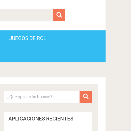
JUEGOS DE ROL
APLICACIONES RECIENTES