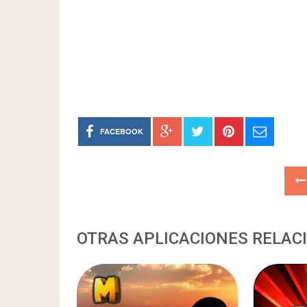
FACEBOOK
OTRAS APLICACIONES RELAC