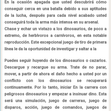
En la ocasión apagada que usted descubrirá cómo
conseguir cerca en una batalla debido a sus aptitudes
de la lucha, después para cada nivel acabado usted
conseguirá toda la arma más intensa en su arsenal.
Chase y echar un vistazo a los dinosaurios, de poco a
extremo, de herbívoros a carnívoros, en esta notable
reproducción. Este excepcional juego de tiro de primera
línea le da la oportunidad de investigar y saltar a la
Puedes seguir huyendo de los dinosaurios o cazarlos.
Descargue y recargue su arma. Trate de no parar,
mover, a partir de ahora el daño hecho a usted por un
conflicto con los dinosaurios se recuperará
continuamente. Por lo tanto, iniciar En la carrera con
peligrosos dinosaurios y empezar a insinuar dino. Esta
será una simulación, juego de carreras, juego de
disparos, acción, juego de comandos, juegos de