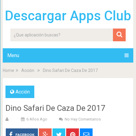
Descargar Apps Club
Menu
Home
Acción
Dino Safari De Caza De 2017
Acción
Dino Safari De Caza De 2017
6 Años Ago
No Hay Comentarios
FACEBOOK