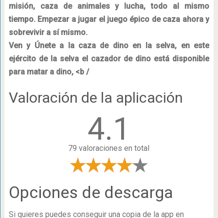
misión, caza de animales y lucha, todo al mismo
tiempo. Empezar a jugar el juego épico de caza ahora y
sobrevivir a sí mismo.
Ven y Únete a la caza de dino en la selva, en este
ejército de la selva el cazador de dino está disponible
para matar a dino, <b /
Valoración de la aplicación
4.1
79 valoraciones en total
Opciones de descarga
Si quieres puedes conseguir una copia de la app en