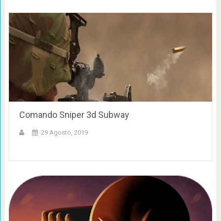
Comando Sniper 3d Subway
29 Agosto, 2019