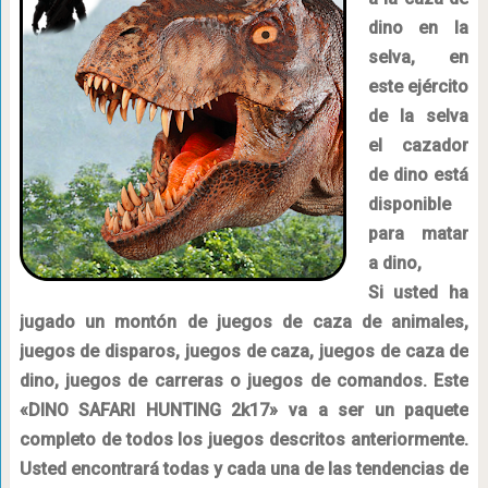
dino en la
selva, en
este ejército
de la selva
el cazador
de dino está
disponible
para matar
a dino,
Si usted ha
jugado un montón de juegos de caza de animales,
juegos de disparos, juegos de caza, juegos de caza de
dino, juegos de carreras o juegos de comandos. Este
«DINO SAFARI HUNTING 2k17» va a ser un paquete
completo de todos los juegos descritos anteriormente.
Usted encontrará todas y cada una de las tendencias de