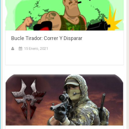
Bucle Tirador: Correr Y Disparar
15 Enero, 2021