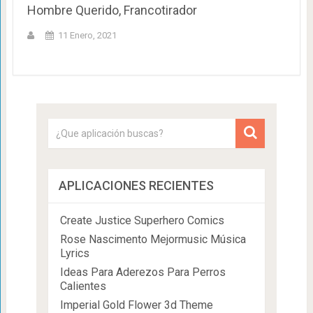
Hombre Querido, Francotirador
11 Enero, 2021
APLICACIONES RECIENTES
Create Justice Superhero Comics
Rose Nascimento Mejormusic Música
Lyrics
Ideas Para Aderezos Para Perros
Calientes
Imperial Gold Flower 3d Theme