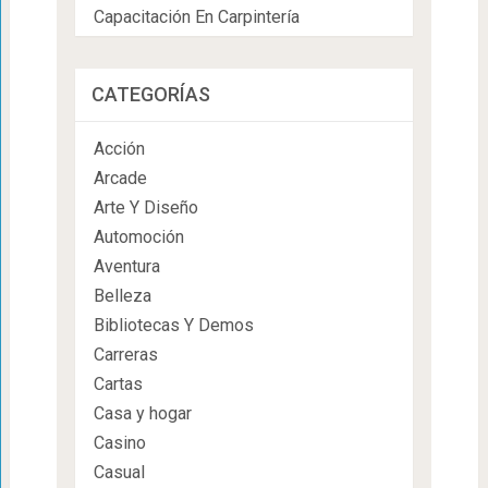
Capacitación En Carpintería
CATEGORÍAS
Acción
Arcade
Arte Y Diseño
Automoción
Aventura
Belleza
Bibliotecas Y Demos
Carreras
Cartas
Casa y hogar
Casino
Casual