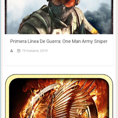
Primera Línea De Guerra: One Man Army Sniper
19 Octubre, 2019