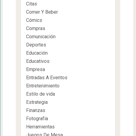
Citas
Comer Y Beber
Cómics
Compras
Comunicación
Deportes
Educación
Educativos
Empresa
Entradas A Eventos
Entretenimiento
Estilo de vida
Estrategia
Finanzas
Fotografía
Herramientas
Juegos De Mesa