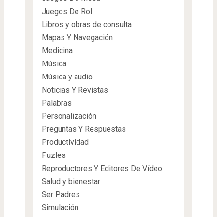
Juegos De Rol
Libros y obras de consulta
Mapas Y Navegación
Medicina
Música
Música y audio
Noticias Y Revistas
Palabras
Personalización
Preguntas Y Respuestas
Productividad
Puzles
Reproductores Y Editores De Vídeo
Salud y bienestar
Ser Padres
Simulación