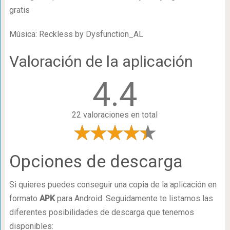
gratis
Música: Reckless by Dysfunction_AL
Valoración de la aplicación
4.4
22 valoraciones en total
Opciones de descarga
Si quieres puedes conseguir una copia de la aplicación en
formato
APK
para Android. Seguidamente te listamos las
diferentes posibilidades de descarga que tenemos
disponibles: