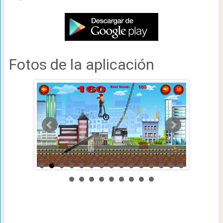
Fotos de la aplicación