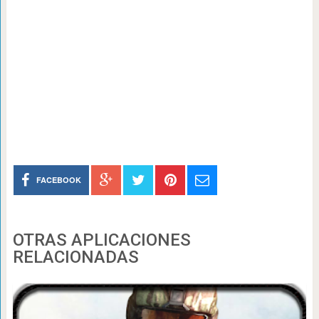
FACEBOOK
OTRAS APLICACIONES
RELACIONADAS