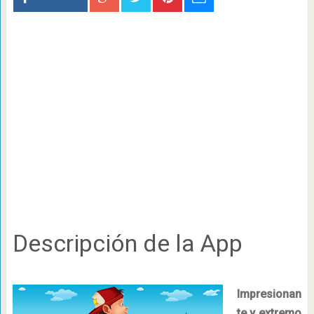
Descripción de la App
Impresionan
te y extremo