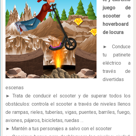
juego de
scooter o
hoverboard
de locura
► Conduce
tu patinete
eléctrico a
través de
divertidas
escenas
► Trata de conducir el scooter y de superar todos los
obstáculos: controla el scooter a través de niveles llenos
de rampas, rieles, tuberías, vigas, puentes, barriles, fuego,
aviones, pájaros, bicicletas, ruedas …
► Mantén a tus personajes a salvo con el scooter