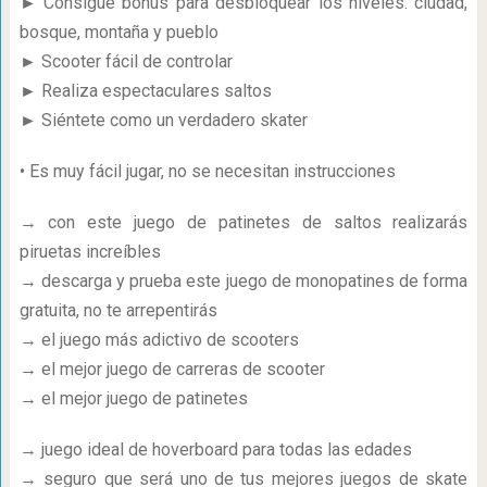
► Consigue bonus para desbloquear los niveles: ciudad,
bosque, montaña y pueblo
► Scooter fácil de controlar
► Realiza espectaculares saltos
► Siéntete como un verdadero skater
• Es muy fácil jugar, no se necesitan instrucciones
→ con este juego de patinetes de saltos realizarás
piruetas increíbles
→ descarga y prueba este juego de monopatines de forma
gratuita, no te arrepentirás
→ el juego más adictivo de scooters
→ el mejor juego de carreras de scooter
→ el mejor juego de patinetes
→ juego ideal de hoverboard para todas las edades
→ seguro que será uno de tus mejores juegos de skate