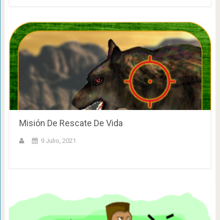
Misión De Rescate De Vida
9 Julio, 2021