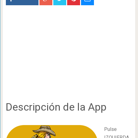
Descripción de la App
Pulse
IZQUIERDA