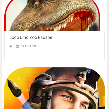
Loco Dino Zoo Escape
10 Abril, 2019