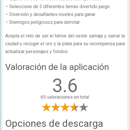
– Seleccione de 3 diferentes temas divertido juego
– Diversión y desafiantes niveles para ganar
– Enemigos peligrosos para derrotar
Acepta el reto de ser el héroe del oeste salvaje y salvar la
ciudad y recoger el oro y la plata para su recompensa para
actualizar personajes y fondos.
Valoración de la aplicación
3.6
65 valoraciones en total
Opciones de descarga