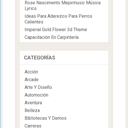
Rose Nascimento Mejormusic Música
Lyrics
Ideas Para Aderezos Para Perros
Calientes
Imperial Gold Flower 3d Theme
Capacitación En Carpintería
CATEGORÍAS
Acción
Arcade
Arte Y Diseño
Automoción
Aventura
Belleza
Bibliotecas Y Demos
Carreras