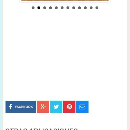
FACEBOOK