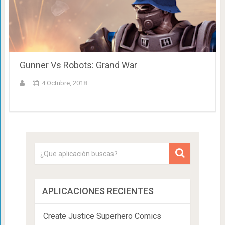
Gunner Vs Robots: Grand War
4 Octubre, 2018
APLICACIONES RECIENTES
Create Justice Superhero Comics