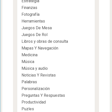
Estrategia
Finanzas
Fotografía
Herramientas
Juegos De Mesa
Juegos De Rol
Libros y obras de consulta
Mapas Y Navegación
Medicina
Música
Música y audio
Noticias Y Revistas
Palabras
Personalización
Preguntas Y Respuestas
Productividad
Puzles