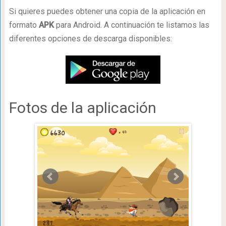
Si quieres puedes obtener una copia de la aplicación en
formato
APK
para Android. A continuación te listamos las
diferentes opciones de descarga disponibles:
Fotos de la aplicación