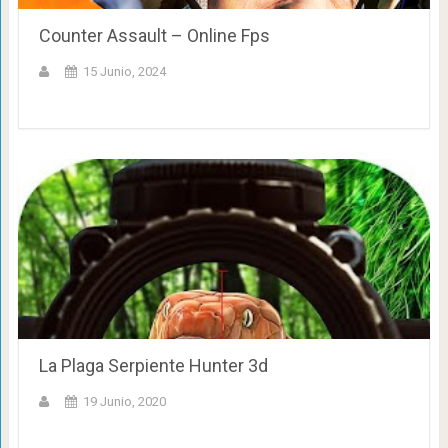
Counter Assault – Online Fps
15 Junio, 2024
La Plaga Serpiente Hunter 3d
19 Junio, 2020