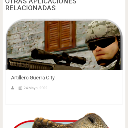
OTRAS APLICACIONES
RELACIONADAS
Artillero Guerra City
24 Mayo, 2022