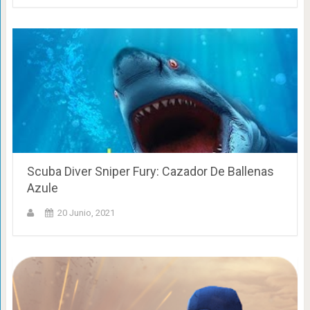
Scuba Diver Sniper Fury: Cazador De Ballenas
Azule
20 Junio, 2021