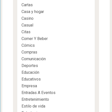
Cartas
Casa y hogar
Casino
Casual
Citas
Comer Y Beber
Cómics
Compras
Comunicación
Deportes
Educación
Educativos
Empresa
Entradas A Eventos
Entretenimiento
Estilo de vida