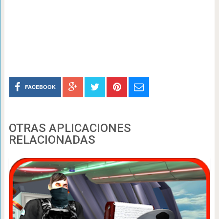
FACEBOOK
OTRAS APLICACIONES
RELACIONADAS