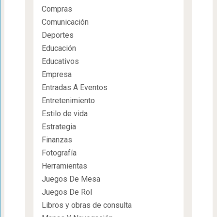
Compras
Comunicación
Deportes
Educación
Educativos
Empresa
Entradas A Eventos
Entretenimiento
Estilo de vida
Estrategia
Finanzas
Fotografía
Herramientas
Juegos De Mesa
Juegos De Rol
Libros y obras de consulta