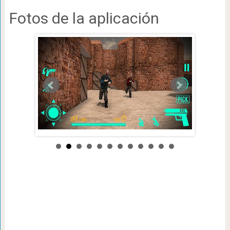
Fotos de la aplicación