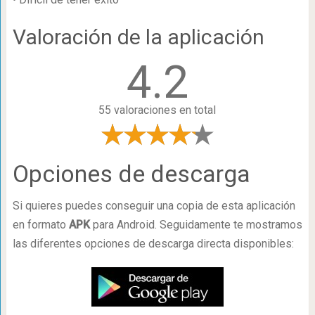
Valoración de la aplicación
4.2
55 valoraciones en total
Opciones de descarga
Si quieres puedes conseguir una copia de esta aplicación
en formato
APK
para Android. Seguidamente te mostramos
las diferentes opciones de descarga directa disponibles: