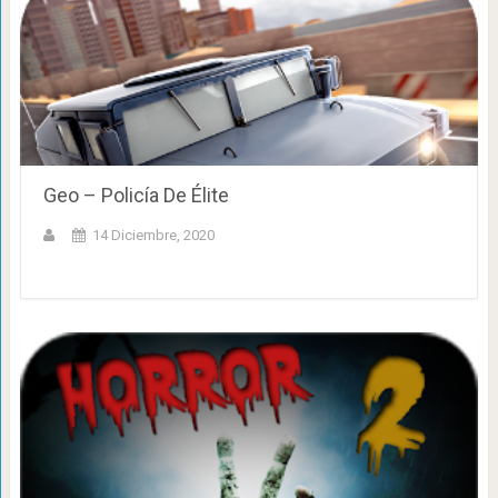
Geo – Policía De Élite
14 Diciembre, 2020