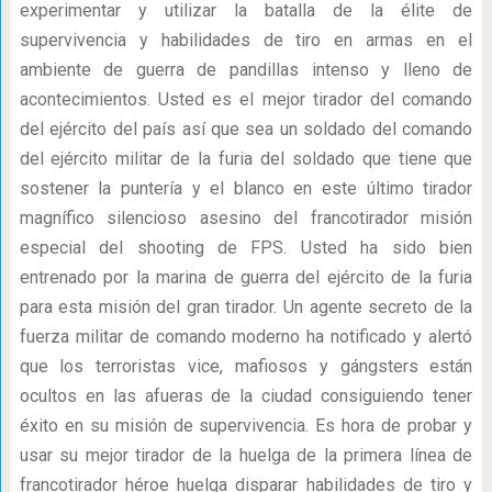
experimentar y utilizar la batalla de la élite de
supervivencia y habilidades de tiro en armas en el
ambiente de guerra de pandillas intenso y lleno de
acontecimientos. Usted es el mejor tirador del comando
del ejército del país así que sea un soldado del comando
del ejército militar de la furia del soldado que tiene que
sostener la puntería y el blanco en este último tirador
magnífico silencioso asesino del francotirador misión
especial del shooting de FPS. Usted ha sido bien
entrenado por la marina de guerra del ejército de la furia
para esta misión del gran tirador. Un agente secreto de la
fuerza militar de comando moderno ha notificado y alertó
que los terroristas vice, mafiosos y gángsters están
ocultos en las afueras de la ciudad consiguiendo tener
éxito en su misión de supervivencia. Es hora de probar y
usar su mejor tirador de la huelga de la primera línea de
francotirador héroe huelga disparar habilidades de tiro y