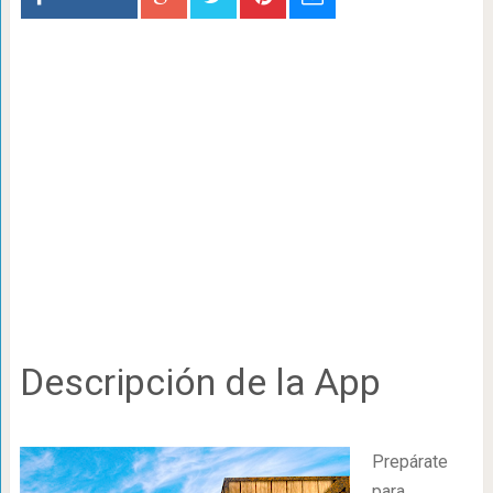
Descripción de la App
Prepárate
para