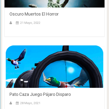
Oscuro Muertos El Horror
21 Mayo, 2022
Pato Caza Juego Pájaro Disparo
28 Mayo, 2021