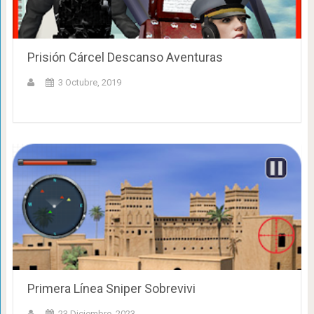
Prisión Cárcel Descanso Aventuras
3 Octubre, 2019
Primera Línea Sniper Sobrevivi
23 Diciembre, 2023