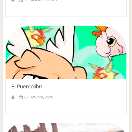
El Puercolibri
27 Octubre, 2020