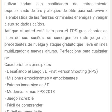
utilizar todas sus habilidades de entrenamiento
especializado de tiro y ataques de élite para sobrevivir a
la embestida de las fuerzas criminales enemigas y vengar
a sus soldados caídos.
Así que si usted está listo para el FPS gran shooter en
línea de sus sueños, se sumergen en este juego sin
precedentes de huelga y ataque gratuito que lleva en línea
multijugador a nuevas alturas. Perfeccione para cualquier
pe
Características principales
• Desafiando el juego 3D First Person Shooting (FPS)
• Misiones emocionantes y emocionantes
• Entorno inmersivo en 3D
• Modernas armas FPS 2018
• Juego increíble
• Fácil de comprender
• Difícil de tener éxito