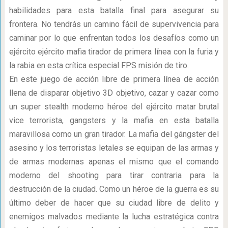
habilidades para esta batalla final para asegurar su
frontera. No tendrás un camino fácil de supervivencia para
caminar por lo que enfrentan todos los desafíos como un
ejército ejército mafia tirador de primera línea con la furia y
la rabia en esta crítica especial FPS misión de tiro.
En este juego de acción libre de primera línea de acción
llena de disparar objetivo 3D objetivo, cazar y cazar como
un super stealth moderno héroe del ejército matar brutal
vice terrorista, gangsters y la mafia en esta batalla
maravillosa como un gran tirador. La mafia del gángster del
asesino y los terroristas letales se equipan de las armas y
de armas modernas apenas el mismo que el comando
moderno del shooting para tirar contraria para la
destrucción de la ciudad. Como un héroe de la guerra es su
último deber de hacer que su ciudad libre de delito y
enemigos malvados mediante la lucha estratégica contra