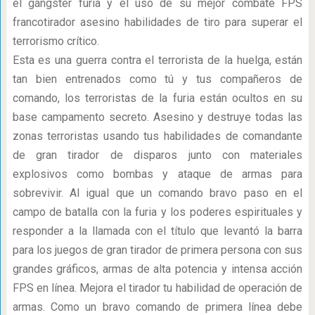
el gángster furia y el uso de su mejor combate FPS
francotirador asesino habilidades de tiro para superar el
terrorismo crítico.
Esta es una guerra contra el terrorista de la huelga, están
tan bien entrenados como tú y tus compañeros de
comando, los terroristas de la furia están ocultos en su
base campamento secreto. Asesino y destruye todas las
zonas terroristas usando tus habilidades de comandante
de gran tirador de disparos junto con materiales
explosivos como bombas y ataque de armas para
sobrevivir. Al igual que un comando bravo paso en el
campo de batalla con la furia y los poderes espirituales y
responder a la llamada con el título que levantó la barra
para los juegos de gran tirador de primera persona con sus
grandes gráficos, armas de alta potencia y intensa acción
FPS en línea. Mejora el tirador tu habilidad de operación de
armas. Como un bravo comando de primera línea debe