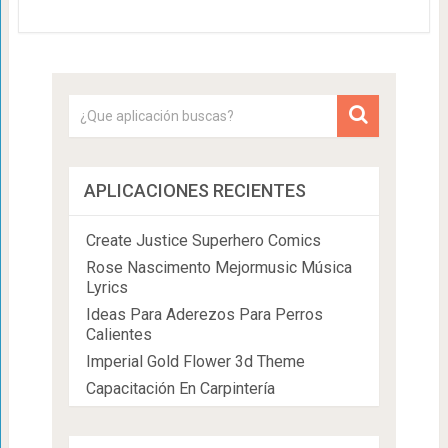
APLICACIONES RECIENTES
Create Justice Superhero Comics
Rose Nascimento Mejormusic Música
Lyrics
Ideas Para Aderezos Para Perros
Calientes
Imperial Gold Flower 3d Theme
Capacitación En Carpintería