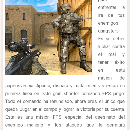
enfrentar la
ira de tus
enemigos
gángsters.
Es su deber
luchar contra
el mal y
tener éxito
en esta
misión de
supervivencia. Apunta, dispara y mata mientras estás en
primera línea en este gran shooter comando FPS juego.
Todo el comando ha renunciado, ahora eres el único que
queda. Jugar en el campo y lograr la victoria por su cuenta.
Esta es una misión FPS especial del asesinato del
enemigo maligno y los ataques que le permitirá