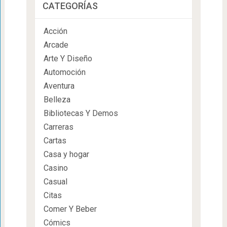
CATEGORÍAS
Acción
Arcade
Arte Y Diseño
Automoción
Aventura
Belleza
Bibliotecas Y Demos
Carreras
Cartas
Casa y hogar
Casino
Casual
Citas
Comer Y Beber
Cómics