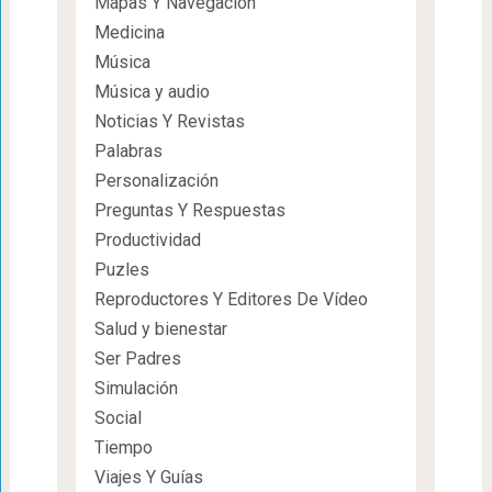
Mapas Y Navegación
Medicina
Música
Música y audio
Noticias Y Revistas
Palabras
Personalización
Preguntas Y Respuestas
Productividad
Puzles
Reproductores Y Editores De Vídeo
Salud y bienestar
Ser Padres
Simulación
Social
Tiempo
Viajes Y Guías