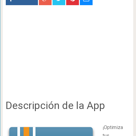
Descripción de la App
¡Optimiza
tus