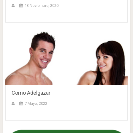
13 Noviembre, 2020
Como Adelgazar
7 Mayo, 2022