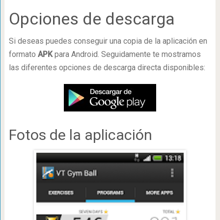
Opciones de descarga
Si deseas puedes conseguir una copia de la aplicación en
formato
APK
para Android. Seguidamente te mostramos
las diferentes opciones de descarga directa disponibles:
Fotos de la aplicación