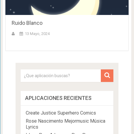
Ruido Blanco
13 Mayo, 2024
APLICACIONES RECIENTES
Create Justice Superhero Comics
Rose Nascimento Mejormusic Música
Lyrics