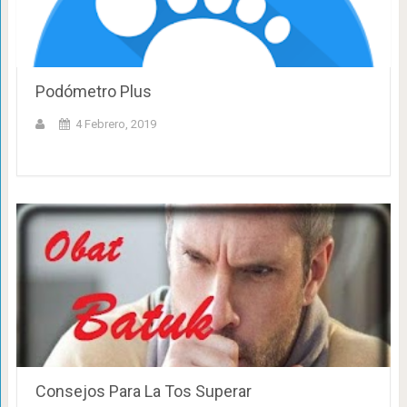
Podómetro Plus
4 Febrero, 2019
Consejos Para La Tos Superar