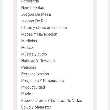
Fotografía
Herramientas
Juegos De Mesa
Juegos De Rol
Libros y obras de consulta
Mapas Y Navegación
Medicina
Música
Música y audio
Noticias Y Revistas
Palabras
Personalización
Preguntas Y Respuestas
Productividad
Puzles
Reproductores Y Editores De Vídeo
Salud y bienestar