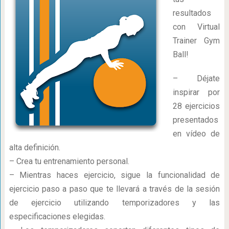
resultados
con Virtual
Trainer Gym
Ball!
– Déjate
inspirar por
28 ejercicios
presentados
en vídeo de
alta definición.
– Crea tu entrenamiento personal.
– Mientras haces ejercicio, sigue la funcionalidad de
ejercicio paso a paso que te llevará a través de la sesión
de ejercicio utilizando temporizadores y las
especificaciones elegidas.