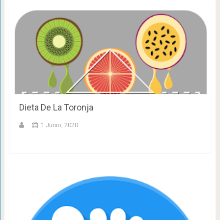
Dieta De La Toronja
1 Junio, 2020