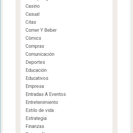
Casino
Casual
Citas
Comer Y Beber
Cómics
Compras
Comunicación
Deportes
Educación
Educativos
Empresa
Entradas A Eventos
Entretenimiento
Estilo de vida
Estrategia
Finanzas