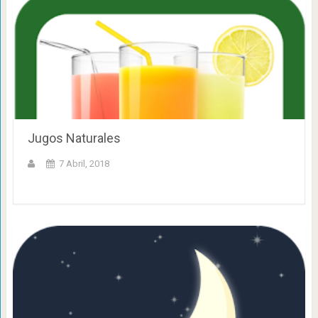
Jugos Naturales
7 Abril, 2018