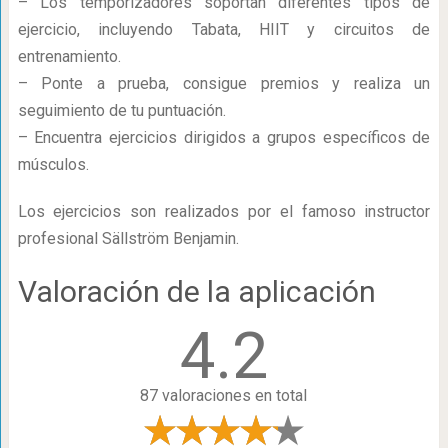
– Los temporizadores soportan diferentes tipos de
ejercicio, incluyendo Tabata, HIIT y circuitos de
entrenamiento.
– Ponte a prueba, consigue premios y realiza un
seguimiento de tu puntuación.
– Encuentra ejercicios dirigidos a grupos específicos de
músculos.
Los ejercicios son realizados por el famoso instructor
profesional Sällström Benjamin.
Valoración de la aplicación
4.2
87 valoraciones en total