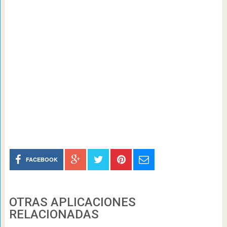
FACEBOOK
OTRAS APLICACIONES
RELACIONADAS