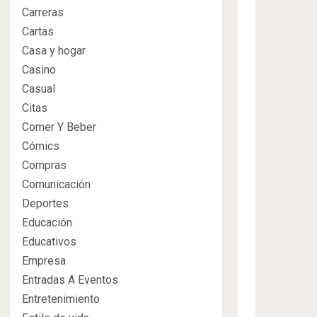
Carreras
Cartas
Casa y hogar
Casino
Casual
Citas
Comer Y Beber
Cómics
Compras
Comunicación
Deportes
Educación
Educativos
Empresa
Entradas A Eventos
Entretenimiento