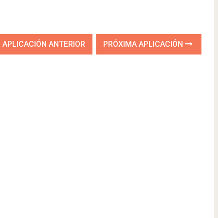
APLICACIÓN ANTERIOR
PRÓXIMA APLICACIÓN