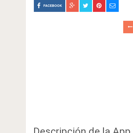
FACEBOOK
Descripción de la App