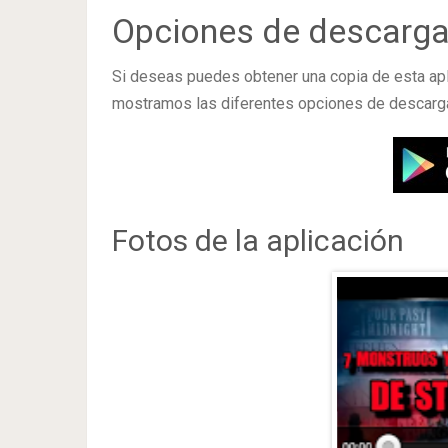
Opciones de descarg
Si deseas puedes obtener una copia de esta ap
mostramos las diferentes opciones de descarga
Fotos de la aplicación