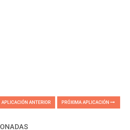
APLICACIÓN ANTERIOR
PRÓXIMA APLICACIÓN
IONADAS