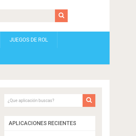
JUEGOS DE ROL
APLICACIONES RECIENTES