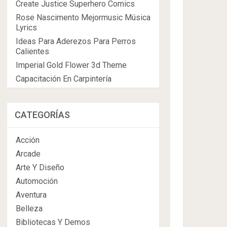
Create Justice Superhero Comics
Rose Nascimento Mejormusic Música
Lyrics
Ideas Para Aderezos Para Perros
Calientes
Imperial Gold Flower 3d Theme
Capacitación En Carpintería
CATEGORÍAS
Acción
Arcade
Arte Y Diseño
Automoción
Aventura
Belleza
Bibliotecas Y Demos