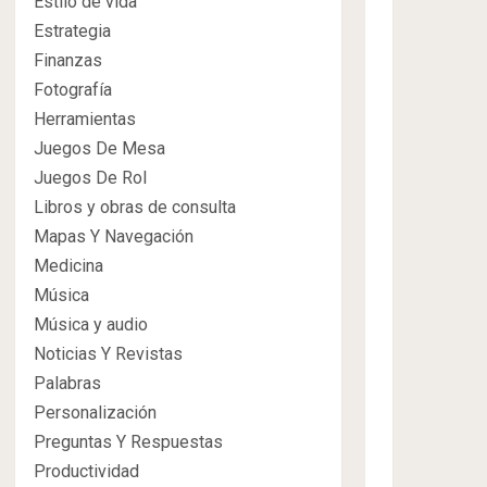
Estilo de vida
Estrategia
Finanzas
Fotografía
Herramientas
Juegos De Mesa
Juegos De Rol
Libros y obras de consulta
Mapas Y Navegación
Medicina
Música
Música y audio
Noticias Y Revistas
Palabras
Personalización
Preguntas Y Respuestas
Productividad