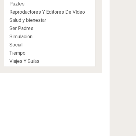
Puzles
Reproductores Y Editores De Vídeo
Salud y bienestar
Ser Padres
Simulación
Social
Tiempo
Viajes Y Guías