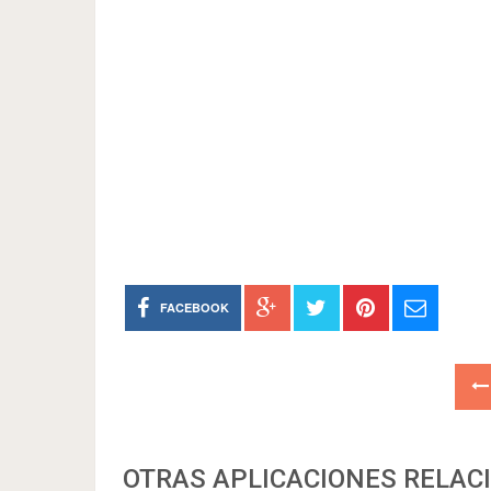
FACEBOOK
OTRAS APLICACIONES RELAC