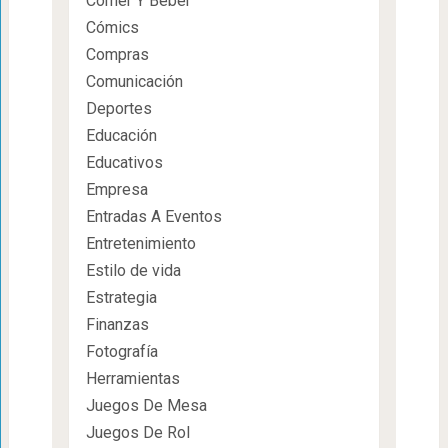
Comer Y Beber
Cómics
Compras
Comunicación
Deportes
Educación
Educativos
Empresa
Entradas A Eventos
Entretenimiento
Estilo de vida
Estrategia
Finanzas
Fotografía
Herramientas
Juegos De Mesa
Juegos De Rol