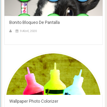
Bonito Bloqueo De Pantalla
9 Abril, 2020
Wallpaper Photo Colorizer