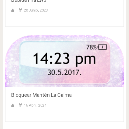
20 Junio, 2023
Bloquear Mantén La Calma
16 Abril, 2024