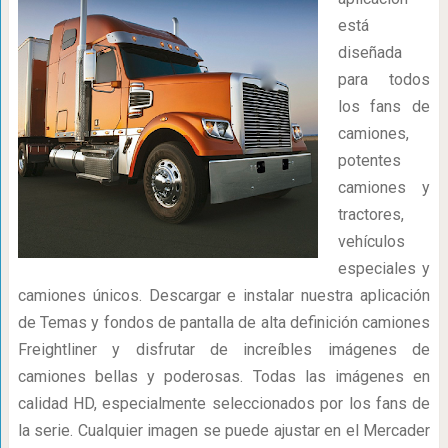
está
diseñada
para todos
los fans de
camiones,
potentes
camiones y
tractores,
vehículos
especiales y
camiones únicos. Descargar e instalar nuestra aplicación
de Temas y fondos de pantalla de alta definición camiones
Freightliner y disfrutar de increíbles imágenes de
camiones bellas y poderosas. Todas las imágenes en
calidad HD, especialmente seleccionados por los fans de
la serie. Cualquier imagen se puede ajustar en el Mercader