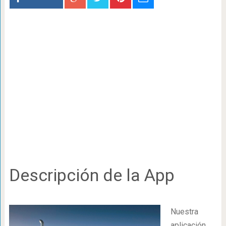
Descripción de la App
Nuestra
aplicación