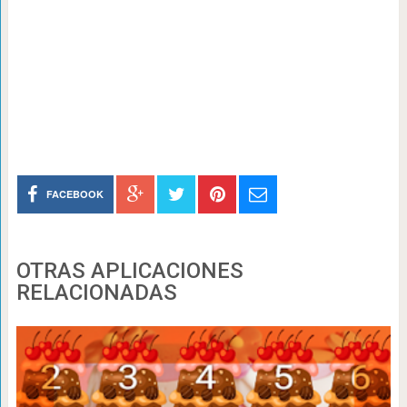
FACEBOOK
OTRAS APLICACIONES
RELACIONADAS