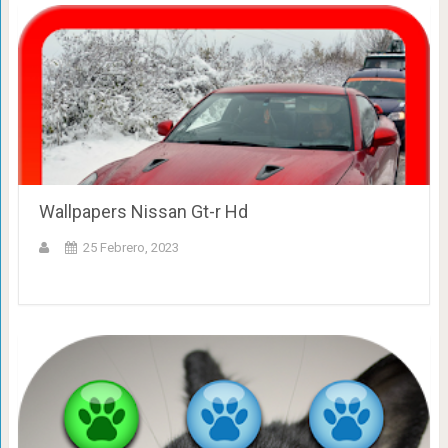
Wallpapers Nissan Gt-r Hd
25 Febrero, 2023