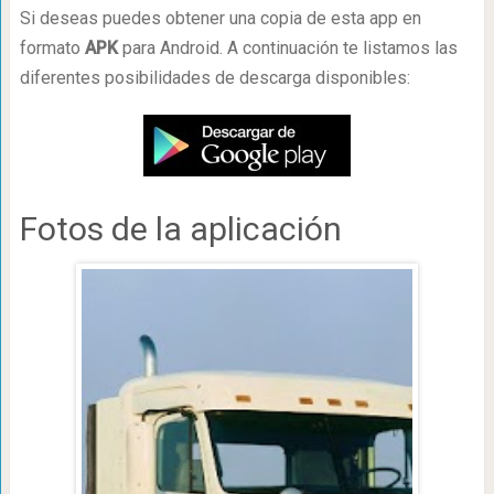
Si deseas puedes obtener una copia de esta app en
formato
APK
para Android. A continuación te listamos las
diferentes posibilidades de descarga disponibles:
Fotos de la aplicación