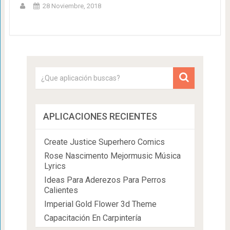
28 Noviembre, 2018
APLICACIONES RECIENTES
Create Justice Superhero Comics
Rose Nascimento Mejormusic Música
Lyrics
Ideas Para Aderezos Para Perros
Calientes
Imperial Gold Flower 3d Theme
Capacitación En Carpintería