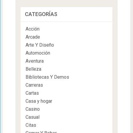
CATEGORÍAS
Acción
Arcade
Arte Y Diseño
Automoción
Aventura
Belleza
Bibliotecas Y Demos
Carreras
Cartas
Casa y hogar
Casino
Casual
Citas