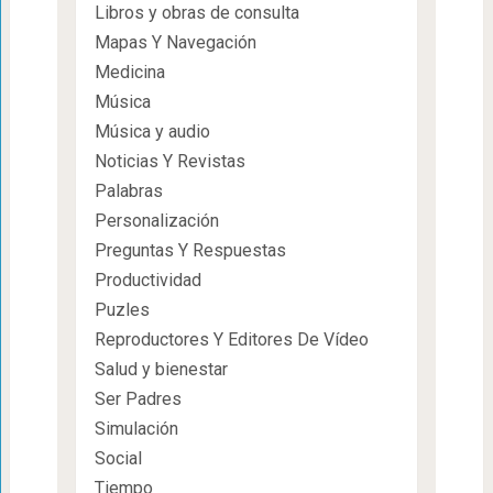
Libros y obras de consulta
Mapas Y Navegación
Medicina
Música
Música y audio
Noticias Y Revistas
Palabras
Personalización
Preguntas Y Respuestas
Productividad
Puzles
Reproductores Y Editores De Vídeo
Salud y bienestar
Ser Padres
Simulación
Social
Tiempo