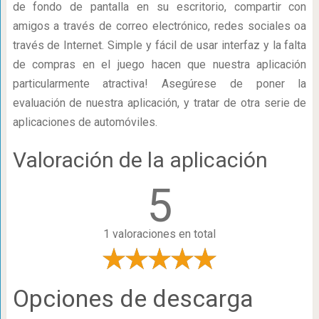
de fondo de pantalla en su escritorio, compartir con
amigos a través de correo electrónico, redes sociales oa
través de Internet. Simple y fácil de usar interfaz y la falta
de compras en el juego hacen que nuestra aplicación
particularmente atractiva! Asegúrese de poner la
evaluación de nuestra aplicación, y tratar de otra serie de
aplicaciones de automóviles.
Valoración de la aplicación
5
1 valoraciones en total
Opciones de descarga