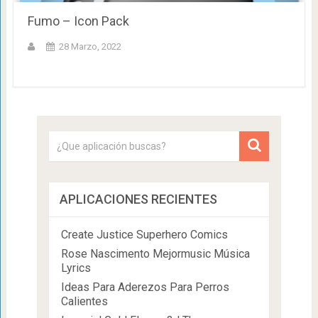
Fumo – Icon Pack
28 Marzo, 2022
APLICACIONES RECIENTES
Create Justice Superhero Comics
Rose Nascimento Mejormusic Música
Lyrics
Ideas Para Aderezos Para Perros
Calientes