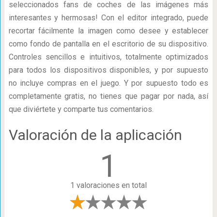
seleccionados fans de coches de las imágenes más
interesantes y hermosas! Con el editor integrado, puede
recortar fácilmente la imagen como desee y establecer
como fondo de pantalla en el escritorio de su dispositivo.
Controles sencillos e intuitivos, totalmente optimizados
para todos los dispositivos disponibles, y por supuesto
no incluye compras en el juego. Y por supuesto todo es
completamente gratis, no tienes que pagar por nada, así
que diviértete y comparte tus comentarios.
Valoración de la aplicación
1
1 valoraciones en total