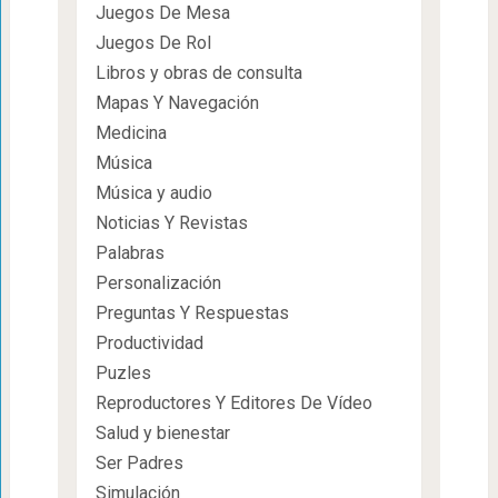
Juegos De Mesa
Juegos De Rol
Libros y obras de consulta
Mapas Y Navegación
Medicina
Música
Música y audio
Noticias Y Revistas
Palabras
Personalización
Preguntas Y Respuestas
Productividad
Puzles
Reproductores Y Editores De Vídeo
Salud y bienestar
Ser Padres
Simulación