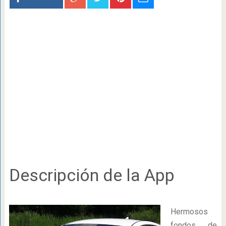
Descripción de la App
Hermosos
fondos de