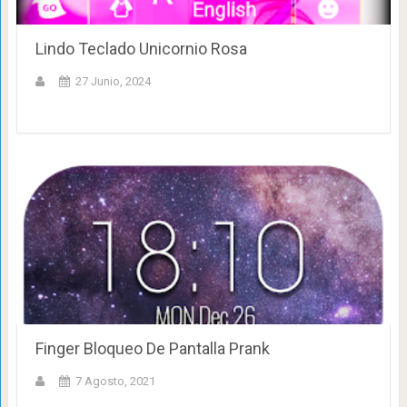
Lindo Teclado Unicornio Rosa
27 Junio, 2024
Finger Bloqueo De Pantalla Prank
7 Agosto, 2021