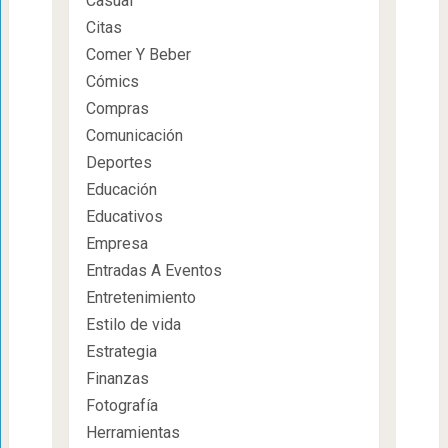
Casual
Citas
Comer Y Beber
Cómics
Compras
Comunicación
Deportes
Educación
Educativos
Empresa
Entradas A Eventos
Entretenimiento
Estilo de vida
Estrategia
Finanzas
Fotografía
Herramientas