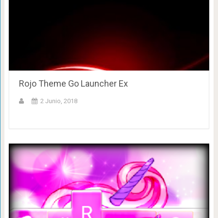
Rojo Theme Go Launcher Ex
2 Junio, 2018