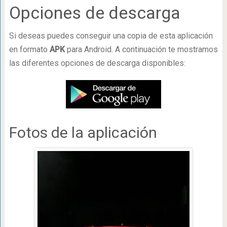
Opciones de descarga
Si deseas puedes conseguir una copia de esta aplicación
en formato
APK
para Android. A continuación te mostramos
las diferentes opciones de descarga disponibles:
Fotos de la aplicación