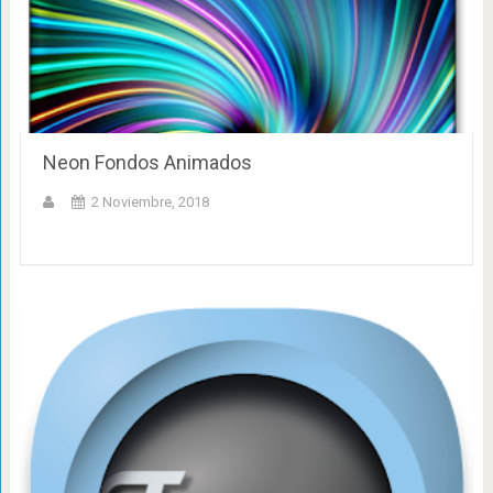
Neon Fondos Animados
2 Noviembre, 2018