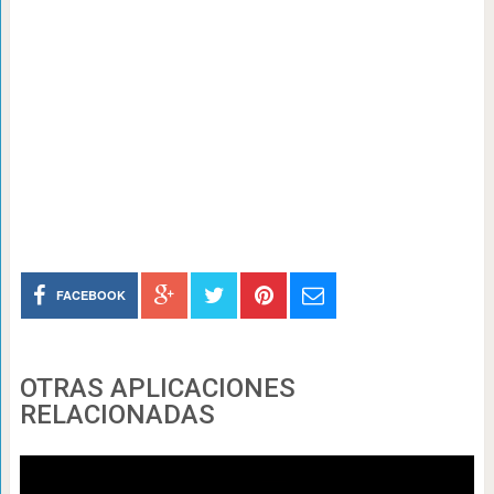
FACEBOOK
OTRAS APLICACIONES
RELACIONADAS