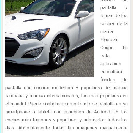
pantalla y
temas de los
coches de la
marca
Hyundai
Coupe. En
esta
aplicación
encontrará
fondos de
pantalla con coches modernos y populares de marcas
famosas y marcas internacionales, los más populares en
el mundo! Puede configurar como fondo de pantalla en su
smartphone o tableta con imágenes de Android OS los
coches más famosos y populares y admirarlos todos los
días! Absolutamente todas las imágenes manualmente