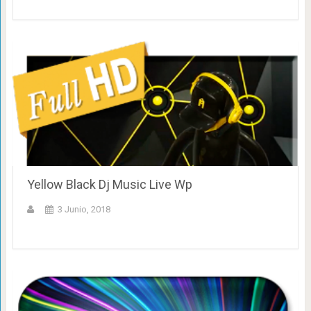
Yellow Black Dj Music Live Wp
3 Junio, 2018