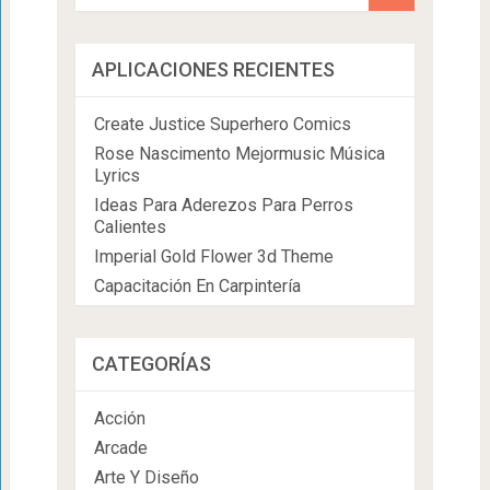
APLICACIONES RECIENTES
Create Justice Superhero Comics
Rose Nascimento Mejormusic Música
Lyrics
Ideas Para Aderezos Para Perros
Calientes
Imperial Gold Flower 3d Theme
Capacitación En Carpintería
CATEGORÍAS
Acción
Arcade
Arte Y Diseño