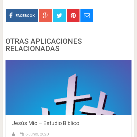
FACEBOOK
OTRAS APLICACIONES
RELACIONADAS
Jesús Mío – Estudio Bíblico
6 Junio, 2020