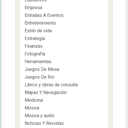
Empresa
Entradas A Eventos
Entretenimiento
Estilo de vida
Estrategia
Finanzas
Fotografía
Herramientas
Juegos De Mesa
Juegos De Rol
Libros y obras de consulta
Mapas Y Navegación
Medicina
Música
Música y audio
Noticias Y Revistas