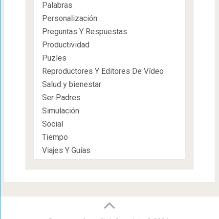
Palabras
Personalización
Preguntas Y Respuestas
Productividad
Puzles
Reproductores Y Editores De Vídeo
Salud y bienestar
Ser Padres
Simulación
Social
Tiempo
Viajes Y Guías