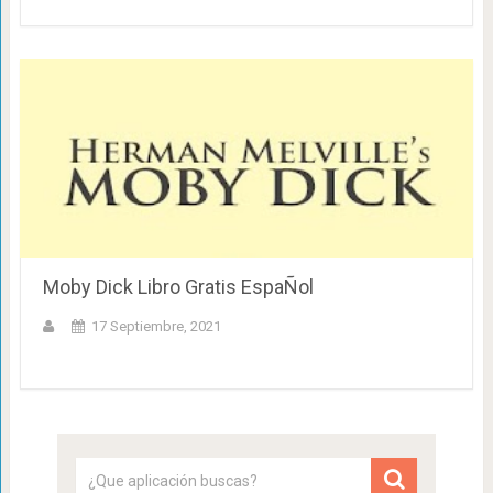
Moby Dick Libro Gratis EspaÑol
17 Septiembre, 2021