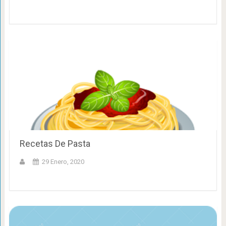
Recetas De Pasta
29 Enero, 2020