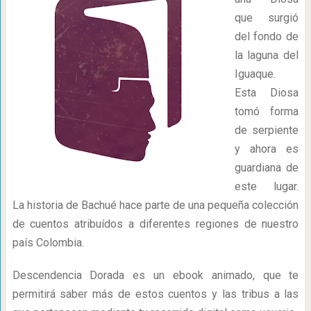
que surgió
del fondo de
la laguna del
Iguaque.
Esta Diosa
tomó forma
de serpiente
y ahora es
guardiana de
este lugar.
La historia de Bachué hace parte de una pequeña colección
de cuentos atribuídos a diferentes regiones de nuestro
país Colombia.
Descendencia Dorada es un ebook animado, que te
permitirá saber más de estos cuentos y las tribus a las