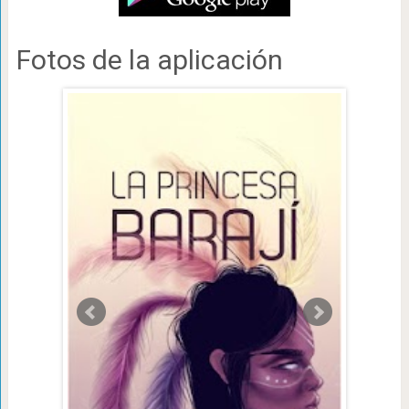
Fotos de la aplicación