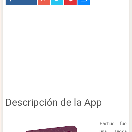
Descripción de la App
Bachué fue
una Diosa