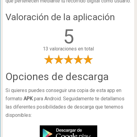
que pertenecen mediante tu recorrido digital como usuario.
Valoración de la aplicación
5
13 valoraciones en total
Opciones de descarga
Si quieres puedes conseguir una copia de esta app en
formato
APK
para Android. Seguidamente te detallamos
las diferentes posibilidades de descarga que tenemos
disponibles: