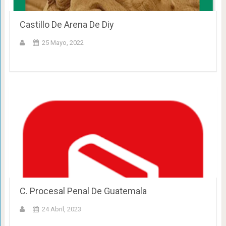
Castillo De Arena De Diy
25 Mayo, 2022
C. Procesal Penal De Guatemala
24 Abril, 2023