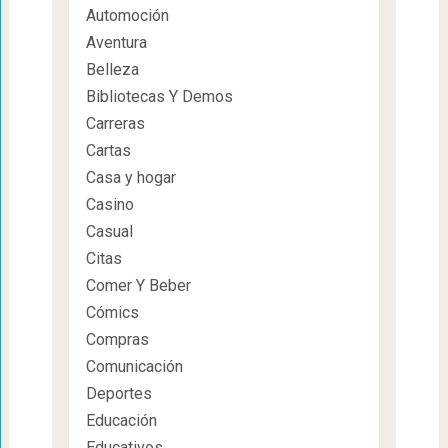
Automoción
Aventura
Belleza
Bibliotecas Y Demos
Carreras
Cartas
Casa y hogar
Casino
Casual
Citas
Comer Y Beber
Cómics
Compras
Comunicación
Deportes
Educación
Educativos