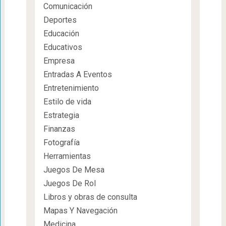
Comunicación
Deportes
Educación
Educativos
Empresa
Entradas A Eventos
Entretenimiento
Estilo de vida
Estrategia
Finanzas
Fotografía
Herramientas
Juegos De Mesa
Juegos De Rol
Libros y obras de consulta
Mapas Y Navegación
Medicina