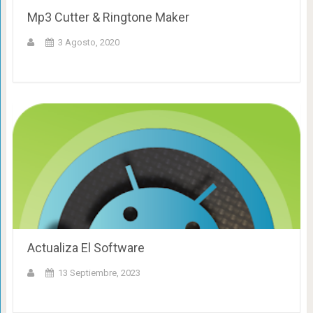
Mp3 Cutter & Ringtone Maker
3 Agosto, 2020
Actualiza El Software
13 Septiembre, 2023