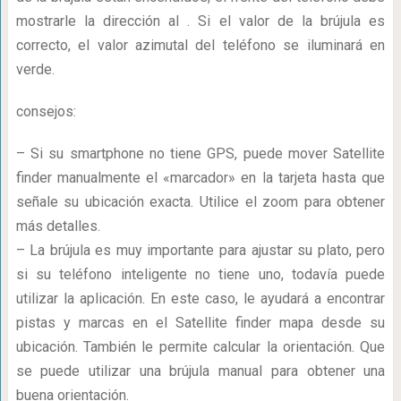
mostrarle la dirección al . Si el valor de la brújula es
correcto, el valor azimutal del teléfono se iluminará en
verde.
consejos:
– Si su smartphone no tiene GPS, puede mover Satellite
finder manualmente el «marcador» en la tarjeta hasta que
señale su ubicación exacta. Utilice el zoom para obtener
más detalles.
– La brújula es muy importante para ajustar su plato, pero
si su teléfono inteligente no tiene uno, todavía puede
utilizar la aplicación. En este caso, le ayudará a encontrar
pistas y marcas en el Satellite finder mapa desde su
ubicación. También le permite calcular la orientación. Que
se puede utilizar una brújula manual para obtener una
buena orientación.