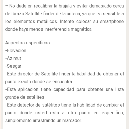
– No dude en recalibrar la brújula y evitar demasiado cerca
del brazo Satellite finder de la antena, ya que es sensible a
los elementos metálicos. Intente colocar su smartphone
donde haya menos interferencia magnética.
Aspectos específicos.
-Elevación
-Azimut
-Sesgar
-Este director de Satellite finder la habilidad de obtener el
punto exacto donde se encuentra.
-Esta aplicación tiene capacidad para obtener una lista
grande de satélites
-Este detector de satélites tiene la habilidad de cambiar el
punto donde usted está a otro punto en específico,
simplemente arrastrando un marcador.