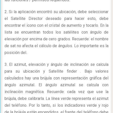
2. Si la aplicación encontró su ubicación, debe seleccionar
el Satellite Director deseado para hacer esto, debe
encontrar el icono con el cristal de aumento y tocarlo. En la
lista se encuentran todos los satélites con ángulo de
elevación por encima de cero grados. Recuerde: el nombre
de sat no afecta el cálculo de ángulos. Lo importante es la
posición del.
3. El azimut, elevación y ángulo de inclinación se calcula
para su ubicación y Satellite finder . Bajo valores
calculados hay una brújula con representación gráfica del
ángulo azimutal. El ángulo azimutal se calcula con
inclinación magnética. Recuerde: cada vez que use la
brújula, debe calibrarla. La línea verde representa el azimut
del teléfono. Por lo tanto, si los indicadores verde y rojo
de la brújula están encendidos, el frente del teléfono debe