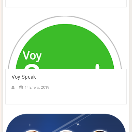
Voy Speak
14 Enero, 2019