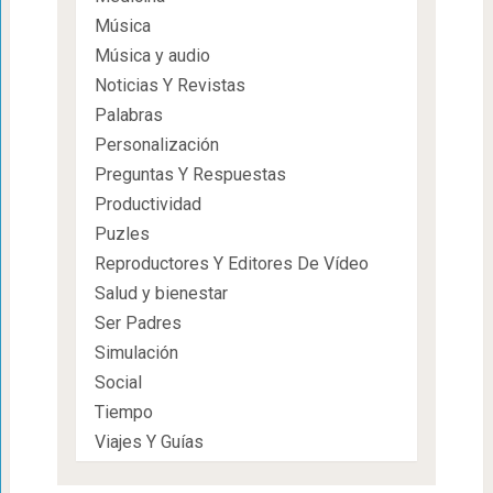
Música
Música y audio
Noticias Y Revistas
Palabras
Personalización
Preguntas Y Respuestas
Productividad
Puzles
Reproductores Y Editores De Vídeo
Salud y bienestar
Ser Padres
Simulación
Social
Tiempo
Viajes Y Guías