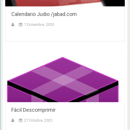
Calendario Judio /jabad.com
7 Diciembre, 2020
Fácil Descomprimir
27 Octubre, 2020