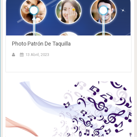
Photo Patrón De Taquilla
13 Abril, 2023