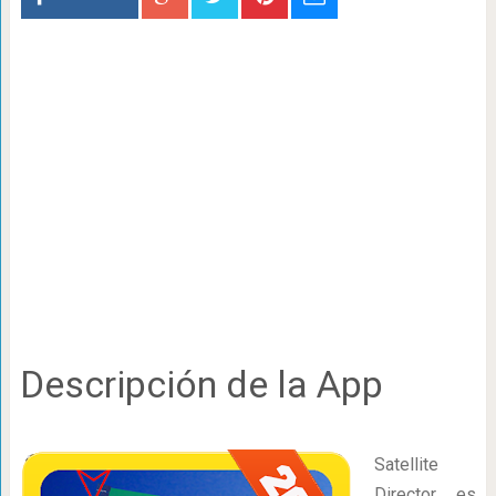
Descripción de la App
Satellite
Director es