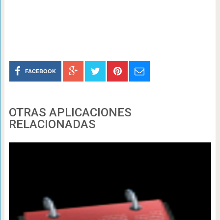
FACEBOOK
OTRAS APLICACIONES
RELACIONADAS