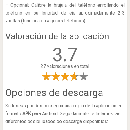
– Opcional: Calibre la brújula del teléfono enrollando el
teléfono en su longitud de eje aproximadamente 2-3
vueltas (funciona en algunos teléfonos)
Valoración de la aplicación
3.7
27 valoraciones en total
Opciones de descarga
Si deseas puedes conseguir una copia de la aplicación en
formato
APK
para Android. Seguidamente te listamos las
diferentes posibilidades de descarga disponibles: