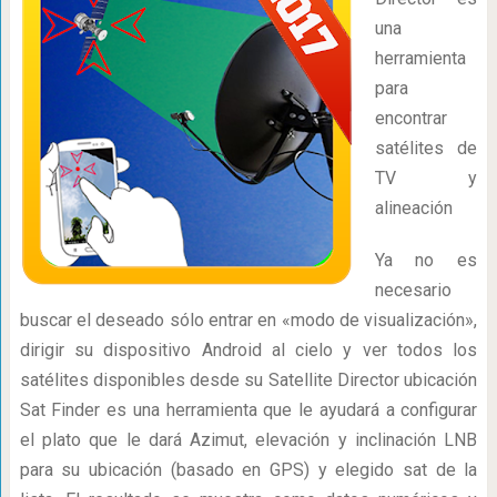
una
herramienta
para
encontrar
satélites de
TV y
alineación
Ya no es
necesario
buscar el deseado sólo entrar en «modo de visualización»,
dirigir su dispositivo Android al cielo y ver todos los
satélites disponibles desde su Satellite Director ubicación
Sat Finder es una herramienta que le ayudará a configurar
el plato que le dará Azimut, elevación y inclinación LNB
para su ubicación (basado en GPS) y elegido sat de la