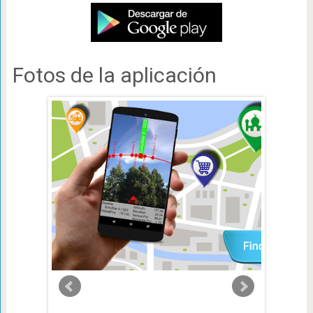
Fotos de la aplicación