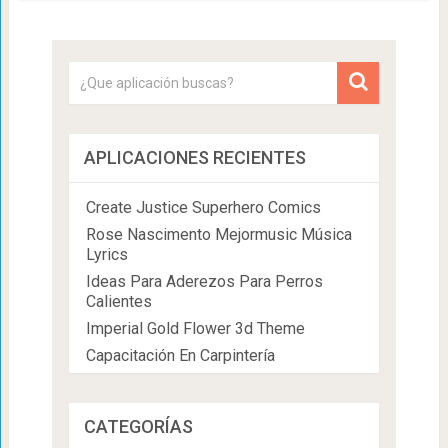
APLICACIONES RECIENTES
Create Justice Superhero Comics
Rose Nascimento Mejormusic Música
Lyrics
Ideas Para Aderezos Para Perros
Calientes
Imperial Gold Flower 3d Theme
Capacitación En Carpintería
CATEGORÍAS