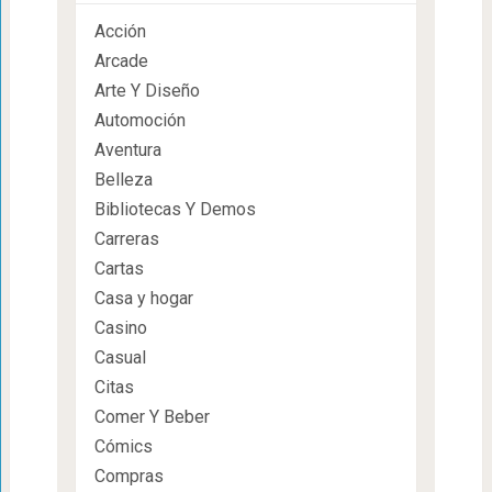
Acción
Arcade
Arte Y Diseño
Automoción
Aventura
Belleza
Bibliotecas Y Demos
Carreras
Cartas
Casa y hogar
Casino
Casual
Citas
Comer Y Beber
Cómics
Compras