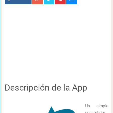
Descripción de la App
Un simple
convertidor