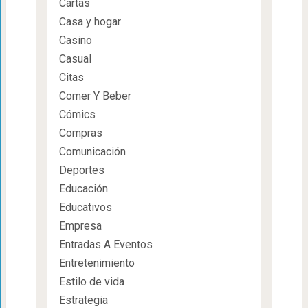
Cartas
Casa y hogar
Casino
Casual
Citas
Comer Y Beber
Cómics
Compras
Comunicación
Deportes
Educación
Educativos
Empresa
Entradas A Eventos
Entretenimiento
Estilo de vida
Estrategia