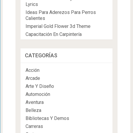
Lyrics
Ideas Para Aderezos Para Perros
Calientes
Imperial Gold Flower 3d Theme
Capacitación En Carpintería
CATEGORÍAS
Acción
Arcade
Arte Y Diseño
Automoción
Aventura
Belleza
Bibliotecas Y Demos
Carreras