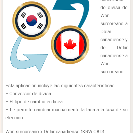
de divisa de
Won
surcoreano a
Dólar
canadiense y
de Dólar
canadiense a
Won
surcoreano.
Esta aplicación incluye las siguientes características:
– Conversor de divisa
– El tipo de cambio en línea
– Le permite cambiar manualmente la tasa a la tasa de su
elección
Won surcoreano x Dólar canadiense (KRW CAD)