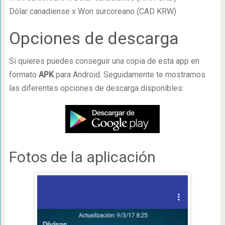
Dólar canadiense x Won surcoreano (CAD KRW)
Opciones de descarga
Si quieres puedes conseguir una copia de esta app en
formato
APK
para Android. Seguidamente te mostramos
las diferentes opciones de descarga disponibles:
Fotos de la aplicación