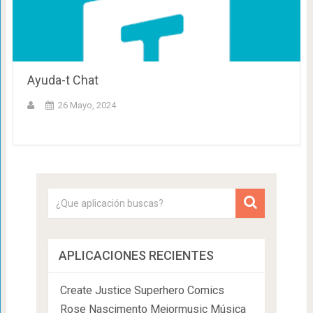
Ayuda-t Chat
26 Mayo, 2024
APLICACIONES RECIENTES
Create Justice Superhero Comics
Rose Nascimento Mejormusic Música