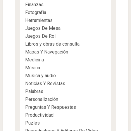
Finanzas
Fotografía
Herramientas
Juegos De Mesa
Juegos De Rol
Libros y obras de consulta
Mapas Y Navegación
Medicina
Música
Música y audio
Noticias Y Revistas
Palabras
Personalización
Preguntas Y Respuestas
Productividad
Puzles
Reproductores Y Editores De Vídeo