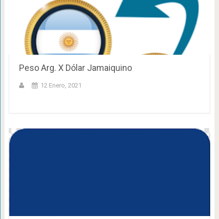
Peso Arg. X Dólar Jamaiquino
12 Enero, 2021