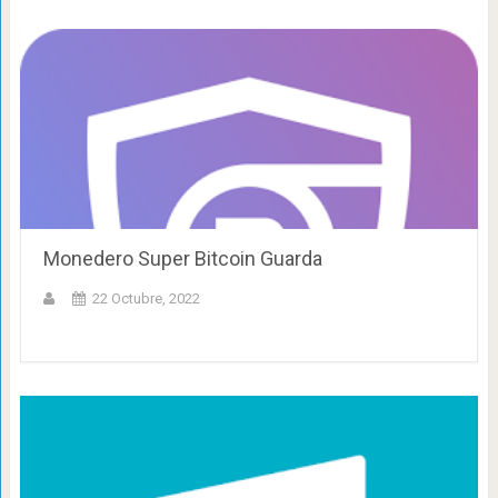
Monedero Super Bitcoin Guarda
22 Octubre, 2022