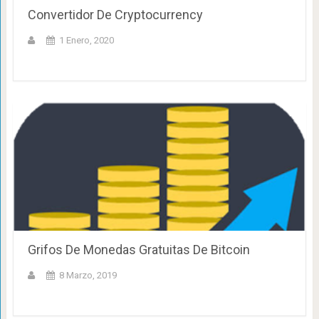
Convertidor De Cryptocurrency
1 Enero, 2020
Grifos De Monedas Gratuitas De Bitcoin
8 Marzo, 2019