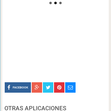
FACEBOOK
OTRAS APLICACIONES