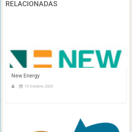
RELACIONADAS
New Energy
13 Octubre, 2023