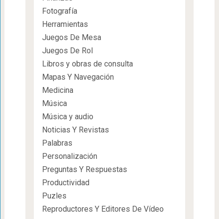
Fotografía
Herramientas
Juegos De Mesa
Juegos De Rol
Libros y obras de consulta
Mapas Y Navegación
Medicina
Música
Música y audio
Noticias Y Revistas
Palabras
Personalización
Preguntas Y Respuestas
Productividad
Puzles
Reproductores Y Editores De Vídeo