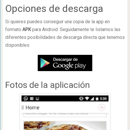
Opciones de descarga
Si quieres puedes conseguir una copia de la app en
formato
APK
para Android. Seguidamente te listamos las
diferentes posibilidades de descarga directa que tenemos
disponibles:
Fotos de la aplicación