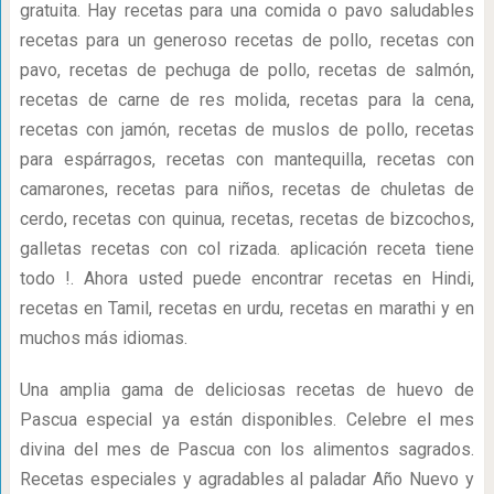
gratuita. Hay recetas para una comida o pavo saludables
recetas para un generoso recetas de pollo, recetas con
pavo, recetas de pechuga de pollo, recetas de salmón,
recetas de carne de res molida, recetas para la cena,
recetas con jamón, recetas de muslos de pollo, recetas
para espárragos, recetas con mantequilla, recetas con
camarones, recetas para niños, recetas de chuletas de
cerdo, recetas con quinua, recetas, recetas de bizcochos,
galletas recetas con col rizada. aplicación receta tiene
todo !. Ahora usted puede encontrar recetas en Hindi,
recetas en Tamil, recetas en urdu, recetas en marathi y en
muchos más idiomas.
Una amplia gama de deliciosas recetas de huevo de
Pascua especial ya están disponibles. Celebre el mes
divina del mes de Pascua con los alimentos sagrados.
Recetas especiales y agradables al paladar Año Nuevo y