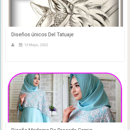
Diseños únicos Del Tatuaje
15 Mayo, 2022