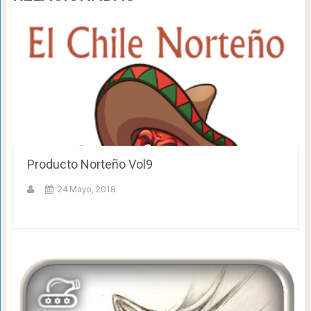
Producto Norteño Vol9
24 Mayo, 2018