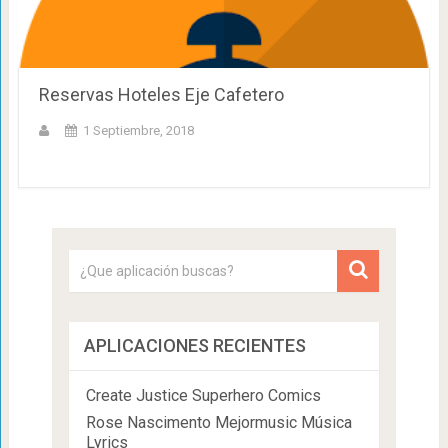
Reservas Hoteles Eje Cafetero
1 Septiembre, 2018
APLICACIONES RECIENTES
Create Justice Superhero Comics
Rose Nascimento Mejormusic Música
Lyrics