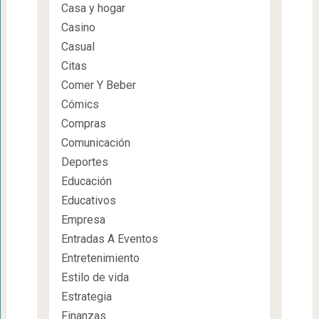
Casa y hogar
Casino
Casual
Citas
Comer Y Beber
Cómics
Compras
Comunicación
Deportes
Educación
Educativos
Empresa
Entradas A Eventos
Entretenimiento
Estilo de vida
Estrategia
Finanzas