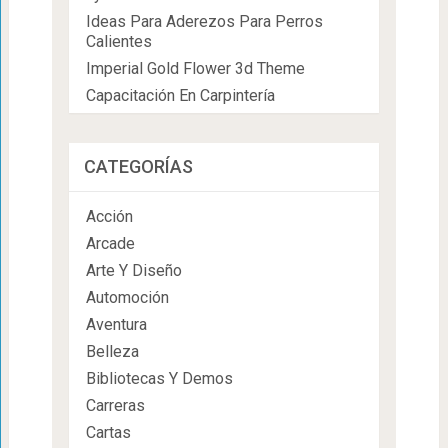
Ideas Para Aderezos Para Perros
Calientes
Imperial Gold Flower 3d Theme
Capacitación En Carpintería
CATEGORÍAS
Acción
Arcade
Arte Y Diseño
Automoción
Aventura
Belleza
Bibliotecas Y Demos
Carreras
Cartas