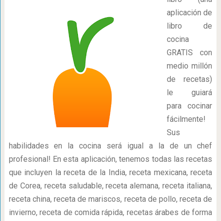
aplicación de
libro de
cocina
GRATIS con
medio millón
de recetas)
le guiará
para cocinar
fácilmente!
Sus
habilidades en la cocina será igual a la de un chef
profesional! En esta aplicación, tenemos todas las recetas
que incluyen la receta de la India, receta mexicana, receta
de Corea, receta saludable, receta alemana, receta italiana,
receta china, receta de mariscos, receta de pollo, receta de
invierno, receta de comida rápida, recetas árabes de forma