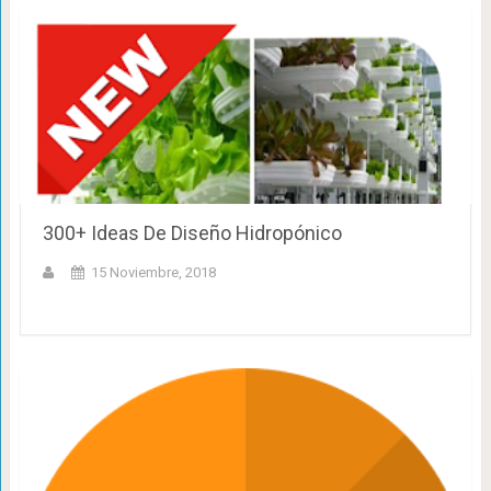
300+ Ideas De Diseño Hidropónico
15 Noviembre, 2018