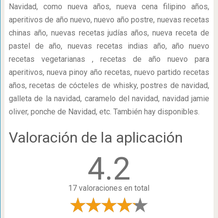
Navidad, como nueva años, nueva cena filipino años,
aperitivos de año nuevo, nuevo año postre, nuevas recetas
chinas año, nuevas recetas judías años, nueva receta de
pastel de año, nuevas recetas indias año, año nuevo
recetas vegetarianas , recetas de año nuevo para
aperitivos, nueva pinoy año recetas, nuevo partido recetas
años, recetas de cócteles de whisky, postres de navidad,
galleta de la navidad, caramelo del navidad, navidad jamie
oliver, ponche de Navidad, etc. También hay disponibles.
Valoración de la aplicación
4.2
17 valoraciones en total