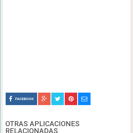
FACEBOOK
OTRAS APLICACIONES
RELACIONADAS