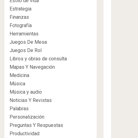
Estilo de vida
Estrategia
Finanzas
Fotografía
Herramientas
Juegos De Mesa
Juegos De Rol
Libros y obras de consulta
Mapas Y Navegación
Medicina
Música
Música y audio
Noticias Y Revistas
Palabras
Personalización
Preguntas Y Respuestas
Productividad