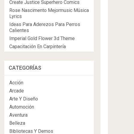
Create Justice Superhero Comics
Rose Nascimento Mejormusic Música
Lyrics
Ideas Para Aderezos Para Perros
Calientes
Imperial Gold Flower 3d Theme
Capacitación En Carpintería
CATEGORÍAS
Acción
Arcade
Arte Y Diseño
Automoción
Aventura
Belleza
Bibliotecas Y Demos