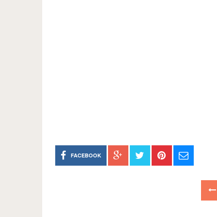
FACEBOOK