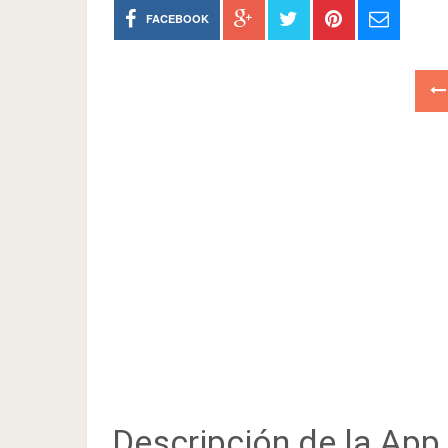
FACEBOOK
Descripción de la App