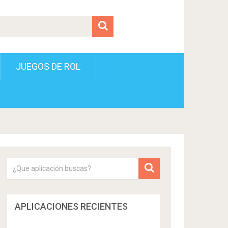
JUEGOS DE ROL
APLICACIONES RECIENTES