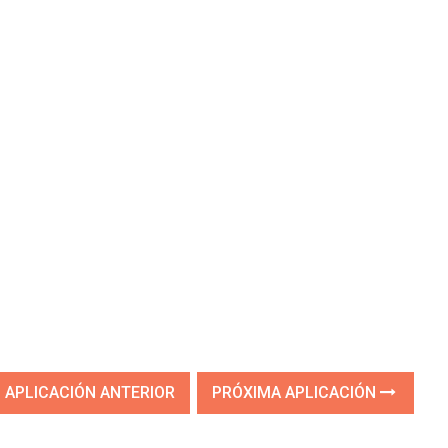
APLICACIÓN ANTERIOR
PRÓXIMA APLICACIÓN