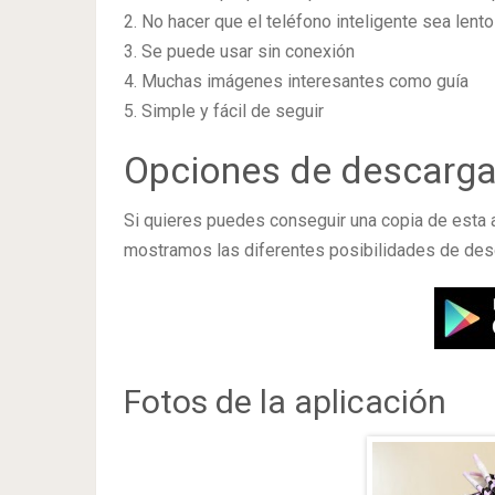
2. No hacer que el teléfono inteligente sea lento
3. Se puede usar sin conexión
4. Muchas imágenes interesantes como guía
5. Simple y fácil de seguir
Opciones de descarg
Si quieres puedes conseguir una copia de esta 
mostramos las diferentes posibilidades de des
Fotos de la aplicación