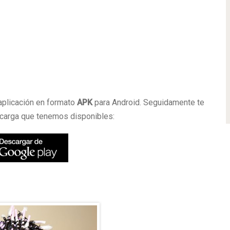
a
aplicación en formato
APK
para Android. Seguidamente te
carga que tenemos disponibles: