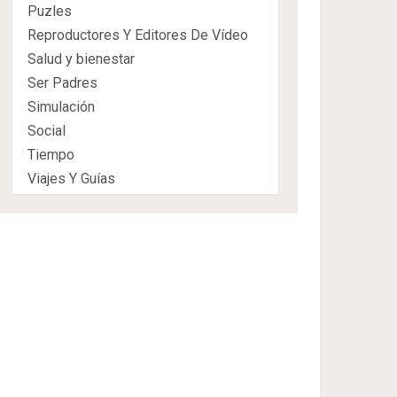
Puzles
Reproductores Y Editores De Vídeo
Salud y bienestar
Ser Padres
Simulación
Social
Tiempo
Viajes Y Guías