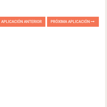
APLICACIÓN ANTERIOR
PRÓXIMA APLICACIÓN