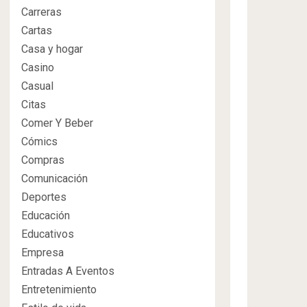
Carreras
Cartas
Casa y hogar
Casino
Casual
Citas
Comer Y Beber
Cómics
Compras
Comunicación
Deportes
Educación
Educativos
Empresa
Entradas A Eventos
Entretenimiento