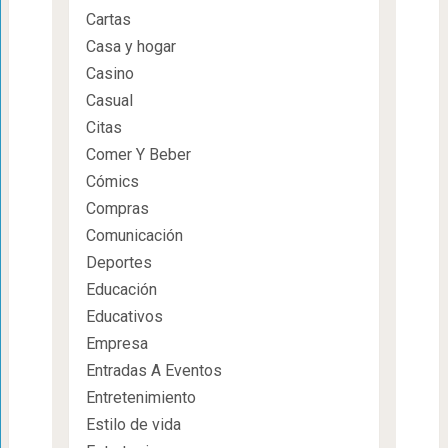
Cartas
Casa y hogar
Casino
Casual
Citas
Comer Y Beber
Cómics
Compras
Comunicación
Deportes
Educación
Educativos
Empresa
Entradas A Eventos
Entretenimiento
Estilo de vida