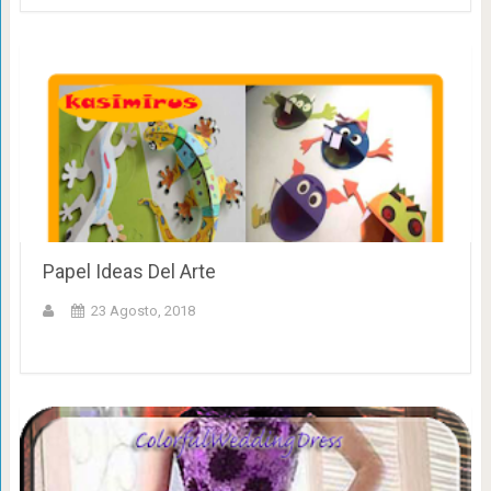
Papel Ideas Del Arte
23 Agosto, 2018