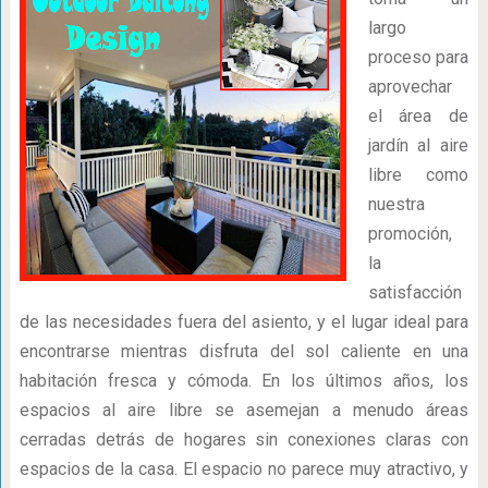
largo
proceso para
aprovechar
el área de
jardín al aire
libre como
nuestra
promoción,
la
satisfacción
de las necesidades fuera del asiento, y el lugar ideal para
encontrarse mientras disfruta del sol caliente en una
habitación fresca y cómoda. En los últimos años, los
espacios al aire libre se asemejan a menudo áreas
cerradas detrás de hogares sin conexiones claras con
espacios de la casa. El espacio no parece muy atractivo, y