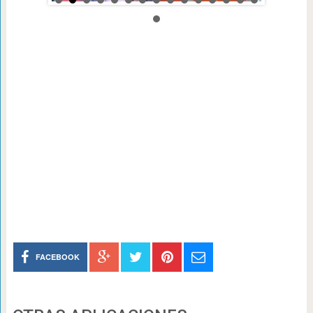
FACEBOOK