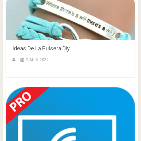
Ideas De La Pulsera Diy
9 Abril, 2024