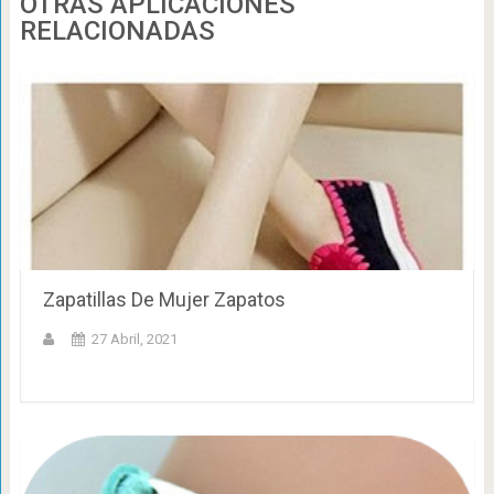
OTRAS APLICACIONES
RELACIONADAS
Zapatillas De Mujer Zapatos
27 Abril, 2021