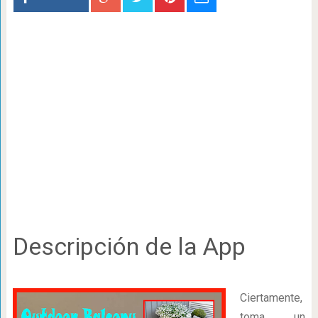
Descripción de la App
Ciertamente,
toma un