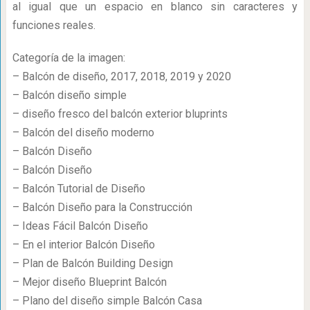
al igual que un espacio en blanco sin caracteres y
funciones reales.
Categoría de la imagen:
– Balcón de diseño, 2017, 2018, 2019 y 2020
– Balcón diseño simple
– diseño fresco del balcón exterior bluprints
– Balcón del diseño moderno
– Balcón Diseño
– Balcón Diseño
– Balcón Tutorial de Diseño
– Balcón Diseño para la Construcción
– Ideas Fácil Balcón Diseño
– En el interior Balcón Diseño
– Plan de Balcón Building Design
– Mejor diseño Blueprint Balcón
– Plano del diseño simple Balcón Casa