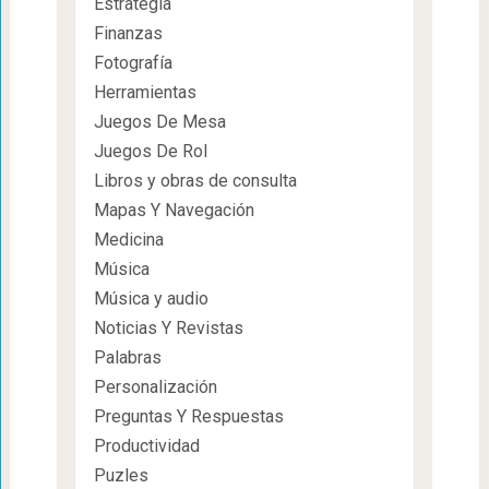
Estrategia
Finanzas
Fotografía
Herramientas
Juegos De Mesa
Juegos De Rol
Libros y obras de consulta
Mapas Y Navegación
Medicina
Música
Música y audio
Noticias Y Revistas
Palabras
Personalización
Preguntas Y Respuestas
Productividad
Puzles