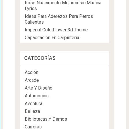
Rose Nascimento Mejormusic Música
Lyrics
Ideas Para Aderezos Para Perros
Calientes
Imperial Gold Flower 3d Theme
Capacitación En Carpintería
CATEGORÍAS
Acción
Arcade
Arte Y Diseño
Automoción
Aventura
Belleza
Bibliotecas Y Demos
Carreras