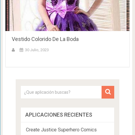
Vestido Colorido De La Boda
30 Julio, 2023
APLICACIONES RECIENTES
Create Justice Superhero Comics