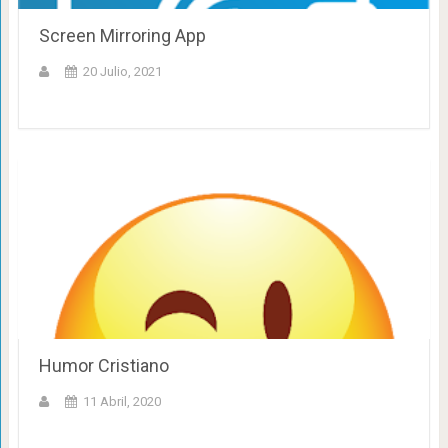
Screen Mirroring App
20 Julio, 2021
Humor Cristiano
11 Abril, 2020