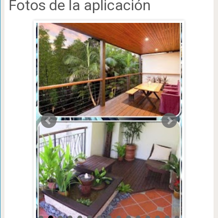
Fotos de la aplicación