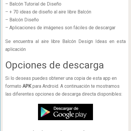
– Balcón Tutorial de Diseño
– + 70 ideas de diseño al aire libre Balcón
– Balcón Diseño
– Aplicaciones de imágenes son fáciles de descargar
Se encuentra al aire libre Balcón Design Ideas en esta
aplicación
Opciones de descarga
Si lo deseas puedes obtener una copia de esta app en
formato
APK
para Android. A continuación te mostramos
las diferentes opciones de descarga directa disponibles: