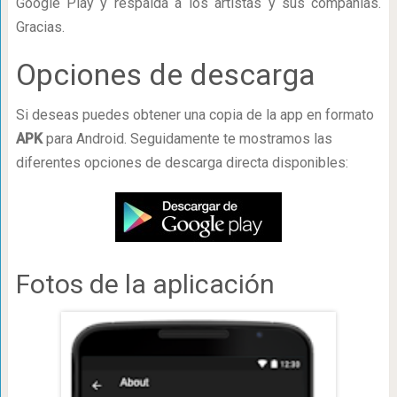
Google Play y respalda a los artistas y sus compañías.
Gracias.
Opciones de descarga
Si deseas puedes obtener una copia de la app en formato
APK
para Android. Seguidamente te mostramos las
diferentes opciones de descarga directa disponibles:
Fotos de la aplicación