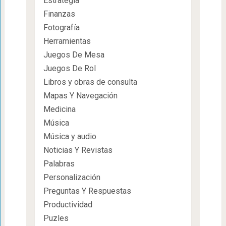
Estrategia
Finanzas
Fotografía
Herramientas
Juegos De Mesa
Juegos De Rol
Libros y obras de consulta
Mapas Y Navegación
Medicina
Música
Música y audio
Noticias Y Revistas
Palabras
Personalización
Preguntas Y Respuestas
Productividad
Puzles