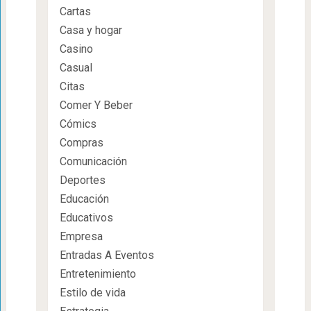
Cartas
Casa y hogar
Casino
Casual
Citas
Comer Y Beber
Cómics
Compras
Comunicación
Deportes
Educación
Educativos
Empresa
Entradas A Eventos
Entretenimiento
Estilo de vida