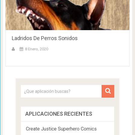
Ladridos De Perros Sonidos
8 Enero, 2020
APLICACIONES RECIENTES
Create Justice Superhero Comics