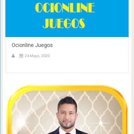
Ocionline Juegos
24 Mayo, 2020