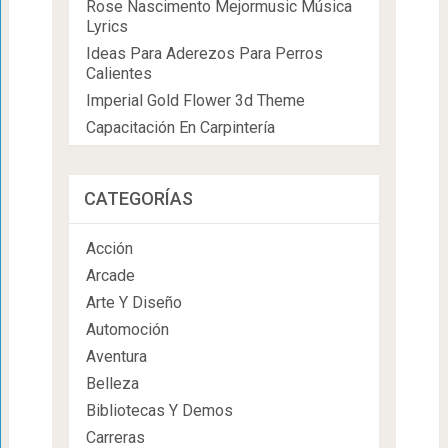
Rose Nascimento Mejormusic Música
Lyrics
Ideas Para Aderezos Para Perros
Calientes
Imperial Gold Flower 3d Theme
Capacitación En Carpintería
CATEGORÍAS
Acción
Arcade
Arte Y Diseño
Automoción
Aventura
Belleza
Bibliotecas Y Demos
Carreras