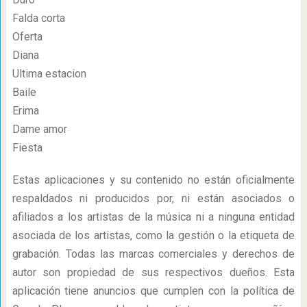
Falda corta
Oferta
Diana
Ultima estacion
Baile
Erima
Dame amor
Fiesta
Estas aplicaciones y su contenido no están oficialmente
respaldados ni producidos por, ni están asociados o
afiliados a los artistas de la música ni a ninguna entidad
asociada de los artistas, como la gestión o la etiqueta de
grabación. Todas las marcas comerciales y derechos de
autor son propiedad de sus respectivos dueños. Esta
aplicación tiene anuncios que cumplen con la política de