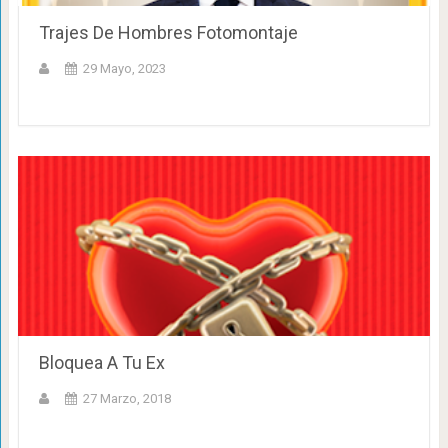
Trajes De Hombres Fotomontaje
29 Mayo, 2023
Bloquea A Tu Ex
27 Marzo, 2018