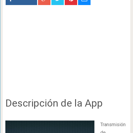
Descripción de la App
Transmisión
de