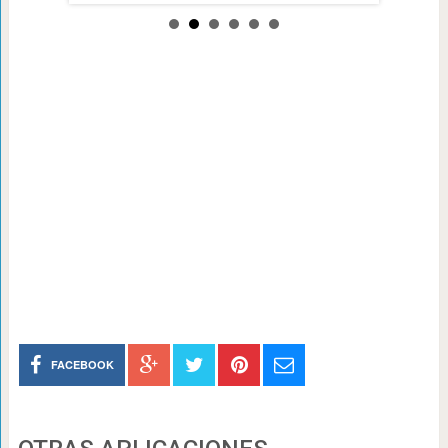
FACEBOOK