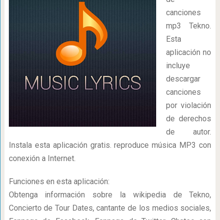
canciones
mp3 Tekno.
Esta
aplicación no
incluye
descargar
canciones
por violación
de derechos
de autor.
Instala esta aplicación gratis. reproduce música MP3 con
conexión a Internet.
Funciones en esta aplicación:
Obtenga información sobre la wikipedia de Tekno,
Concierto de Tour Dates, cantante de los medios sociales,