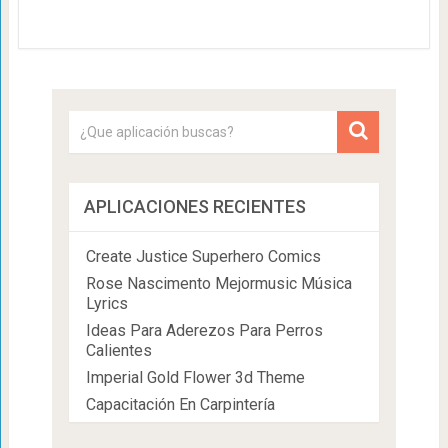
APLICACIONES RECIENTES
Create Justice Superhero Comics
Rose Nascimento Mejormusic Música
Lyrics
Ideas Para Aderezos Para Perros
Calientes
Imperial Gold Flower 3d Theme
Capacitación En Carpintería