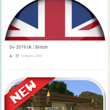
Dv-2019 Uk / British
15 Marzo, 2023