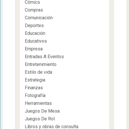
Cómics
Compras
Comunicación
Deportes
Educación
Educativos
Empresa
Entradas A Eventos
Entretenimiento
Estilo de vida
Estrategia
Finanzas
Fotografía
Herramientas
Juegos De Mesa
Juegos De Rol
Libros y obras de consulta