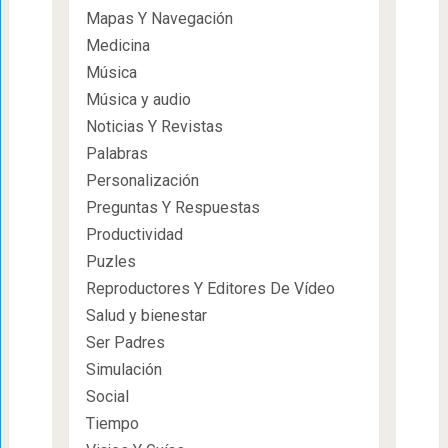
Mapas Y Navegación
Medicina
Música
Música y audio
Noticias Y Revistas
Palabras
Personalización
Preguntas Y Respuestas
Productividad
Puzles
Reproductores Y Editores De Vídeo
Salud y bienestar
Ser Padres
Simulación
Social
Tiempo