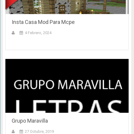
Insta Casa Mod Para Mcpe
4 Febrero, 2024
Grupo Maravilla
27 Octubre, 2019