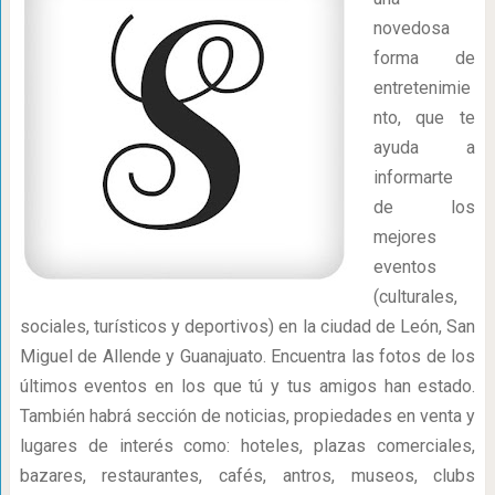
novedosa
forma de
entretenimie
nto, que te
ayuda a
informarte
de los
mejores
eventos
(culturales,
sociales, turísticos y deportivos) en la ciudad de León, San
Miguel de Allende y Guanajuato. Encuentra las fotos de los
últimos eventos en los que tú y tus amigos han estado.
También habrá sección de noticias, propiedades en venta y
lugares de interés como: hoteles, plazas comerciales,
bazares, restaurantes, cafés, antros, museos, clubs