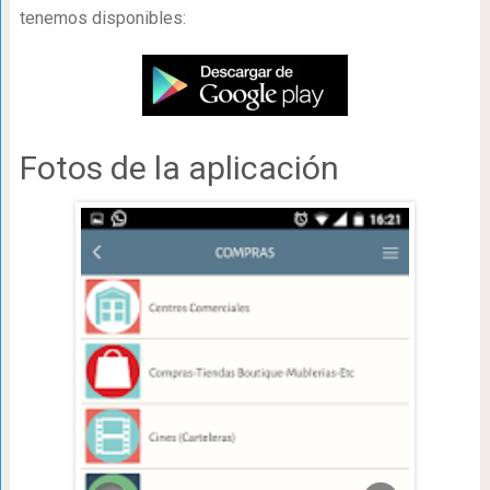
tenemos disponibles:
Fotos de la aplicación