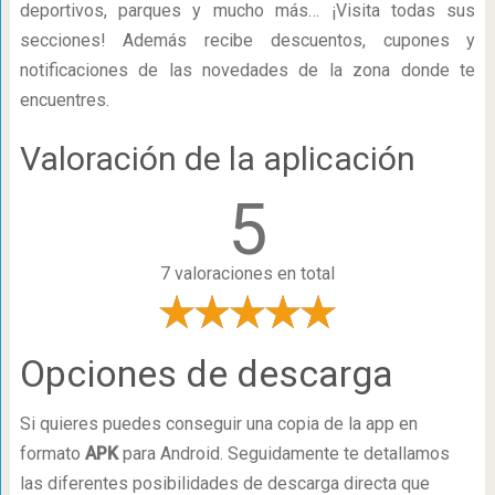
deportivos, parques y mucho más… ¡Visita todas sus
secciones! Además recibe descuentos, cupones y
notificaciones de las novedades de la zona donde te
encuentres.
Valoración de la aplicación
5
7 valoraciones en total
Opciones de descarga
Si quieres puedes conseguir una copia de la app en
formato
APK
para Android. Seguidamente te detallamos
las diferentes posibilidades de descarga directa que