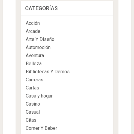
CATEGORÍAS
Acción
Arcade
Arte Y Diseño
Automoción
Aventura
Belleza
Bibliotecas Y Demos
Carreras
Cartas
Casa y hogar
Casino
Casual
Citas
Comer Y Beber