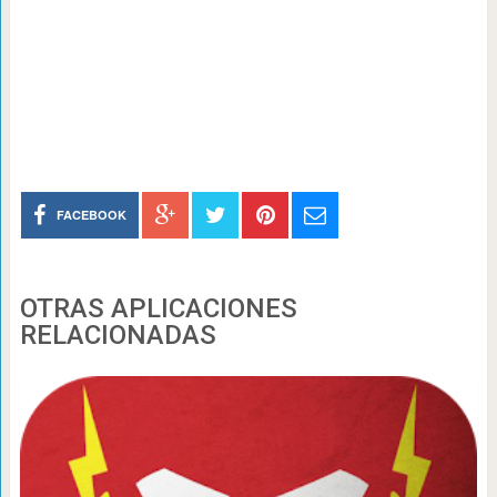
FACEBOOK
OTRAS APLICACIONES
RELACIONADAS