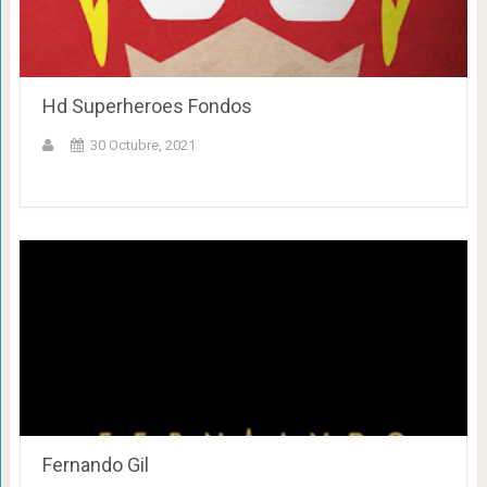
Hd Superheroes Fondos
30 Octubre, 2021
Fernando Gil