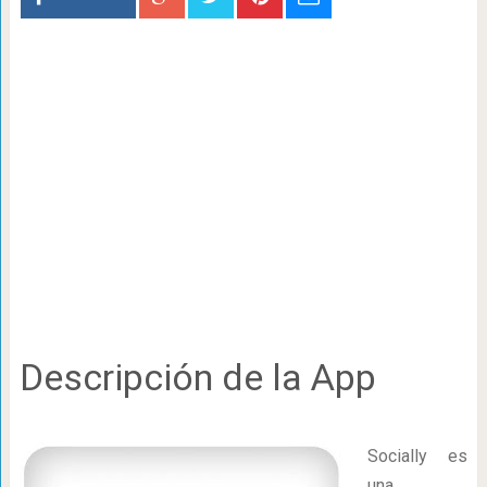
Descripción de la App
Socially es
una