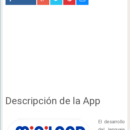
Descripción de la App
El desarrollo
del lenguaje