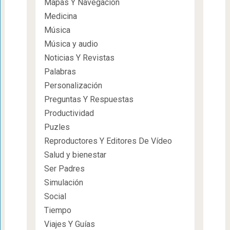
Mapas Y Navegación
Medicina
Música
Música y audio
Noticias Y Revistas
Palabras
Personalización
Preguntas Y Respuestas
Productividad
Puzles
Reproductores Y Editores De Vídeo
Salud y bienestar
Ser Padres
Simulación
Social
Tiempo
Viajes Y Guías