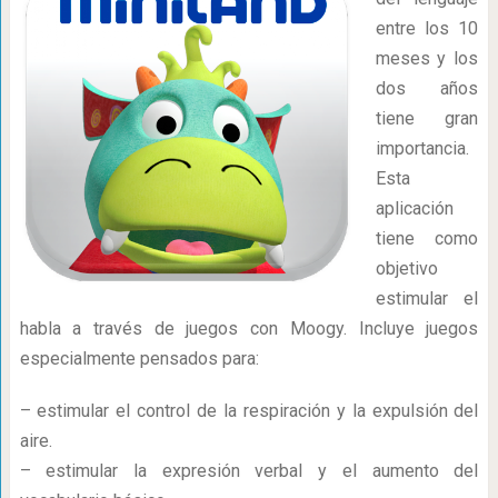
entre los 10
meses y los
dos años
tiene gran
importancia.
Esta
aplicación
tiene como
objetivo
estimular el
habla a través de juegos con Moogy. Incluye juegos
especialmente pensados para:
– estimular el control de la respiración y la expulsión del
aire.
– estimular la expresión verbal y el aumento del