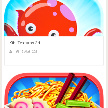
Kibi Texturas 3d
12 Abril, 2021