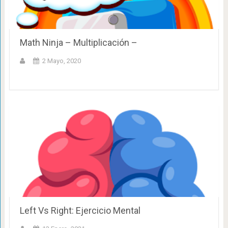
Math Ninja – Multiplicación –
2 Mayo, 2020
Left Vs Right: Ejercicio Mental