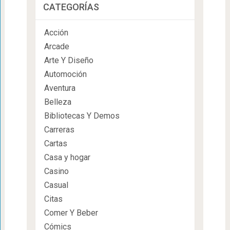
CATEGORÍAS
Acción
Arcade
Arte Y Diseño
Automoción
Aventura
Belleza
Bibliotecas Y Demos
Carreras
Cartas
Casa y hogar
Casino
Casual
Citas
Comer Y Beber
Cómics