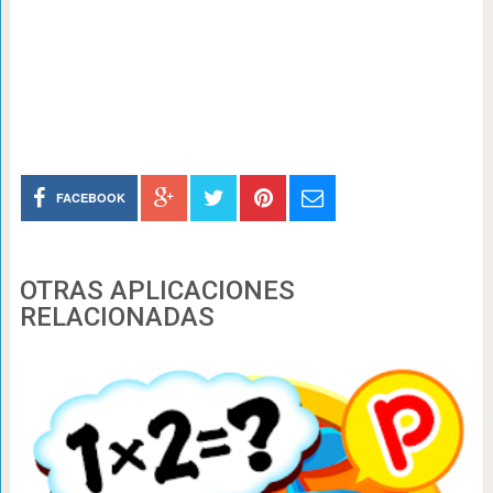
FACEBOOK
OTRAS APLICACIONES
RELACIONADAS