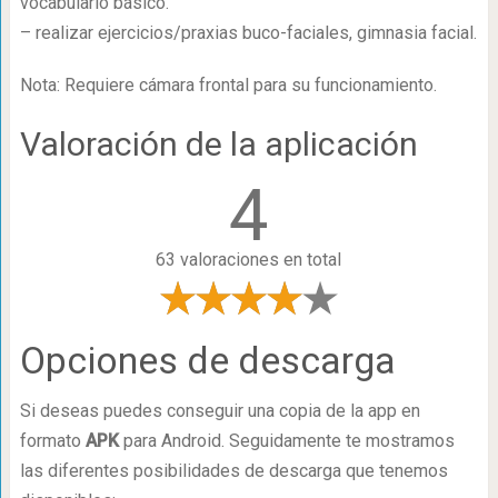
vocabulario básico.
– realizar ejercicios/praxias buco-faciales, gimnasia facial.
Nota: Requiere cámara frontal para su funcionamiento.
Valoración de la aplicación
4
63 valoraciones en total
Opciones de descarga
Si deseas puedes conseguir una copia de la app en
formato
APK
para Android. Seguidamente te mostramos
las diferentes posibilidades de descarga que tenemos