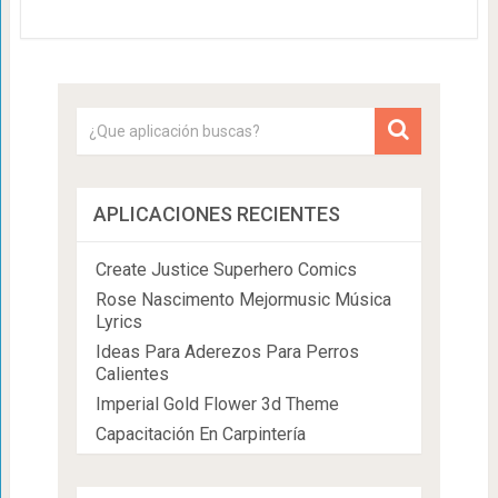
APLICACIONES RECIENTES
Create Justice Superhero Comics
Rose Nascimento Mejormusic Música
Lyrics
Ideas Para Aderezos Para Perros
Calientes
Imperial Gold Flower 3d Theme
Capacitación En Carpintería