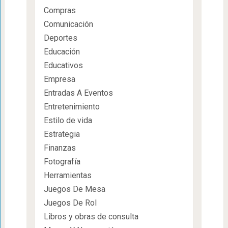
Compras
Comunicación
Deportes
Educación
Educativos
Empresa
Entradas A Eventos
Entretenimiento
Estilo de vida
Estrategia
Finanzas
Fotografía
Herramientas
Juegos De Mesa
Juegos De Rol
Libros y obras de consulta