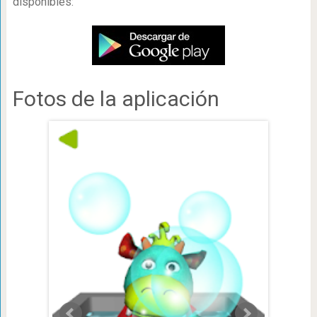
disponibles:
Fotos de la aplicación