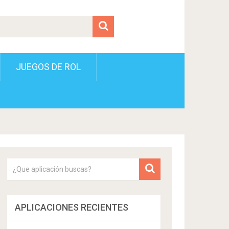
JUEGOS DE ROL
APLICACIONES RECIENTES