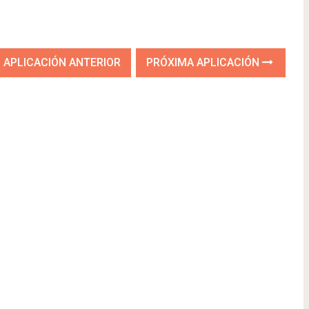
APLICACIÓN ANTERIOR
PRÓXIMA APLICACIÓN