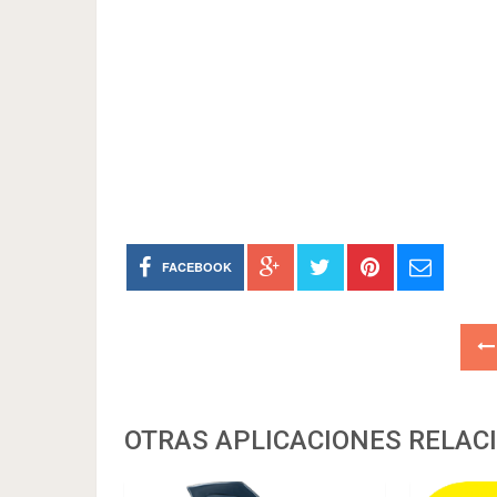
FACEBOOK
OTRAS APLICACIONES RELAC