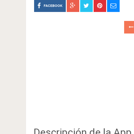
FACEBOOK
Descripción de la App