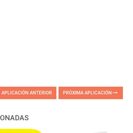
APLICACIÓN ANTERIOR
PRÓXIMA APLICACIÓN
IONADAS