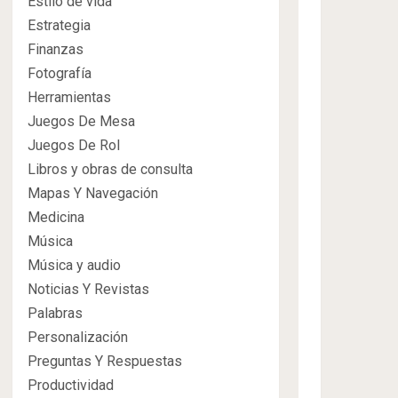
Estilo de vida
Estrategia
Finanzas
Fotografía
Herramientas
Juegos De Mesa
Juegos De Rol
Libros y obras de consulta
Mapas Y Navegación
Medicina
Música
Música y audio
Noticias Y Revistas
Palabras
Personalización
Preguntas Y Respuestas
Productividad