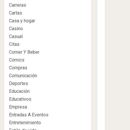
Carreras
Cartas
Casa y hogar
Casino
Casual
Citas
Comer Y Beber
Cómics
Compras
Comunicación
Deportes
Educación
Educativos
Empresa
Entradas A Eventos
Entretenimiento