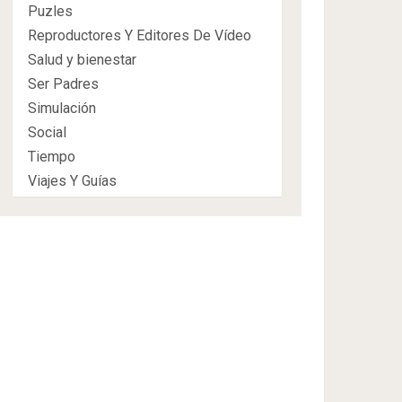
Puzles
Reproductores Y Editores De Vídeo
Salud y bienestar
Ser Padres
Simulación
Social
Tiempo
Viajes Y Guías