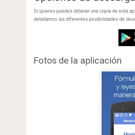
Si quieres puedes obtener una copia de esta ap
detallamos las diferentes posibilidades de des
Fotos de la aplicación