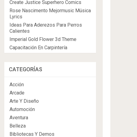
Create Justice Superhero Comics
Rose Nascimento Mejormusic Música
Lyrics
Ideas Para Aderezos Para Perros
Calientes
Imperial Gold Flower 3d Theme
Capacitación En Carpintería
CATEGORÍAS
Acción
Arcade
Arte Y Diseño
Automoción
Aventura
Belleza
Bibliotecas Y Demos