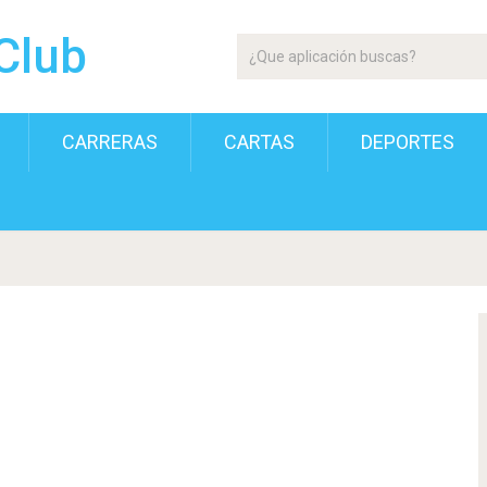
Club
CARRERAS
CARTAS
DEPORTES