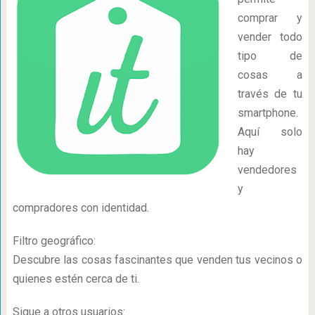
comprar y
vender todo
tipo de
cosas a
través de tu
smartphone.
Aquí solo
hay
vendedores
y
compradores con identidad.
Filtro geográfico:
Descubre las cosas fascinantes que venden tus vecinos o
quienes estén cerca de ti.
Sigue a otros usuarios: