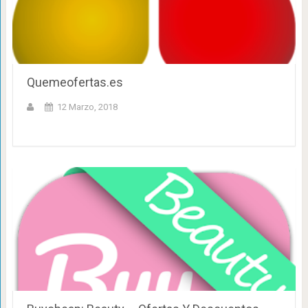
Quemeofertas.es
12 Marzo, 2018