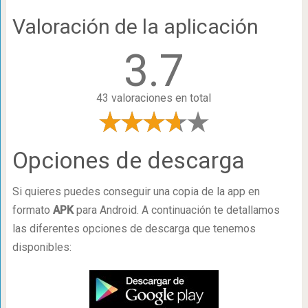
Valoración de la aplicación
3.7
43 valoraciones en total
Opciones de descarga
Si quieres puedes conseguir una copia de la app en
formato
APK
para Android. A continuación te detallamos
las diferentes opciones de descarga que tenemos
disponibles: