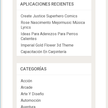
APLICACIONES RECIENTES
Create Justice Superhero Comics
Rose Nascimento Mejormusic Música
Lyrics
Ideas Para Aderezos Para Perros
Calientes
Imperial Gold Flower 3d Theme
Capacitación En Carpintería
CATEGORÍAS
Acción
Arcade
Arte Y Diseño
Automoción
Aventura