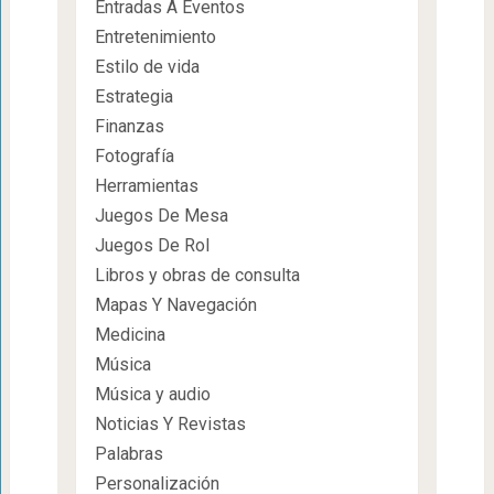
Entradas A Eventos
Entretenimiento
Estilo de vida
Estrategia
Finanzas
Fotografía
Herramientas
Juegos De Mesa
Juegos De Rol
Libros y obras de consulta
Mapas Y Navegación
Medicina
Música
Música y audio
Noticias Y Revistas
Palabras
Personalización