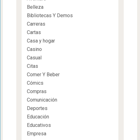
Belleza
Bibliotecas Y Demos
Carreras
Cartas
Casa y hogar
Casino
Casual
Citas
Comer Y Beber
Cómics
Compras
Comunicación
Deportes
Educación
Educativos
Empresa