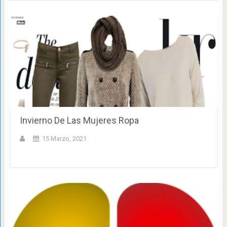
Invierno De Las Mujeres Ropa
15 Marzo, 2021