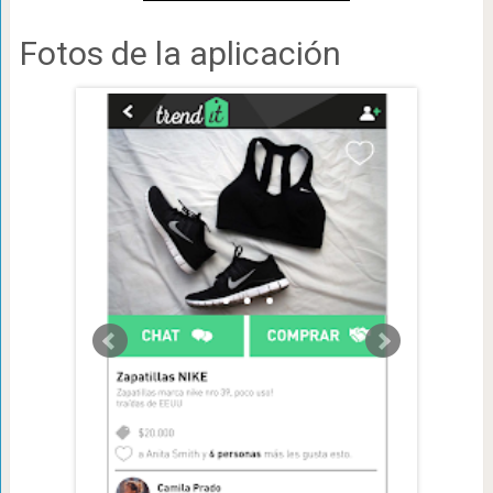
Fotos de la aplicación