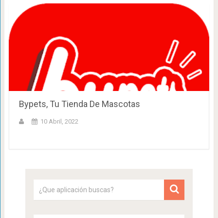
Bypets, Tu Tienda De Mascotas
10 Abril, 2022