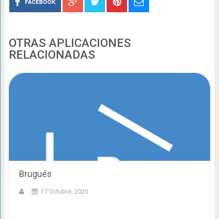
FACEBOOK
OTRAS APLICACIONES
RELACIONADAS
Brugués
17 Octubre, 2020