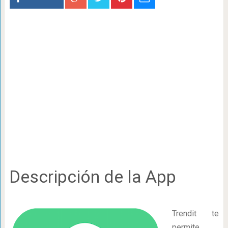
Descripción de la App
Trendit te
permite