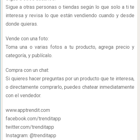
Sigue a otras personas o tiendas según lo que solo a ti te
interesa y revisa lo que están vendiendo cuando y desde
donde quieras.
Vende con una foto:
Toma una o varias fotos a tu producto, agrega precio y
categoría, y publícalo.
Compra con un chat:
Si quieres hacer preguntas por un producto que te interesa,
o directamente comprarlo, puedes chatear inmediatamente
con el vendedor.
www.apptrendit.com
facebook.com/trenditapp
twitter.com/trenditapp
Instagram: @trenditapp